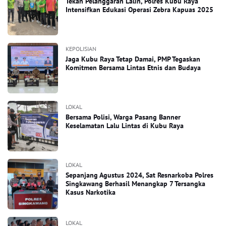
Tekan Pelanggaran Lalin, Polres Kubu Raya
Intensifkan Edukasi Operasi Zebra Kapuas 2025
KEPOLISIAN
Jaga Kubu Raya Tetap Damai, PMP Tegaskan
Komitmen Bersama Lintas Etnis dan Budaya
LOKAL
Bersama Polisi, Warga Pasang Banner
Keselamatan Lalu Lintas di Kubu Raya
LOKAL
Sepanjang Agustus 2024, Sat Resnarkoba Polres
Singkawang Berhasil Menangkap 7 Tersangka
Kasus Narkotika
LOKAL