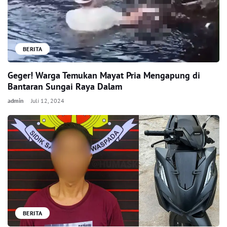
BERITA
Geger! Warga Temukan Mayat Pria Mengapung di
Bantaran Sungai Raya Dalam
admin
Juli 12, 2024
BERITA