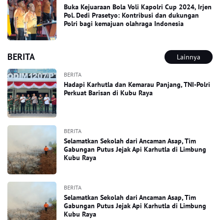
Buka Kejuaraan Bola Voli Kapolri Cup 2024, Irjen
Pol. Dedi Prasetyo: Kontribusi dan dukungan
Polri bagi kemajuan olahraga Indonesia
BERITA
Lainnya
BERITA
Hadapi Karhutla dan Kemarau Panjang, TNI-Polri
Perkuat Barisan di Kubu Raya
BERITA
Selamatkan Sekolah dari Ancaman Asap, Tim
Gabungan Putus Jejak Api Karhutla di Limbung
Kubu Raya
BERITA
Selamatkan Sekolah dari Ancaman Asap, Tim
Gabungan Putus Jejak Api Karhutla di Limbung
Kubu Raya