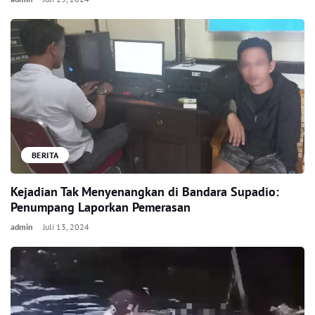
BERITA
Kejadian Tak Menyenangkan di Bandara Supadio:
Penumpang Laporkan Pemerasan
admin
Juli 13, 2024