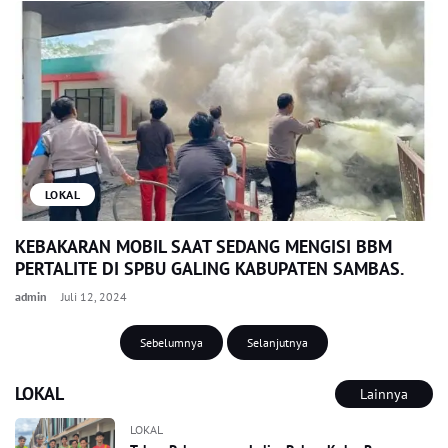
LOKAL
KEBAKARAN MOBIL SAAT SEDANG MENGISI BBM
PERTALITE DI SPBU GALING KABUPATEN SAMBAS.
admin
Juli 12, 2024
Sebelumnya
Selanjutnya
LOKAL
Lainnya
LOKAL