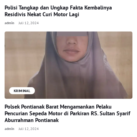
Polisi Tangkap dan Ungkap Fakta Kembalinya
Residivis Nekat Curi Motor Lagi
admin
Juli 12, 2024
KRIMINAL
Polsek Pontianak Barat Mengamankan Pelaku
Pencurian Sepeda Motor di Parkiran RS. Sultan Syarif
Aburrahman Pontianak
admin
Juli 12, 2024