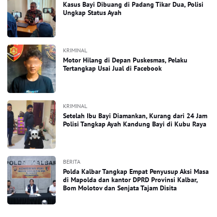
Kasus Bayi Dibuang di Padang Tikar Dua, Polisi
Ungkap Status Ayah
KRIMINAL
Motor Hilang di Depan Puskesmas, Pelaku
Tertangkap Usai Jual di Facebook
KRIMINAL
Setelah Ibu Bayi Diamankan, Kurang dari 24 Jam
Polisi Tangkap Ayah Kandung Bayi di Kubu Raya
BERITA
Polda Kalbar Tangkap Empat Penyusup Aksi Masa
di Mapolda dan kantor DPRD Provinsi Kalbar,
Bom Molotov dan Senjata Tajam Disita