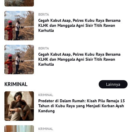
BERITA
Cegah Kabut Asap, Polres Kubu Raya Bersama
KLHK dan Manggala Agni Sisir Titik Rawan
Karhutla
BERITA
Cegah Kabut Asap, Polres Kubu Raya Bersama
KLHK dan Manggala Agni Sisir Titik Rawan
Karhutla
KRIMINAL
Lainnya
KRIMINAL
Predator di Dalam Rumah: Kisah Pilu Remaja 15
Tahun di Kubu Raya yang Menjadi Korban Ayah
Kandung
KRIMINAL