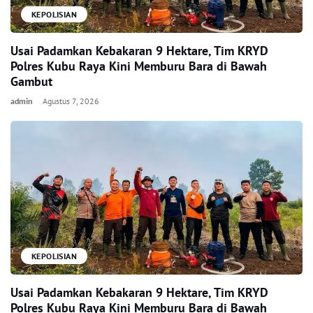
KEPOLISIAN
Usai Padamkan Kebakaran 9 Hektare, Tim KRYD
Polres Kubu Raya Kini Memburu Bara di Bawah
Gambut
admin
Agustus 7, 2026
KEPOLISIAN
Usai Padamkan Kebakaran 9 Hektare, Tim KRYD
Polres Kubu Raya Kini Memburu Bara di Bawah