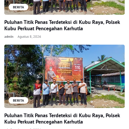
BERITA
Puluhan Titik Panas Terdeteksi di Kubu Raya, Polsek
Kubu Perkuat Pencegahan Karhutla
admin
Agustus 8, 2026
BERITA
Puluhan Titik Panas Terdeteksi di Kubu Raya, Polsek
Kubu Perkuat Pencegahan Karhutla