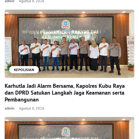
admin
Agustus 8, 2026
KEPOLISIAN
Karhutla Jadi Alarm Bersama, Kapolres Kubu Raya
dan DPRD Satukan Langkah Jaga Keamanan serta
Pembangunan
admin
Agustus 8, 2026