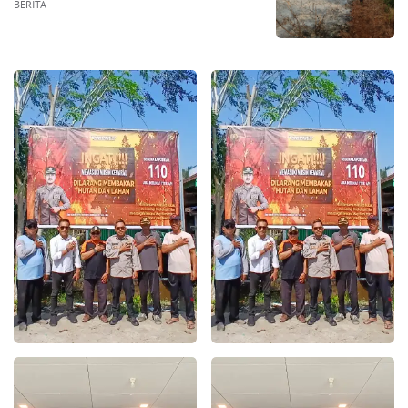
BERITA