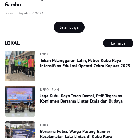
Gambut
admin
Agustus 7, 2026
Selanjutnya
LOKAL
Lainnya
LOKAL
Tekan Pelanggaran Lalin, Polres Kubu Raya
Intensifkan Edukasi Operasi Zebra Kapuas 2025
KEPOLISIAN
Jaga Kubu Raya Tetap Damai, PMP Tegaskan
Komitmen Bersama Lintas Etnis dan Budaya
LOKAL
Bersama Polisi, Warga Pasang Banner
Keselamatan Lalu Lintas di Kubu Raya