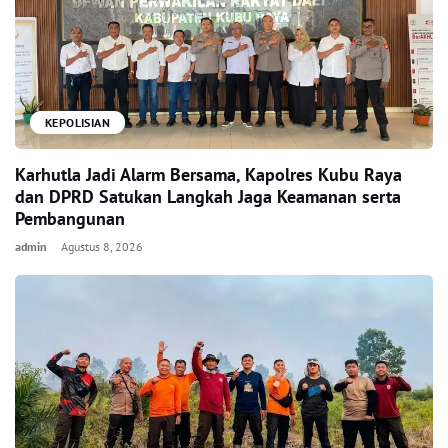
KEPOLISIAN
Karhutla Jadi Alarm Bersama, Kapolres Kubu Raya
dan DPRD Satukan Langkah Jaga Keamanan serta
Pembangunan
admin
Agustus 8, 2026