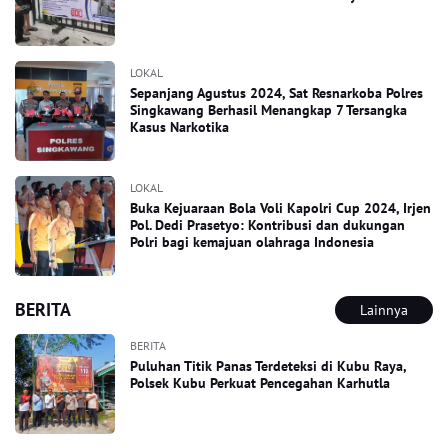
LOKAL
Sepanjang Agustus 2024, Sat Resnarkoba Polres
Singkawang Berhasil Menangkap 7 Tersangka
Kasus Narkotika
LOKAL
Buka Kejuaraan Bola Voli Kapolri Cup 2024, Irjen
Pol. Dedi Prasetyo: Kontribusi dan dukungan
Polri bagi kemajuan olahraga Indonesia
BERITA
Lainnya
BERITA
Puluhan Titik Panas Terdeteksi di Kubu Raya,
Polsek Kubu Perkuat Pencegahan Karhutla