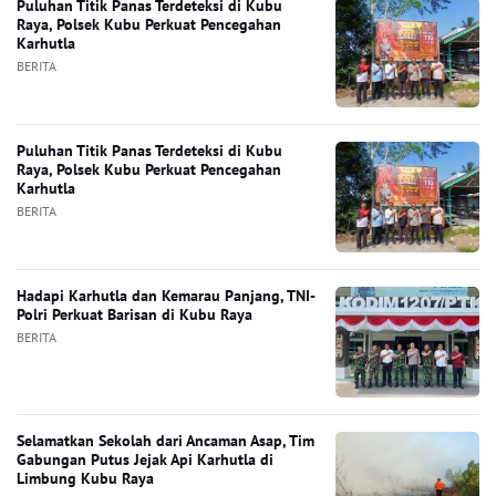
Puluhan Titik Panas Terdeteksi di Kubu
Raya, Polsek Kubu Perkuat Pencegahan
Karhutla
BERITA
Puluhan Titik Panas Terdeteksi di Kubu
Raya, Polsek Kubu Perkuat Pencegahan
Karhutla
BERITA
Hadapi Karhutla dan Kemarau Panjang, TNI-
Polri Perkuat Barisan di Kubu Raya
BERITA
Selamatkan Sekolah dari Ancaman Asap, Tim
Gabungan Putus Jejak Api Karhutla di
Limbung Kubu Raya