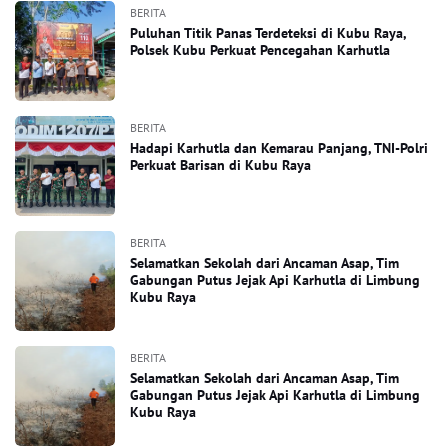
BERITA
Puluhan Titik Panas Terdeteksi di Kubu Raya,
Polsek Kubu Perkuat Pencegahan Karhutla
BERITA
Hadapi Karhutla dan Kemarau Panjang, TNI-Polri
Perkuat Barisan di Kubu Raya
BERITA
Selamatkan Sekolah dari Ancaman Asap, Tim
Gabungan Putus Jejak Api Karhutla di Limbung
Kubu Raya
BERITA
Selamatkan Sekolah dari Ancaman Asap, Tim
Gabungan Putus Jejak Api Karhutla di Limbung
Kubu Raya