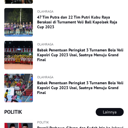
OLAHRAGA
47 Tim Putra dan 22 Tim Putri Kubu Raya
Berakasi di Turnament Voli Ball Kapolsek Raja
Cup 2023
OLAHRAGA
Babak Penentuan Peringkat 3 Turnamen Bola Voli
Kapolri Cup 2023 Usai, Saatnya Menuju Grand
Final
OLAHRAGA
Babak Penentuan Peringkat 3 Turnamen Bola Voli
Kapolri Cup 2023 Usai, Saatnya Menuju Grand
Final
POLITIK
Lainnya
POLITIK