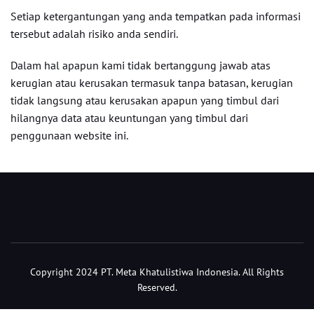
Setiap ketergantungan yang anda tempatkan pada informasi
tersebut adalah risiko anda sendiri.
Dalam hal apapun kami tidak bertanggung jawab atas
kerugian atau kerusakan termasuk tanpa batasan, kerugian
tidak langsung atau kerusakan apapun yang timbul dari
hilangnya data atau keuntungan yang timbul dari
penggunaan website ini.
Copyright 2024 PT. Meta Khatulistiwa Indonesia. All Rights
Reserved.