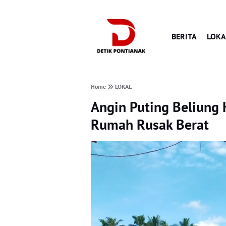
BERITA
LOKA
Home
LOKAL
Angin Puting Beliung
Rumah Rusak Berat