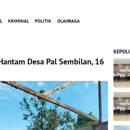
L
KRIMINAL
POLITIK
OLAHRAGA
KEPOLI
 Hantam Desa Pal Sembilan, 16