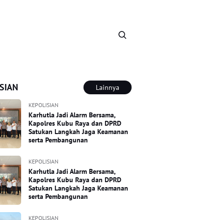
SIAN
Lainnya
KEPOLISIAN
Karhutla Jadi Alarm Bersama,
Kapolres Kubu Raya dan DPRD
Satukan Langkah Jaga Keamanan
serta Pembangunan
KEPOLISIAN
Karhutla Jadi Alarm Bersama,
Kapolres Kubu Raya dan DPRD
Satukan Langkah Jaga Keamanan
serta Pembangunan
KEPOLISIAN