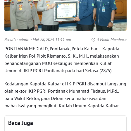
Penulis:
admin
- Mei 28, 2024 11:11 am
3 Menit Membaca
PONTIANAKMEDIA.ID, Pontianak, Polda Kalbar – Kapolda
Kalbar Irjen Pol Pipit Rismanto, S.IK., M.H., melaksanakan
penandatanganan MOU sekaligus memberikan Kuliah
Umum di IKIP PGRI Pontianak pada hari Selasa (28/5).
Kedatangan Kapolda Kalbar di IKIP PGRI disambut langsung
oleh rektor IKIP PGRI Pontianak Muhamad Firdaus, M.Pd.,
para Wakil Rektor, para Dekan serta mahasiswa dan
mahasiswi yang mengikuti Kuliah Umum Kapolda Kalbar.
Baca Juga