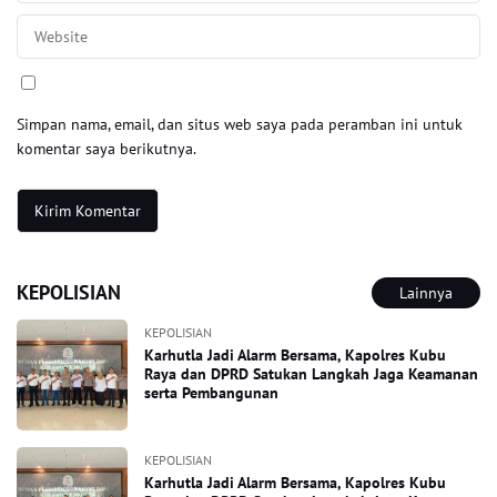
Simpan nama, email, dan situs web saya pada peramban ini untuk
komentar saya berikutnya.
KEPOLISIAN
Lainnya
KEPOLISIAN
Karhutla Jadi Alarm Bersama, Kapolres Kubu
Raya dan DPRD Satukan Langkah Jaga Keamanan
serta Pembangunan
KEPOLISIAN
Karhutla Jadi Alarm Bersama, Kapolres Kubu