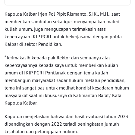
Kapolda Kalbar Irjen Pol Pipit Rismanto, S.IK., M.H., saat
memberikan sambutan sekaligus menyampaikan materi
kuliah umum, juga mengucapan terimakasih atas
kepercayaan IKIP PGRI untuk bekerjasama dengan polda
Kalbar di sektor Pendidikan.
“Terimakasih kepada pak Rektor dan semuanya atas
kepercayaannya kepada saya untuk memberikan kuliah
umum di IKIP PGRI Pontianak dengan tema kuliah
membangun masyarakat sadar hukum melalui pendidikan,
tema ini sangat pas untuk melihat kondisi kesadaran hukum
masyarakat saat ini khususnya di Kalimantan Barat,” Kata
Kapolda Kalbar.
Kapolda menjelaskan bahwa dari hasil evaluasi tahun 2023
dibandingkan dengan 2022 terjadi peningkatan jumlah
kejahatan dan pelanggaran hukum.