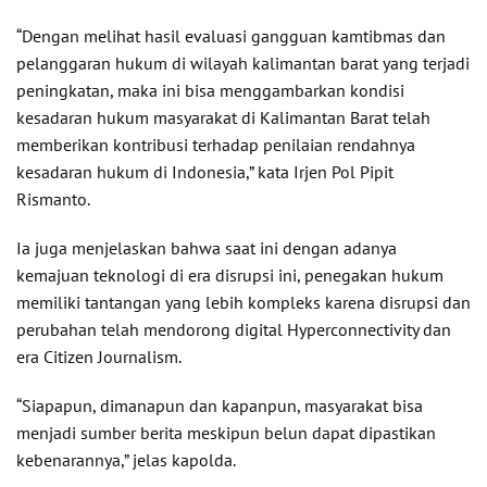
“Dengan melihat hasil evaluasi gangguan kamtibmas dan
pelanggaran hukum di wilayah kalimantan barat yang terjadi
peningkatan, maka ini bisa menggambarkan kondisi
kesadaran hukum masyarakat di Kalimantan Barat telah
memberikan kontribusi terhadap penilaian rendahnya
kesadaran hukum di Indonesia,” kata Irjen Pol Pipit
Rismanto.
Ia juga menjelaskan bahwa saat ini dengan adanya
kemajuan teknologi di era disrupsi ini, penegakan hukum
memiliki tantangan yang lebih kompleks karena disrupsi dan
perubahan telah mendorong digital Hyperconnectivity dan
era Citizen Journalism.
“Siapapun, dimanapun dan kapanpun, masyarakat bisa
menjadi sumber berita meskipun belun dapat dipastikan
kebenarannya,” jelas kapolda.