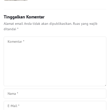
Tinggalkan Komentar
Alamat email Anda tidak akan dipublikasikan.
Ruas yang wajib
ditandai
*