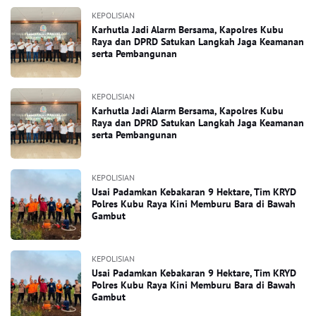
KEPOLISIAN
Karhutla Jadi Alarm Bersama, Kapolres Kubu
Raya dan DPRD Satukan Langkah Jaga Keamanan
serta Pembangunan
KEPOLISIAN
Karhutla Jadi Alarm Bersama, Kapolres Kubu
Raya dan DPRD Satukan Langkah Jaga Keamanan
serta Pembangunan
KEPOLISIAN
Usai Padamkan Kebakaran 9 Hektare, Tim KRYD
Polres Kubu Raya Kini Memburu Bara di Bawah
Gambut
KEPOLISIAN
Usai Padamkan Kebakaran 9 Hektare, Tim KRYD
Polres Kubu Raya Kini Memburu Bara di Bawah
Gambut