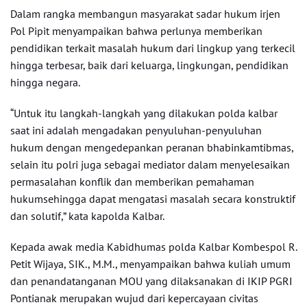
Dalam rangka membangun masyarakat sadar hukum irjen
Pol Pipit menyampaikan bahwa perlunya memberikan
pendidikan terkait masalah hukum dari lingkup yang terkecil
hingga terbesar, baik dari keluarga, lingkungan, pendidikan
hingga negara.
“Untuk itu langkah-langkah yang dilakukan polda kalbar
saat ini adalah mengadakan penyuluhan-penyuluhan
hukum dengan mengedepankan peranan bhabinkamtibmas,
selain itu polri juga sebagai mediator dalam menyelesaikan
permasalahan konflik dan memberikan pemahaman
hukumsehingga dapat mengatasi masalah secara konstruktif
dan solutif,” kata kapolda Kalbar.
Kepada awak media Kabidhumas polda Kalbar Kombespol R.
Petit Wijaya, SIK., M.M., menyampaikan bahwa kuliah umum
dan penandatanganan MOU yang dilaksanakan di IKIP PGRI
Pontianak merupakan wujud dari kepercayaan civitas