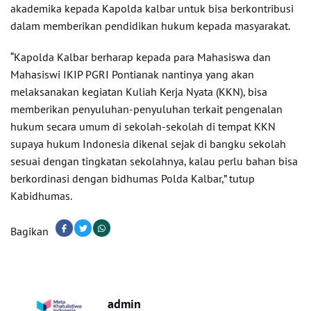
akademika kepada Kapolda kalbar untuk bisa berkontribusi
dalam memberikan pendidikan hukum kepada masyarakat.
“Kapolda Kalbar berharap kepada para Mahasiswa dan
Mahasiswi IKIP PGRI Pontianak nantinya yang akan
melaksanakan kegiatan Kuliah Kerja Nyata (KKN), bisa
memberikan penyuluhan-penyuluhan terkait pengenalan
hukum secara umum di sekolah-sekolah di tempat KKN
supaya hukum Indonesia dikenal sejak di bangku sekolah
sesuai dengan tingkatan sekolahnya, kalau perlu bahan bisa
berkordinasi dengan bidhumas Polda Kalbar,” tutup
Kabidhumas.
Bagikan
admin