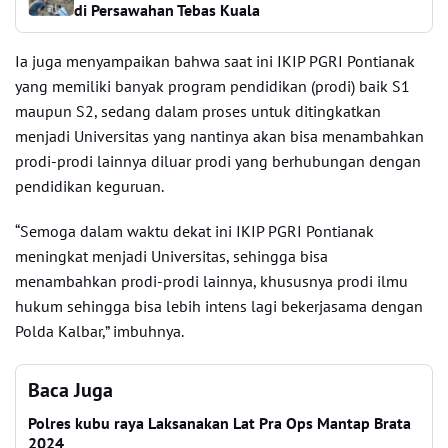
di Persawahan Tebas Kuala
Ia juga menyampaikan bahwa saat ini IKIP PGRI Pontianak
yang memiliki banyak program pendidikan (prodi) baik S1
maupun S2, sedang dalam proses untuk ditingkatkan
menjadi Universitas yang nantinya akan bisa menambahkan
prodi-prodi lainnya diluar prodi yang berhubungan dengan
pendidikan keguruan.
“Semoga dalam waktu dekat ini IKIP PGRI Pontianak
meningkat menjadi Universitas, sehingga bisa
menambahkan prodi-prodi lainnya, khususnya prodi ilmu
hukum sehingga bisa lebih intens lagi bekerjasama dengan
Polda Kalbar,” imbuhnya.
Baca Juga
Polres kubu raya Laksanakan Lat Pra Ops Mantap Brata
2024