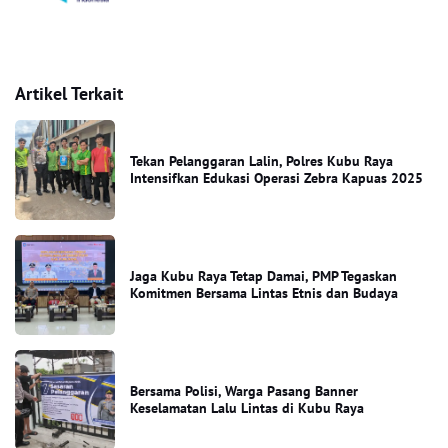
Artikel Terkait
Tekan Pelanggaran Lalin, Polres Kubu Raya
Intensifkan Edukasi Operasi Zebra Kapuas 2025
Jaga Kubu Raya Tetap Damai, PMP Tegaskan
Komitmen Bersama Lintas Etnis dan Budaya
Bersama Polisi, Warga Pasang Banner
Keselamatan Lalu Lintas di Kubu Raya