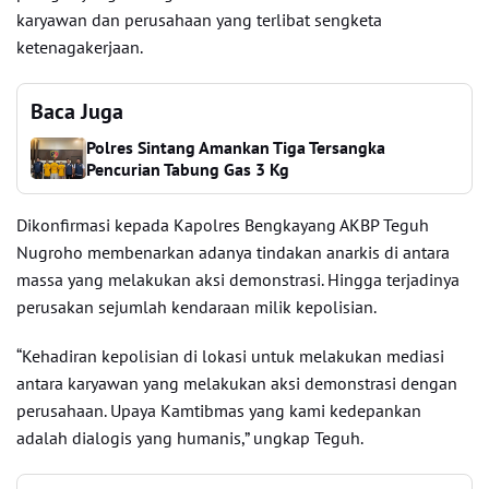
karyawan dan perusahaan yang terlibat sengketa
ketenagakerjaan.
Baca Juga
Polres Sintang Amankan Tiga Tersangka
Pencurian Tabung Gas 3 Kg
Dikonfirmasi kepada Kapolres Bengkayang AKBP Teguh
Nugroho membenarkan adanya tindakan anarkis di antara
massa yang melakukan aksi demonstrasi. Hingga terjadinya
perusakan sejumlah kendaraan milik kepolisian.
“Kehadiran kepolisian di lokasi untuk melakukan mediasi
antara karyawan yang melakukan aksi demonstrasi dengan
perusahaan. Upaya Kamtibmas yang kami kedepankan
adalah dialogis yang humanis,” ungkap Teguh.