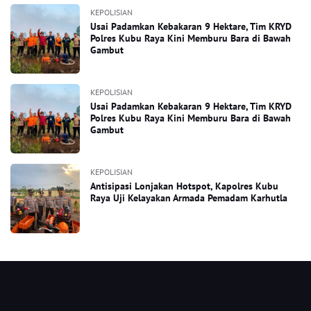
KEPOLISIAN
Usai Padamkan Kebakaran 9 Hektare, Tim KRYD
Polres Kubu Raya Kini Memburu Bara di Bawah
Gambut
KEPOLISIAN
Usai Padamkan Kebakaran 9 Hektare, Tim KRYD
Polres Kubu Raya Kini Memburu Bara di Bawah
Gambut
KEPOLISIAN
Antisipasi Lonjakan Hotspot, Kapolres Kubu
Raya Uji Kelayakan Armada Pemadam Karhutla