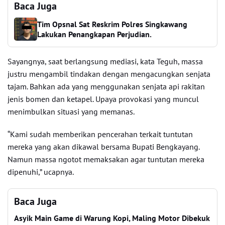
Baca Juga
Tim Opsnal Sat Reskrim Polres Singkawang
Lakukan Penangkapan Perjudian.
Sayangnya, saat berlangsung mediasi, kata Teguh, massa
justru mengambil tindakan dengan mengacungkan senjata
tajam. Bahkan ada yang menggunakan senjata api rakitan
jenis bomen dan ketapel. Upaya provokasi yang muncul
menimbulkan situasi yang memanas.
“Kami sudah memberikan pencerahan terkait tuntutan
mereka yang akan dikawal bersama Bupati Bengkayang.
Namun massa ngotot memaksakan agar tuntutan mereka
dipenuhi,” ucapnya.
Baca Juga
Asyik Main Game di Warung Kopi, Maling Motor Dibekuk