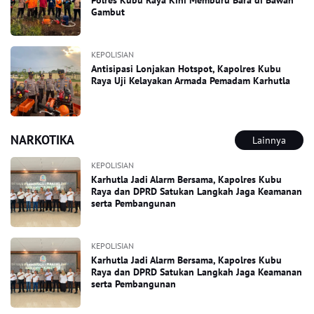
Gambut
KEPOLISIAN
Antisipasi Lonjakan Hotspot, Kapolres Kubu
Raya Uji Kelayakan Armada Pemadam Karhutla
NARKOTIKA
Lainnya
KEPOLISIAN
Karhutla Jadi Alarm Bersama, Kapolres Kubu
Raya dan DPRD Satukan Langkah Jaga Keamanan
serta Pembangunan
KEPOLISIAN
Karhutla Jadi Alarm Bersama, Kapolres Kubu
Raya dan DPRD Satukan Langkah Jaga Keamanan
serta Pembangunan