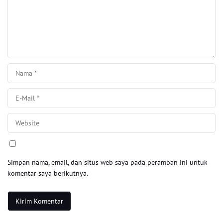
Simpan nama, email, dan situs web saya pada peramban ini untuk
komentar saya berikutnya.