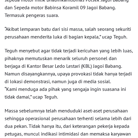
dan Sepeda motor Babinsa Koramil 09 Jagoi Babang.
Termasuk pengeras suara.
“Akibat lemparan batu dari sisi massa, salah seorang sekuriti
perusahaan menderita luka di bagian kepala,” ucap Teguh.
Teguh menyebut agar tidak terjadi kericuhan yang lebih luas,
pihaknya memutuskan menarik seluruh personel dan
berjaga di Kantor Besar Ledo Lestari (KBL) Jagoi Babang.
Namun disayangkannya, upaya provokasi tidak hanya terjadi
di lokasi demonstrasi, namun juga di media sosial.
“Kami menduga ada pihak yang sengaja ingin suasana ini
tidak damai,” ucap Teguh.
Massa sebelumnya telah menduduki aset-aset perusahaan
sehingga operasional perusahaan terhenti selama lebih dari
dua pekan. Tidak hanya itu, dari keterangan pekerja kepada
petugas, muncul indikasi intimidasi dan memaksa karyawan