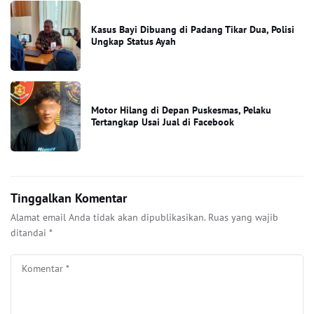
Kasus Bayi Dibuang di Padang Tikar Dua, Polisi
Ungkap Status Ayah
Motor Hilang di Depan Puskesmas, Pelaku
Tertangkap Usai Jual di Facebook
Tinggalkan Komentar
Alamat email Anda tidak akan dipublikasikan.
Ruas yang wajib
ditandai
*