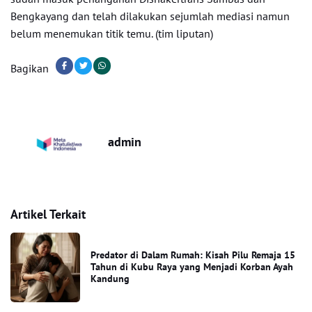
Bengkayang dan telah dilakukan sejumlah mediasi namun
belum menemukan titik temu. (tim liputan)
Bagikan
admin
Artikel Terkait
Predator di Dalam Rumah: Kisah Pilu Remaja 15
Tahun di Kubu Raya yang Menjadi Korban Ayah
Kandung