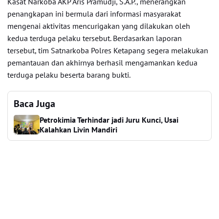
Kasat Narkoba AKP Aris Pramudji, S.A.P., menerangkan
penangkapan ini bermula dari informasi masyarakat
mengenai aktivitas mencurigakan yang dilakukan oleh
kedua terduga pelaku tersebut. Berdasarkan laporan
tersebut, tim Satnarkoba Polres Ketapang segera melakukan
pemantauan dan akhirnya berhasil mengamankan kedua
terduga pelaku beserta barang bukti.
Baca Juga
Petrokimia Terhindar jadi Juru Kunci, Usai
Kalahkan Livin Mandiri