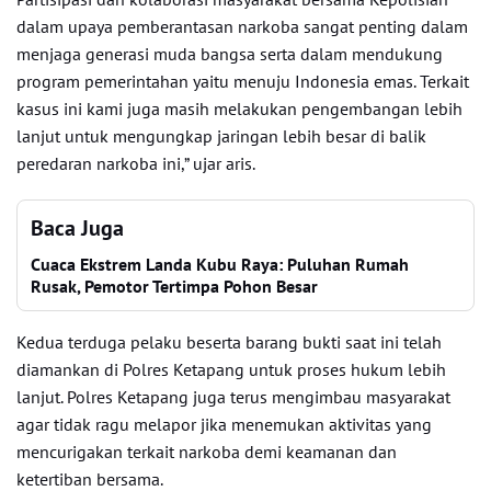
dalam upaya pemberantasan narkoba sangat penting dalam
menjaga generasi muda bangsa serta dalam mendukung
program pemerintahan yaitu menuju Indonesia emas. Terkait
kasus ini kami juga masih melakukan pengembangan lebih
lanjut untuk mengungkap jaringan lebih besar di balik
peredaran narkoba ini,” ujar aris.
Baca Juga
Cuaca Ekstrem Landa Kubu Raya: Puluhan Rumah
Rusak, Pemotor Tertimpa Pohon Besar
Kedua terduga pelaku beserta barang bukti saat ini telah
diamankan di Polres Ketapang untuk proses hukum lebih
lanjut. Polres Ketapang juga terus mengimbau masyarakat
agar tidak ragu melapor jika menemukan aktivitas yang
mencurigakan terkait narkoba demi keamanan dan
ketertiban bersama.