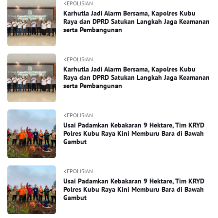
KEPOLISIAN
Karhutla Jadi Alarm Bersama, Kapolres Kubu
Raya dan DPRD Satukan Langkah Jaga Keamanan
serta Pembangunan
KEPOLISIAN
Karhutla Jadi Alarm Bersama, Kapolres Kubu
Raya dan DPRD Satukan Langkah Jaga Keamanan
serta Pembangunan
KEPOLISIAN
Usai Padamkan Kebakaran 9 Hektare, Tim KRYD
Polres Kubu Raya Kini Memburu Bara di Bawah
Gambut
KEPOLISIAN
Usai Padamkan Kebakaran 9 Hektare, Tim KRYD
Polres Kubu Raya Kini Memburu Bara di Bawah
Gambut