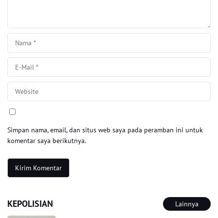
Simpan nama, email, dan situs web saya pada peramban ini untuk
komentar saya berikutnya.
KEPOLISIAN
Lainnya