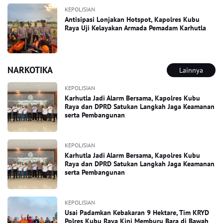
KEPOLISIAN
Antisipasi Lonjakan Hotspot, Kapolres Kubu
Raya Uji Kelayakan Armada Pemadam Karhutla
NARKOTIKA
Lainnya
KEPOLISIAN
Karhutla Jadi Alarm Bersama, Kapolres Kubu
Raya dan DPRD Satukan Langkah Jaga Keamanan
serta Pembangunan
KEPOLISIAN
Karhutla Jadi Alarm Bersama, Kapolres Kubu
Raya dan DPRD Satukan Langkah Jaga Keamanan
serta Pembangunan
KEPOLISIAN
Usai Padamkan Kebakaran 9 Hektare, Tim KRYD
Polres Kubu Raya Kini Memburu Bara di Bawah