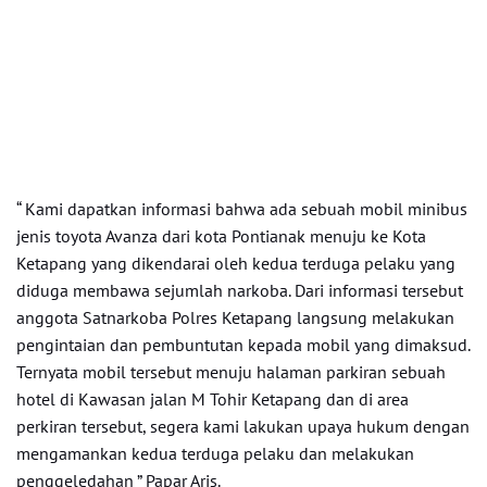
“ Kami dapatkan informasi bahwa ada sebuah mobil minibus
jenis toyota Avanza dari kota Pontianak menuju ke Kota
Ketapang yang dikendarai oleh kedua terduga pelaku yang
diduga membawa sejumlah narkoba. Dari informasi tersebut
anggota Satnarkoba Polres Ketapang langsung melakukan
pengintaian dan pembuntutan kepada mobil yang dimaksud.
Ternyata mobil tersebut menuju halaman parkiran sebuah
hotel di Kawasan jalan M Tohir Ketapang dan di area
perkiran tersebut, segera kami lakukan upaya hukum dengan
mengamankan kedua terduga pelaku dan melakukan
penggeledahan ” Papar Aris.