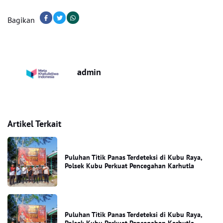
Bagikan
admin
Artikel Terkait
Puluhan Titik Panas Terdeteksi di Kubu Raya,
Polsek Kubu Perkuat Pencegahan Karhutla
Puluhan Titik Panas Terdeteksi di Kubu Raya,