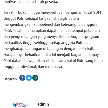
motivasi kepada seluruh peserta.
Terakhir, buku ini juga menyoroti pembangunan Pusat SDM
Unggul Polri sebagai langkah strategis dalam
mengembangkan kompetensi dan keterampilan anggota
Polri. Pusat ini diharapkan dapat menjadi tempat pelatihan
dan pengembangan yang menyediakan program-program
berkualitas tinggi, sehingga setiap anggota Polri dapat
menghadapi tantangan di lapangan dengan lebih baik.
Harapannya, kehadiran buku ini menjadi bagian dari upaya
Polri dalam mewujudkan visi bersama yakni Polri yang lebih
unggul, profesional, dan terpercaya.
Bagikan
admin