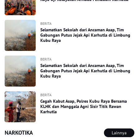
BERITA
Selamatkan Sekolah dari Ancaman Asap, Tim
Gabungan Putus Jejak Api Karhutla di Limbung
Kubu Raya
BERITA
Selamatkan Sekolah dari Ancaman Asap, Tim
Gabungan Putus Jejak Api Karhutla di Limbung
Kubu Raya
BERITA
Cegah Kabut Asap, Polres Kubu Raya Bersama
KLHK dan Manggala Agni Sisir Titik Rawan
Karhutla
NARKOTIKA
Lainnya