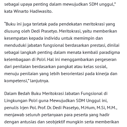
sebagai upaya penting dalam mewujudkan SDM unggul,”
kata Winarto Hadiwasito.
“Buku ini juga terletak pada pendekatan meritokrasi yang
diusung oleh Dedi Prasetyo. Meritokrasi, yaitu memberikan
kesempatan kepada individu untuk memimpin dan
menduduki jabatan fungsional berdasarkan prestasi, dinilai
sebagai langkah penting dalam menata kembali paradigma
kelembagaan di Polri. Hal ini menggambarkan pergeseran
dari penilaian berdasarkan pangkat atau kelas sosial,
menuju penilaian yang lebih berorientasi pada kinerja dan
kompetensi,” lanjutnya.
Dalam Bedah Buku Meritokrasi Jabatan Fungsional di
Lingkungan Polri guna Mewujudkan SDM Unggul ini,
penulis Irjen Pol. Prof. Dr. Dedi Prasetyo, M.Hum, M.Si, M.M.,
menjawab seluruh pertanyaan para peserta yang hadir
dengan antusias dan seobjektif mungkin serta memberikan