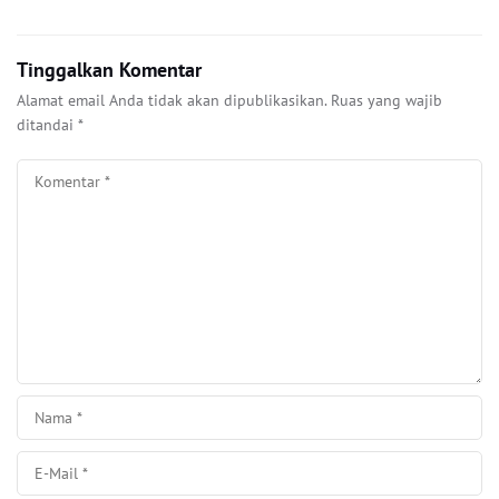
Tinggalkan Komentar
Alamat email Anda tidak akan dipublikasikan.
Ruas yang wajib
ditandai
*