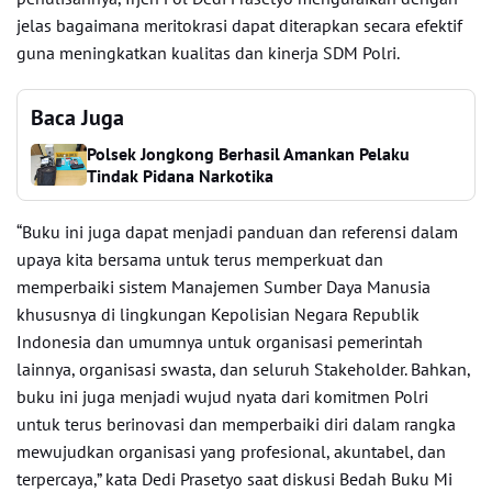
jelas bagaimana meritokrasi dapat diterapkan secara efektif
guna meningkatkan kualitas dan kinerja SDM Polri.
Baca Juga
Polsek Jongkong Berhasil Amankan Pelaku
Tindak Pidana Narkotika
“Buku ini juga dapat menjadi panduan dan referensi dalam
upaya kita bersama untuk terus memperkuat dan
memperbaiki sistem Manajemen Sumber Daya Manusia
khususnya di lingkungan Kepolisian Negara Republik
Indonesia dan umumnya untuk organisasi pemerintah
lainnya, organisasi swasta, dan seluruh Stakeholder. Bahkan,
buku ini juga menjadi wujud nyata dari komitmen Polri
untuk terus berinovasi dan memperbaiki diri dalam rangka
mewujudkan organisasi yang profesional, akuntabel, dan
terpercaya,” kata Dedi Prasetyo saat diskusi Bedah Buku Mi