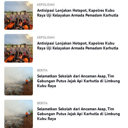
KEPOLISIAN
Antisipasi Lonjakan Hotspot, Kapolres Kubu
Raya Uji Kelayakan Armada Pemadam Karhutla
KEPOLISIAN
Antisipasi Lonjakan Hotspot, Kapolres Kubu
Raya Uji Kelayakan Armada Pemadam Karhutla
BERITA
Selamatkan Sekolah dari Ancaman Asap, Tim
Gabungan Putus Jejak Api Karhutla di Limbung
Kubu Raya
BERITA
Selamatkan Sekolah dari Ancaman Asap, Tim
Gabungan Putus Jejak Api Karhutla di Limbung
Kubu Raya