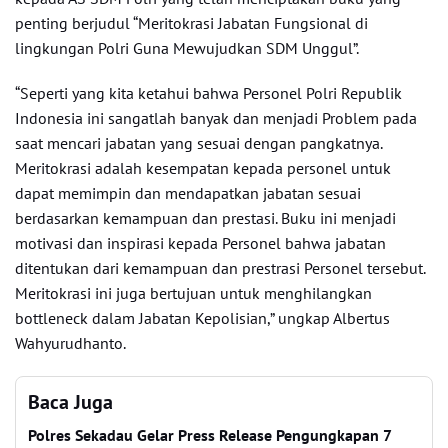
penting berjudul “Meritokrasi Jabatan Fungsional di
lingkungan Polri Guna Mewujudkan SDM Unggul”.
“Seperti yang kita ketahui bahwa Personel Polri Republik
Indonesia ini sangatlah banyak dan menjadi Problem pada
saat mencari jabatan yang sesuai dengan pangkatnya.
Meritokrasi adalah kesempatan kepada personel untuk
dapat memimpin dan mendapatkan jabatan sesuai
berdasarkan kemampuan dan prestasi. Buku ini menjadi
motivasi dan inspirasi kepada Personel bahwa jabatan
ditentukan dari kemampuan dan prestrasi Personel tersebut.
Meritokrasi ini juga bertujuan untuk menghilangkan
bottleneck dalam Jabatan Kepolisian,” ungkap Albertus
Wahyurudhanto.
Baca Juga
Polres Sekadau Gelar Press Release Pengungkapan 7