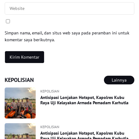
Simpan nama, email, dan situs web saya pada peramban ini untuk
komentar saya berikutnya.
KEPOLISIAN
Lainnya
KEPOLISIAN
Antisipasi Lonjakan Hotspot, Kapolres Kubu
Raya Uji Kelayakan Armada Pemadam Karhutla
KEPOLISIAN
Antisipasi Lonjakan Hotspot, Kapolres Kubu
Raya Uji Kelayakan Armada Pemadam Karhutla