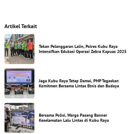
Artikel Terkait
Tekan Pelanggaran Lalin, Polres Kubu Raya
Intensifkan Edukasi Operasi Zebra Kapuas 2025
Jaga Kubu Raya Tetap Damai, PMP Tegaskan
Komitmen Bersama Lintas Etnis dan Budaya
Bersama Polisi, Warga Pasang Banner
Keselamatan Lalu Lintas di Kubu Raya