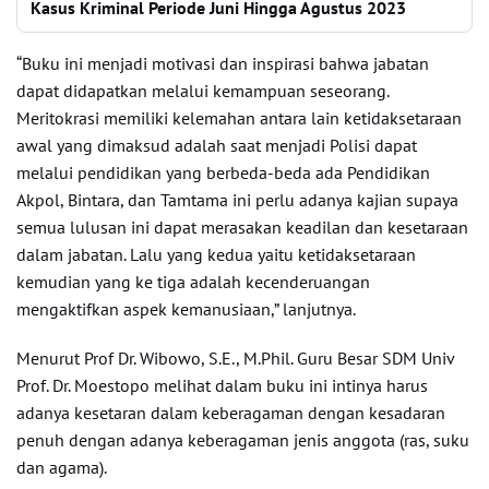
Kasus Kriminal Periode Juni Hingga Agustus 2023
“Buku ini menjadi motivasi dan inspirasi bahwa jabatan
dapat didapatkan melalui kemampuan seseorang.
Meritokrasi memiliki kelemahan antara lain ketidaksetaraan
awal yang dimaksud adalah saat menjadi Polisi dapat
melalui pendidikan yang berbeda-beda ada Pendidikan
Akpol, Bintara, dan Tamtama ini perlu adanya kajian supaya
semua lulusan ini dapat merasakan keadilan dan kesetaraan
dalam jabatan. Lalu yang kedua yaitu ketidaksetaraan
kemudian yang ke tiga adalah kecenderuangan
mengaktifkan aspek kemanusiaan,” lanjutnya.
Menurut Prof Dr. Wibowo, S.E., M.Phil. Guru Besar SDM Univ
Prof. Dr. Moestopo melihat dalam buku ini intinya harus
adanya kesetaran dalam keberagaman dengan kesadaran
penuh dengan adanya keberagaman jenis anggota (ras, suku
dan agama).