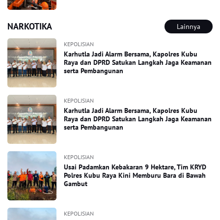
NARKOTIKA
Lainnya
KEPOLISIAN
Karhutla Jadi Alarm Bersama, Kapolres Kubu
Raya dan DPRD Satukan Langkah Jaga Keamanan
serta Pembangunan
KEPOLISIAN
Karhutla Jadi Alarm Bersama, Kapolres Kubu
Raya dan DPRD Satukan Langkah Jaga Keamanan
serta Pembangunan
KEPOLISIAN
Usai Padamkan Kebakaran 9 Hektare, Tim KRYD
Polres Kubu Raya Kini Memburu Bara di Bawah
Gambut
KEPOLISIAN