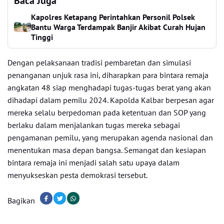
Baca Juga
Kapolres Ketapang Perintahkan Personil Polsek
Bantu Warga Terdampak Banjir Akibat Curah Hujan
Tinggi
Dengan pelaksanaan tradisi pembaretan dan simulasi
penanganan unjuk rasa ini, diharapkan para bintara remaja
angkatan 48 siap menghadapi tugas-tugas berat yang akan
dihadapi dalam pemilu 2024. Kapolda Kalbar berpesan agar
mereka selalu berpedoman pada ketentuan dan SOP yang
berlaku dalam menjalankan tugas mereka sebagai
pengamanan pemilu, yang merupakan agenda nasional dan
menentukan masa depan bangsa. Semangat dan kesiapan
bintara remaja ini menjadi salah satu upaya dalam
menyukseskan pesta demokrasi tersebut.
Bagikan