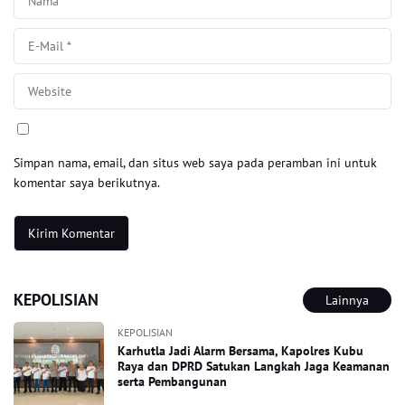
Simpan nama, email, dan situs web saya pada peramban ini untuk
komentar saya berikutnya.
KEPOLISIAN
Lainnya
KEPOLISIAN
Karhutla Jadi Alarm Bersama, Kapolres Kubu
Raya dan DPRD Satukan Langkah Jaga Keamanan
serta Pembangunan