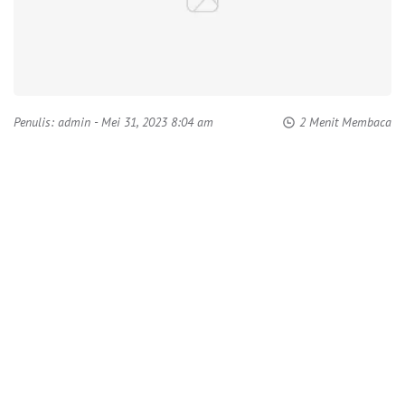
Penulis:
admin
- Mei 31, 2023 8:04 am
2 Menit Membaca