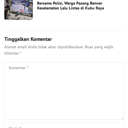
Bersama Polisi, Warga Pasang Banner
Keselamatan Lalu Lintas di Kubu Raya
Tinggalkan Komentar
Alamat email Anda tidak akan dipublikasikan.
Ruas yang wajib
ditandai
*