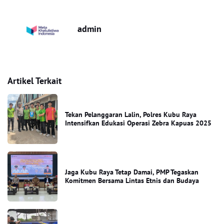
admin
Artikel Terkait
Tekan Pelanggaran Lalin, Polres Kubu Raya
Intensifkan Edukasi Operasi Zebra Kapuas 2025
Jaga Kubu Raya Tetap Damai, PMP Tegaskan
Komitmen Bersama Lintas Etnis dan Budaya