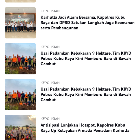
KEPOLISIAN
Karhutla Jadi Alarm Bersama, Kapolres Kubu
Raya dan DPRD Satukan Langkah Jaga Keamanan
serta Pembangunan
KEPOLISIAN
Usai Padamkan Kebakaran 9 Hektare, Tim KRYD
Polres Kubu Raya Kini Memburu Bara di Bawah
Gambut
KEPOLISIAN
Usai Padamkan Kebakaran 9 Hektare, Tim KRYD
Polres Kubu Raya Kini Memburu Bara di Bawah
Gambut
KEPOLISIAN
Antisipasi Lonjakan Hotspot, Kapolres Kubu
Raya Uji Kelayakan Armada Pemadam Karhutla