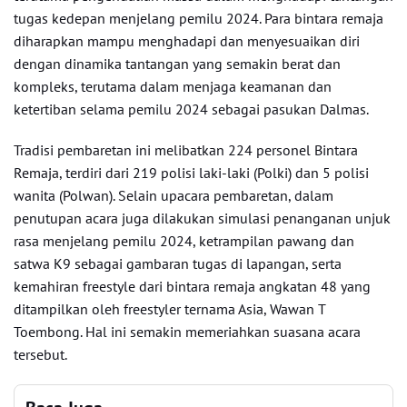
tugas kedepan menjelang pemilu 2024. Para bintara remaja
diharapkan mampu menghadapi dan menyesuaikan diri
dengan dinamika tantangan yang semakin berat dan
kompleks, terutama dalam menjaga keamanan dan
ketertiban selama pemilu 2024 sebagai pasukan Dalmas.
Tradisi pembaretan ini melibatkan 224 personel Bintara
Remaja, terdiri dari 219 polisi laki-laki (Polki) dan 5 polisi
wanita (Polwan). Selain upacara pembaretan, dalam
penutupan acara juga dilakukan simulasi penanganan unjuk
rasa menjelang pemilu 2024, ketrampilan pawang dan
satwa K9 sebagai gambaran tugas di lapangan, serta
kemahiran freestyle dari bintara remaja angkatan 48 yang
ditampilkan oleh freestyler ternama Asia, Wawan T
Toembong. Hal ini semakin memeriahkan suasana acara
tersebut.