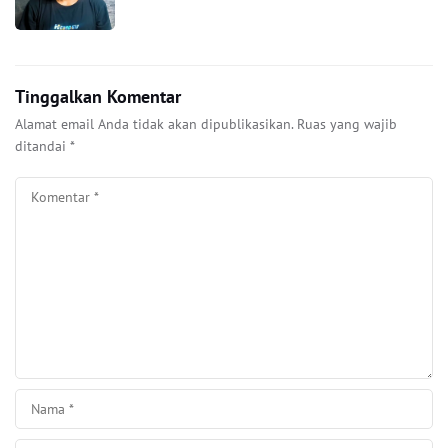
Tinggalkan Komentar
Alamat email Anda tidak akan dipublikasikan.
Ruas yang wajib
ditandai
*