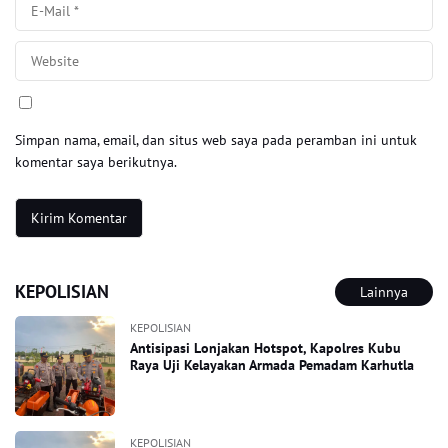
Simpan nama, email, dan situs web saya pada peramban ini untuk
komentar saya berikutnya.
KEPOLISIAN
Lainnya
KEPOLISIAN
Antisipasi Lonjakan Hotspot, Kapolres Kubu
Raya Uji Kelayakan Armada Pemadam Karhutla
KEPOLISIAN