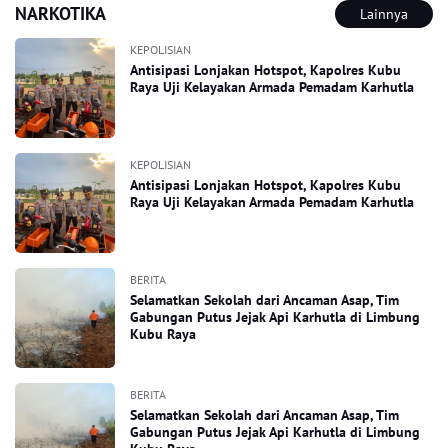
NARKOTIKA
Lainnya
KEPOLISIAN
Antisipasi Lonjakan Hotspot, Kapolres Kubu
Raya Uji Kelayakan Armada Pemadam Karhutla
KEPOLISIAN
Antisipasi Lonjakan Hotspot, Kapolres Kubu
Raya Uji Kelayakan Armada Pemadam Karhutla
BERITA
Selamatkan Sekolah dari Ancaman Asap, Tim
Gabungan Putus Jejak Api Karhutla di Limbung
Kubu Raya
BERITA
Selamatkan Sekolah dari Ancaman Asap, Tim
Gabungan Putus Jejak Api Karhutla di Limbung