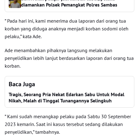
diamankan Polsek Pemangkat Polres Sambas
” Pada hari ini, kami menerima dua laporan dari orang tua
korban yang diduga anaknya menjadi korban sodomi oleh
pelaku,” kata Ade.
Ade menambahkan pihaknya langsung melakukan
penyelidikan lebih lanjut berdasarkan laporan dari orang tua
korban.
Baca Juga
Tragis, Seorang Pria Nekat Edarkan Sabu Untuk Modal
Nikah, Malah di Tinggal Tunangannya Selingkuh
” Kami sudah menangkap pelaku pada Sabtu 30 September
2023 kemarin. Saat ini kasus tersebut sedang dilakukan
penyelidikan,” tambahnya.