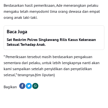
Berdasarkan hasil pemeriksaan, Ade menerangkan pelaku
mengaku telah menyodomi lima orang dewasa dan empat
orang anak laki-laki.
Baca Juga
Sat Reskrim Polres Singkawang Rilis Kasus Kekerasan
Seksual Terhadap Anak.
” Pemeriksaan tersebut masih berdasarkan pengakuan
sementara dari pelaku, untuk lebih lengkapnya nanti akan
kami sampaikan setelah penyidikan dan penyelidikan
selesai,” terangnya.(tim liputan)
Bagikan