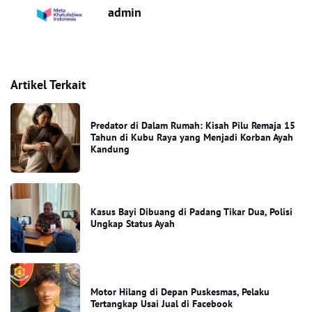
admin
Artikel Terkait
Predator di Dalam Rumah: Kisah Pilu Remaja 15
Tahun di Kubu Raya yang Menjadi Korban Ayah
Kandung
Kasus Bayi Dibuang di Padang Tikar Dua, Polisi
Ungkap Status Ayah
Motor Hilang di Depan Puskesmas, Pelaku
Tertangkap Usai Jual di Facebook