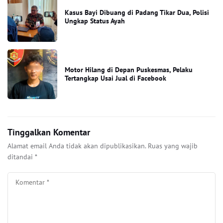
Kasus Bayi Dibuang di Padang Tikar Dua, Polisi
Ungkap Status Ayah
Motor Hilang di Depan Puskesmas, Pelaku
Tertangkap Usai Jual di Facebook
Tinggalkan Komentar
Alamat email Anda tidak akan dipublikasikan.
Ruas yang wajib
ditandai
*