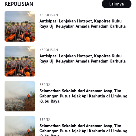
KEPOLISIAN
Lainnya
KEPOLISIAN
Antisipasi Lonjakan Hotspot, Kapolres Kubu
Raya Uji Kelayakan Armada Pemadam Karhutla
KEPOLISIAN
Antisipasi Lonjakan Hotspot, Kapolres Kubu
Raya Uji Kelayakan Armada Pemadam Karhutla
BERITA
Selamatkan Sekolah dari Ancaman Asap, Tim
Gabungan Putus Jejak Api Karhutla di Limbung
Kubu Raya
BERITA
Selamatkan Sekolah dari Ancaman Asap, Tim
Gabungan Putus Jejak Api Karhutla di Limbung