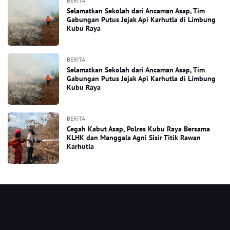
BERITA
Selamatkan Sekolah dari Ancaman Asap, Tim
Gabungan Putus Jejak Api Karhutla di Limbung
Kubu Raya
BERITA
Selamatkan Sekolah dari Ancaman Asap, Tim
Gabungan Putus Jejak Api Karhutla di Limbung
Kubu Raya
BERITA
Cegah Kabut Asap, Polres Kubu Raya Bersama
KLHK dan Manggala Agni Sisir Titik Rawan
Karhutla