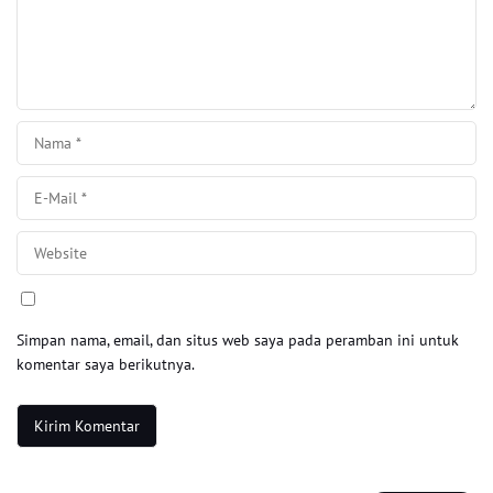
Simpan nama, email, dan situs web saya pada peramban ini untuk
komentar saya berikutnya.