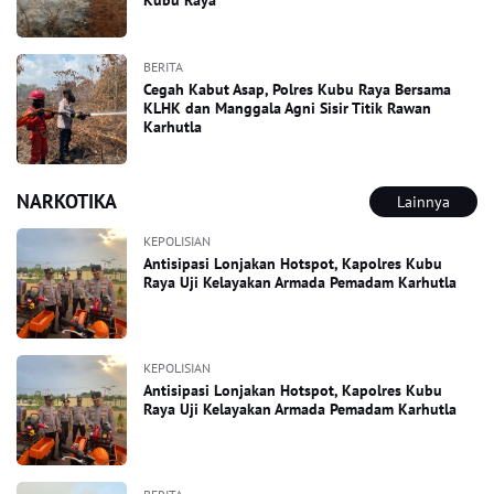
Kubu Raya
BERITA
Cegah Kabut Asap, Polres Kubu Raya Bersama
KLHK dan Manggala Agni Sisir Titik Rawan
Karhutla
NARKOTIKA
Lainnya
KEPOLISIAN
Antisipasi Lonjakan Hotspot, Kapolres Kubu
Raya Uji Kelayakan Armada Pemadam Karhutla
KEPOLISIAN
Antisipasi Lonjakan Hotspot, Kapolres Kubu
Raya Uji Kelayakan Armada Pemadam Karhutla