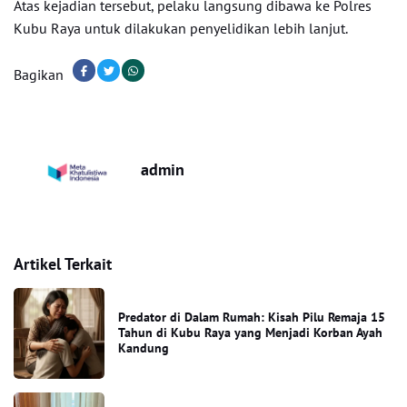
Atas kejadian tersebut, pelaku langsung dibawa ke Polres
Kubu Raya untuk dilakukan penyelidikan lebih lanjut.
Bagikan
admin
Artikel Terkait
Predator di Dalam Rumah: Kisah Pilu Remaja 15
Tahun di Kubu Raya yang Menjadi Korban Ayah
Kandung