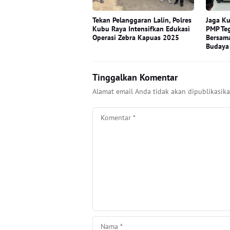
Tekan Pelanggaran Lalin, Polres
Jaga Ku
Kubu Raya Intensifkan Edukasi
PMP Te
Operasi Zebra Kapuas 2025
Bersama
Budaya
Tinggalkan Komentar
Alamat email Anda tidak akan dipublikasika