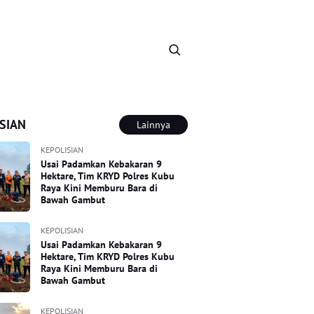
SIAN
Lainnya
KEPOLISIAN
Usai Padamkan Kebakaran 9
Hektare, Tim KRYD Polres Kubu
Raya Kini Memburu Bara di
Bawah Gambut
KEPOLISIAN
Usai Padamkan Kebakaran 9
Hektare, Tim KRYD Polres Kubu
Raya Kini Memburu Bara di
Bawah Gambut
KEPOLISIAN