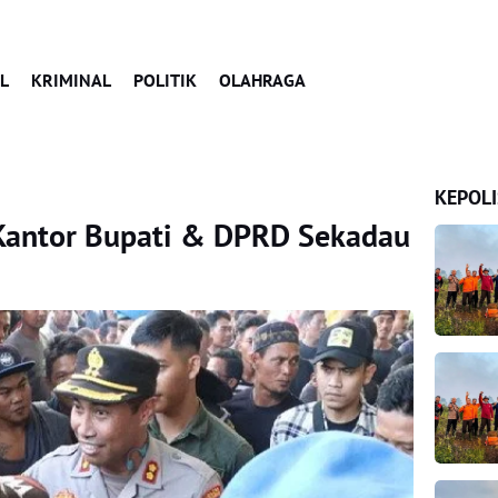
L
KRIMINAL
POLITIK
OLAHRAGA
KEPOLI
 Kantor Bupati & DPRD Sekadau