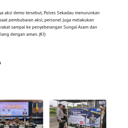
a aksi demo tersebut, Polres Sekadau menurunkan
a saat pembubaran aksi, personel juga melakukan
rakat sampai ke penyeberangan Sungai Asam dan
lang dengan aman. (KI)
n