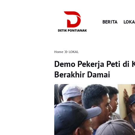
BERITA
LOKA
Home
LOKAL
Demo Pekerja Peti di
Berakhir Damai