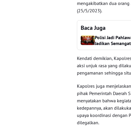
mengakibatkan dua orang 
(25/5/2023).
Baca Juga
Polisi Jadi Pahla
Jadikan Semangat 
Kendati demikian, Kapolres
aksi unjuk rasa yang dila
pengamanan sehingga situ
Kapolres juga menjelaskan
pihak Pemerintah Daerah 
menyatakan bahwa kegiat
kedepannya, akan dilakuka
upaya koordinasi dengan P
dilegalkan.