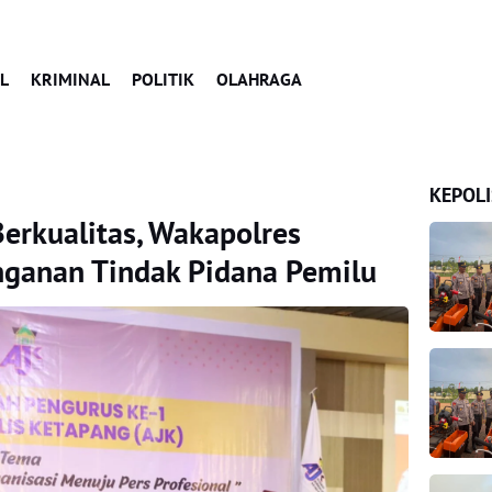
L
KRIMINAL
POLITIK
OLAHRAGA
KEPOLI
Berkualitas, Wakapolres
ganan Tindak Pidana Pemilu