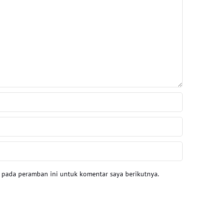
a pada peramban ini untuk komentar saya berikutnya.