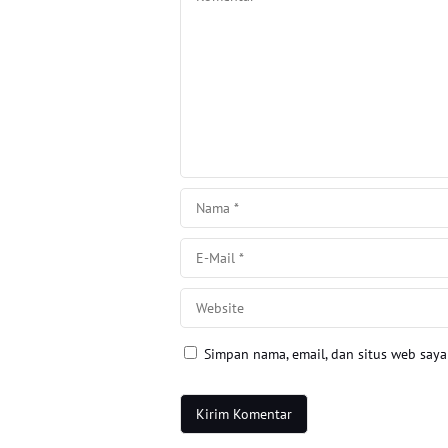
Simpan nama, email, dan situs web say