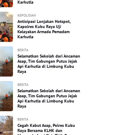
Karhutla
KEPOLISIAN
Antisipasi Lonjakan Hotspot,
Kapolres Kubu Raya Uji
Kelayakan Armada Pemadam
Karhutla
BERITA
Selamatkan Sekolah dari Ancaman
Asap, Tim Gabungan Putus Jejak
Api Karhutla di Limbung Kubu
Raya
BERITA
Selamatkan Sekolah dari Ancaman
Asap, Tim Gabungan Putus Jejak
Api Karhutla di Limbung Kubu
Raya
BERITA
Cegah Kabut Asap, Polres Kubu
Raya Bersama KLHK dan