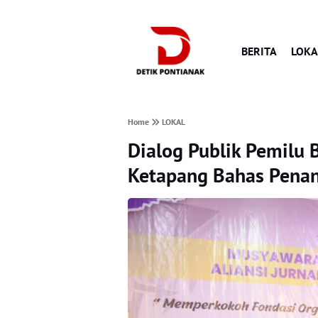
BERITA
LOKA
Home
LOKAL
Dialog Publik Pemilu 
Ketapang Bahas Penan