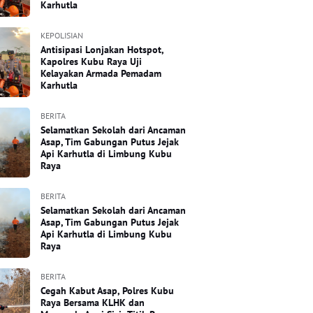
Karhutla
KEPOLISIAN
Antisipasi Lonjakan Hotspot,
Kapolres Kubu Raya Uji
Kelayakan Armada Pemadam
Karhutla
BERITA
Selamatkan Sekolah dari Ancaman
Asap, Tim Gabungan Putus Jejak
Api Karhutla di Limbung Kubu
Raya
BERITA
Selamatkan Sekolah dari Ancaman
Asap, Tim Gabungan Putus Jejak
Api Karhutla di Limbung Kubu
Raya
BERITA
Cegah Kabut Asap, Polres Kubu
Raya Bersama KLHK dan