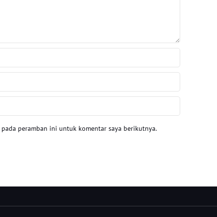
a pada peramban ini untuk komentar saya berikutnya.