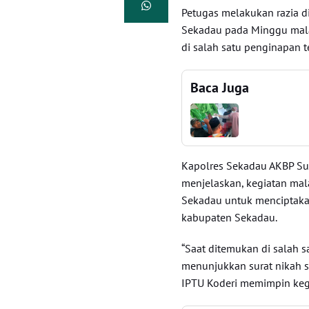
Petugas melakukan razia d
Sekadau pada Minggu mala
di salah satu penginapan 
Baca Juga
Kapolres Sekadau AKBP Su
menjelaskan, kegiatan mal
Sekadau untuk menciptaka
kabupaten Sekadau.
“Saat ditemukan di salah s
menunjukkan surat nikah s
IPTU Koderi memimpin keg