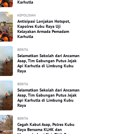
Karhutla
KEPOLISIAN
Antisipasi Lonjakan Hotspot,
Kapolres Kubu Raya Uji
Kelayakan Armada Pemadam
Karhutla
BERITA
Selamatkan Sekolah dari Ancaman
Asap, Tim Gabungan Putus Jejak
Api Karhutla di Limbung Kubu
Raya
BERITA
Selamatkan Sekolah dari Ancaman
Asap, Tim Gabungan Putus Jejak
Api Karhutla di Limbung Kubu
Raya
BERITA
Cegah Kabut Asap, Polres Kubu
Raya Bersama KLHK dan