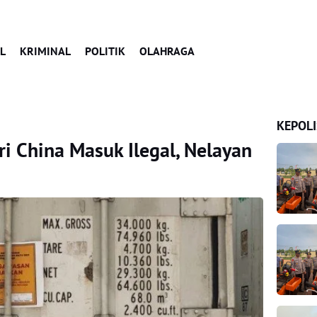
L
KRIMINAL
POLITIK
OLAHRAGA
KEPOLI
i China Masuk Ilegal, Nelayan