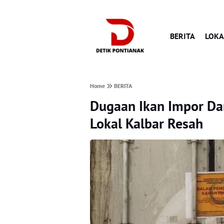
BERITA
LOKA
Home
BERITA
Dugaan Ikan Impor Dar
Lokal Kalbar Resah