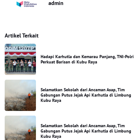
admin
Artikel Terkait
Hadapi Karhutla dan Kemarau Panjang, TNI-Polri
Perkuat Barisan di Kubu Raya
Selamatkan Sekolah dari Ancaman Asap, Tim
Gabungan Putus Jejak Api Karhutla di Limbung
Kubu Raya
Selamatkan Sekolah dari Ancaman Asap, Tim
Gabungan Putus Jejak Api Karhutla di Limbung
Kubu Raya