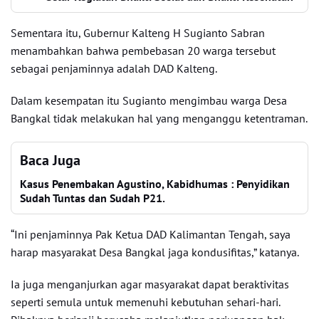
Sementara itu, Gubernur Kalteng H Sugianto Sabran
menambahkan bahwa pembebasan 20 warga tersebut
sebagai penjaminnya adalah DAD Kalteng.
Dalam kesempatan itu Sugianto mengimbau warga Desa
Bangkal tidak melakukan hal yang menganggu ketentraman.
Baca Juga
Kasus Penembakan Agustino, Kabidhumas : Penyidikan
Sudah Tuntas dan Sudah P21.
“Ini penjaminnya Pak Ketua DAD Kalimantan Tengah, saya
harap masyarakat Desa Bangkal jaga kondusifitas,” katanya.
Ia juga menganjurkan agar masyarakat dapat beraktivitas
seperti semula untuk memenuhi kebutuhan sehari-hari.