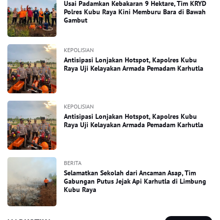
Usai Padamkan Kebakaran 9 Hektare, Tim KRYD
Polres Kubu Raya Kini Memburu Bara di Bawah
Gambut
KEPOLISIAN
Antisipasi Lonjakan Hotspot, Kapolres Kubu
Raya Uji Kelayakan Armada Pemadam Karhutla
KEPOLISIAN
Antisipasi Lonjakan Hotspot, Kapolres Kubu
Raya Uji Kelayakan Armada Pemadam Karhutla
BERITA
Selamatkan Sekolah dari Ancaman Asap, Tim
Gabungan Putus Jejak Api Karhutla di Limbung
Kubu Raya