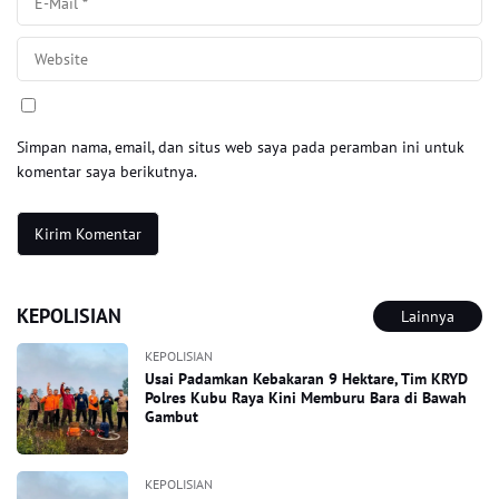
Simpan nama, email, dan situs web saya pada peramban ini untuk
komentar saya berikutnya.
KEPOLISIAN
Lainnya
KEPOLISIAN
Usai Padamkan Kebakaran 9 Hektare, Tim KRYD
Polres Kubu Raya Kini Memburu Bara di Bawah
Gambut
KEPOLISIAN