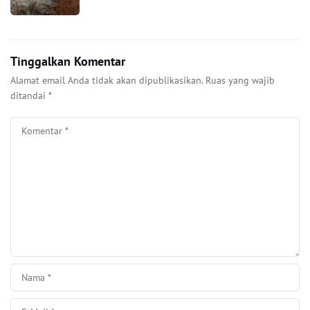
Tinggalkan Komentar
Alamat email Anda tidak akan dipublikasikan.
Ruas yang wajib
ditandai
*