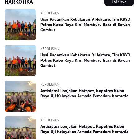
NARKOTIKA
Lainnya
KEPOLISIAN
Usai Padamkan Kebakaran 9 Hektare, Tim KRYD
Polres Kubu Raya Kini Memburu Bara di Bawah
Gambut
KEPOLISIAN
Usai Padamkan Kebakaran 9 Hektare, Tim KRYD
Polres Kubu Raya Kini Memburu Bara di Bawah
Gambut
KEPOLISIAN
Antisipasi Lonjakan Hotspot, Kapolres Kubu
Raya Uji Kelayakan Armada Pemadam Karhutla
KEPOLISIAN
Antisipasi Lonjakan Hotspot, Kapolres Kubu
Raya Uji Kelayakan Armada Pemadam Karhutla