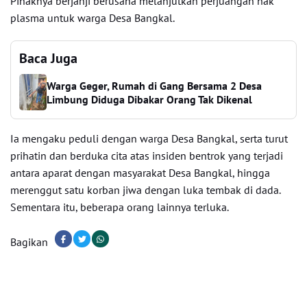
Pihaknya berjanji berusaha melanjutkan perjuangan hak
plasma untuk warga Desa Bangkal.
Baca Juga
Warga Geger, Rumah di Gang Bersama 2 Desa
Limbung Diduga Dibakar Orang Tak Dikenal
Ia mengaku peduli dengan warga Desa Bangkal, serta turut
prihatin dan berduka cita atas insiden bentrok yang terjadi
antara aparat dengan masyarakat Desa Bangkal, hingga
merenggut satu korban jiwa dengan luka tembak di dada.
Sementara itu, beberapa orang lainnya terluka.
Bagikan