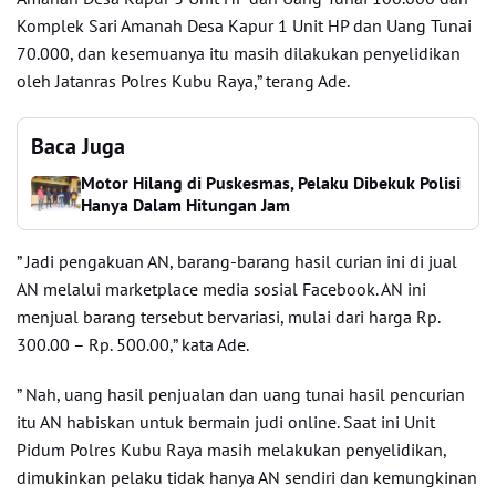
Komplek Sari Amanah Desa Kapur 1 Unit HP dan Uang Tunai
70.000, dan kesemuanya itu masih dilakukan penyelidikan
oleh Jatanras Polres Kubu Raya,” terang Ade.
Baca Juga
Motor Hilang di Puskesmas, Pelaku Dibekuk Polisi
Hanya Dalam Hitungan Jam
” Jadi pengakuan AN, barang-barang hasil curian ini di jual
AN melalui marketplace media sosial Facebook. AN ini
menjual barang tersebut bervariasi, mulai dari harga Rp.
300.00 – Rp. 500.00,” kata Ade.
” Nah, uang hasil penjualan dan uang tunai hasil pencurian
itu AN habiskan untuk bermain judi online. Saat ini Unit
Pidum Polres Kubu Raya masih melakukan penyelidikan,
dimukinkan pelaku tidak hanya AN sendiri dan kemungkinan