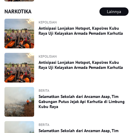
NARKOTIKA
Lainnya
KEPOLISIAN
Antisipasi Lonjakan Hotspot, Kapolres Kubu
Raya Uji Kelayakan Armada Pemadam Karhutla
KEPOLISIAN
Antisipasi Lonjakan Hotspot, Kapolres Kubu
Raya Uji Kelayakan Armada Pemadam Karhutla
BERITA
Selamatkan Sekolah dari Ancaman Asap, Tim
Gabungan Putus Jejak Api Karhutla di Limbung
Kubu Raya
BERITA
Selamatkan Sekolah dari Ancaman Asap, Tim