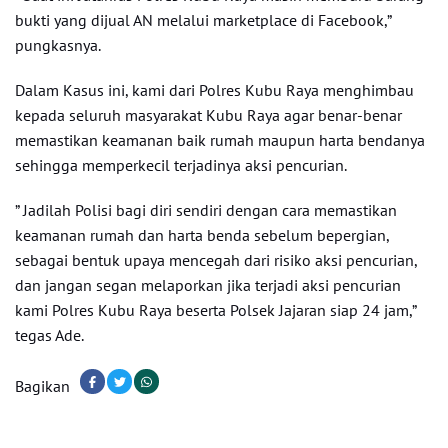
bukti yang dijual AN melalui marketplace di Facebook,”
pungkasnya.
Dalam Kasus ini, kami dari Polres Kubu Raya menghimbau
kepada seluruh masyarakat Kubu Raya agar benar-benar
memastikan keamanan baik rumah maupun harta bendanya
sehingga memperkecil terjadinya aksi pencurian.
” Jadilah Polisi bagi diri sendiri dengan cara memastikan
keamanan rumah dan harta benda sebelum bepergian,
sebagai bentuk upaya mencegah dari risiko aksi pencurian,
dan jangan segan melaporkan jika terjadi aksi pencurian
kami Polres Kubu Raya beserta Polsek Jajaran siap 24 jam,”
tegas Ade.
Bagikan