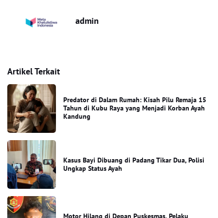
admin
Artikel Terkait
Predator di Dalam Rumah: Kisah Pilu Remaja 15
Tahun di Kubu Raya yang Menjadi Korban Ayah
Kandung
Kasus Bayi Dibuang di Padang Tikar Dua, Polisi
Ungkap Status Ayah
Motor Hilang di Depan Puskesmas, Pelaku