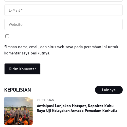
Simpan nama, email, dan situs web saya pada peramban ini untuk
komentar saya berikutnya.
KEPOLISIAN
Lainnya
KEPOLISIAN
Antisipasi Lonjakan Hotspot, Kapolres Kubu
Raya Uji Kelayakan Armada Pemadam Karhutla