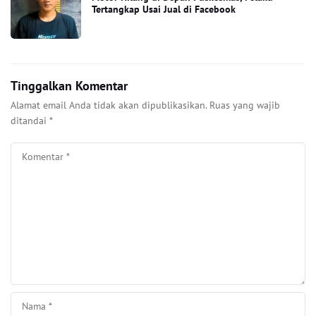
Tertangkap Usai Jual di Facebook
Tinggalkan Komentar
Alamat email Anda tidak akan dipublikasikan.
Ruas yang wajib
ditandai
*