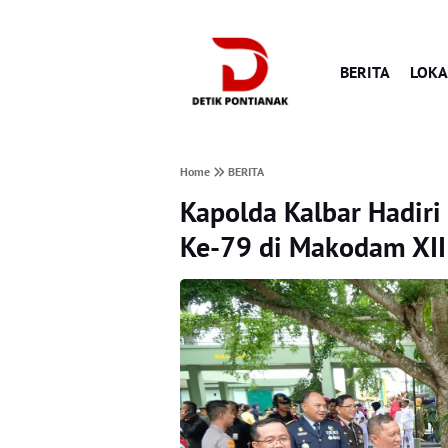
BERITA
LOKA
Home
BERITA
Kapolda Kalbar Hadiri
Ke-79 di Makodam XII