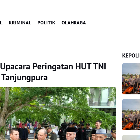
L
KRIMINAL
POLITIK
OLAHRAGA
KEPOLI
 Upacara Peringatan HUT TNI
 Tanjungpura