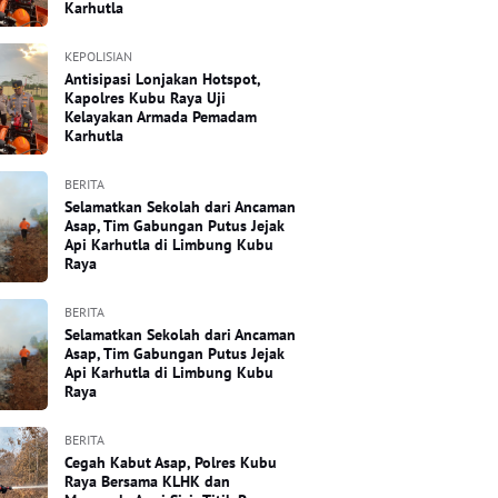
Karhutla
KEPOLISIAN
Antisipasi Lonjakan Hotspot,
Kapolres Kubu Raya Uji
Kelayakan Armada Pemadam
Karhutla
BERITA
Selamatkan Sekolah dari Ancaman
Asap, Tim Gabungan Putus Jejak
Api Karhutla di Limbung Kubu
Raya
BERITA
Selamatkan Sekolah dari Ancaman
Asap, Tim Gabungan Putus Jejak
Api Karhutla di Limbung Kubu
Raya
BERITA
Cegah Kabut Asap, Polres Kubu
Raya Bersama KLHK dan