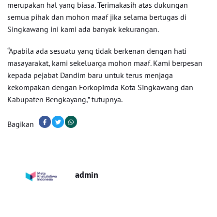
merupakan hal yang biasa. Terimakasih atas dukungan
semua pihak dan mohon maaf jika selama bertugas di
Singkawang ini kami ada banyak kekurangan.
“Apabila ada sesuatu yang tidak berkenan dengan hati
masayarakat, kami sekeluarga mohon maaf. Kami berpesan
kepada pejabat Dandim baru untuk terus menjaga
kekompakan dengan Forkopimda Kota Singkawang dan
Kabupaten Bengkayang,” tutupnya.
Bagikan
admin