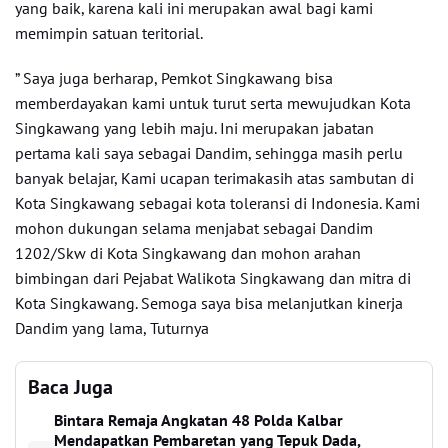
yang baik, karena kali ini merupakan awal bagi kami
memimpin satuan teritorial.
” Saya juga berharap, Pemkot Singkawang bisa
memberdayakan kami untuk turut serta mewujudkan Kota
Singkawang yang lebih maju. Ini merupakan jabatan
pertama kali saya sebagai Dandim, sehingga masih perlu
banyak belajar, Kami ucapan terimakasih atas sambutan di
Kota Singkawang sebagai kota toleransi di Indonesia. Kami
mohon dukungan selama menjabat sebagai Dandim
1202/Skw di Kota Singkawang dan mohon arahan
bimbingan dari Pejabat Walikota Singkawang dan mitra di
Kota Singkawang. Semoga saya bisa melanjutkan kinerja
Dandim yang lama, Tuturnya
Baca Juga
Bintara Remaja Angkatan 48 Polda Kalbar
Mendapatkan Pembaretan yang Tepuk Dada,