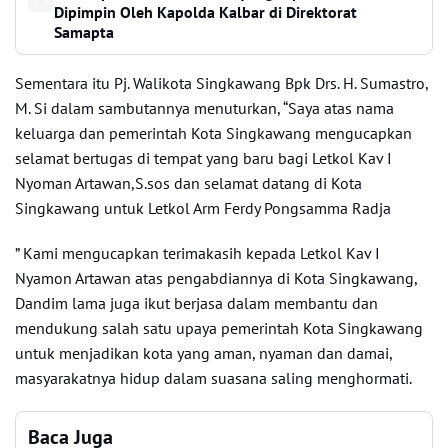
Dipimpin Oleh Kapolda Kalbar di Direktorat
Samapta
Sementara itu Pj. Walikota Singkawang Bpk Drs. H. Sumastro,
M. Si dalam sambutannya menuturkan, “Saya atas nama
keluarga dan pemerintah Kota Singkawang mengucapkan
selamat bertugas di tempat yang baru bagi Letkol Kav I
Nyoman Artawan,S.sos dan selamat datang di Kota
Singkawang untuk Letkol Arm Ferdy Pongsamma Radja
” Kami mengucapkan terimakasih kepada Letkol Kav I
Nyamon Artawan atas pengabdiannya di Kota Singkawang,
Dandim lama juga ikut berjasa dalam membantu dan
mendukung salah satu upaya pemerintah Kota Singkawang
untuk menjadikan kota yang aman, nyaman dan damai,
masyarakatnya hidup dalam suasana saling menghormati.
Baca Juga