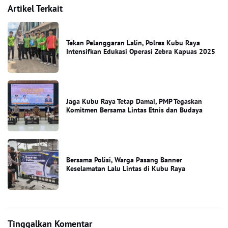
Artikel Terkait
Tekan Pelanggaran Lalin, Polres Kubu Raya
Intensifkan Edukasi Operasi Zebra Kapuas 2025
Jaga Kubu Raya Tetap Damai, PMP Tegaskan
Komitmen Bersama Lintas Etnis dan Budaya
Bersama Polisi, Warga Pasang Banner
Keselamatan Lalu Lintas di Kubu Raya
Tinggalkan Komentar