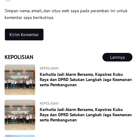
Simpan nama, email, dan situs web saya pada peramban ini untuk
komentar saya berikutnya.
KEPOLISIAN
Lainnya
KEPOLISIAN
Karhutla Jadi Alarm Bersama, Kapolres Kubu
Raya dan DPRD Satukan Langkah Jaga Keamanan
serta Pembangunan
KEPOLISIAN
Karhutla Jadi Alarm Bersama, Kapolres Kubu
Raya dan DPRD Satukan Langkah Jaga Keamanan
serta Pembangunan