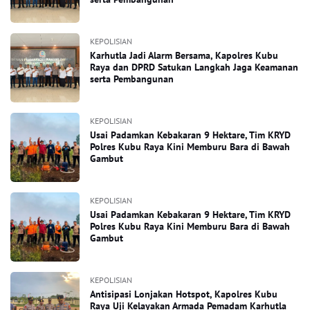
KEPOLISIAN
Karhutla Jadi Alarm Bersama, Kapolres Kubu
Raya dan DPRD Satukan Langkah Jaga Keamanan
serta Pembangunan
KEPOLISIAN
Usai Padamkan Kebakaran 9 Hektare, Tim KRYD
Polres Kubu Raya Kini Memburu Bara di Bawah
Gambut
KEPOLISIAN
Usai Padamkan Kebakaran 9 Hektare, Tim KRYD
Polres Kubu Raya Kini Memburu Bara di Bawah
Gambut
KEPOLISIAN
Antisipasi Lonjakan Hotspot, Kapolres Kubu
Raya Uji Kelayakan Armada Pemadam Karhutla