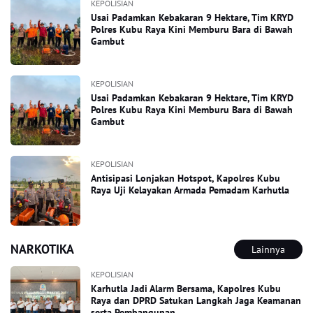
KEPOLISIAN
Usai Padamkan Kebakaran 9 Hektare, Tim KRYD
Polres Kubu Raya Kini Memburu Bara di Bawah
Gambut
KEPOLISIAN
Usai Padamkan Kebakaran 9 Hektare, Tim KRYD
Polres Kubu Raya Kini Memburu Bara di Bawah
Gambut
KEPOLISIAN
Antisipasi Lonjakan Hotspot, Kapolres Kubu
Raya Uji Kelayakan Armada Pemadam Karhutla
NARKOTIKA
Lainnya
KEPOLISIAN
Karhutla Jadi Alarm Bersama, Kapolres Kubu
Raya dan DPRD Satukan Langkah Jaga Keamanan
serta Pembangunan