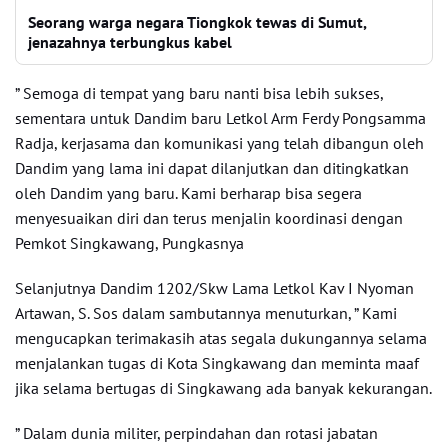
Seorang warga negara Tiongkok tewas di Sumut,
jenazahnya terbungkus kabel
” Semoga di tempat yang baru nanti bisa lebih sukses,
sementara untuk Dandim baru Letkol Arm Ferdy Pongsamma
Radja, kerjasama dan komunikasi yang telah dibangun oleh
Dandim yang lama ini dapat dilanjutkan dan ditingkatkan
oleh Dandim yang baru. Kami berharap bisa segera
menyesuaikan diri dan terus menjalin koordinasi dengan
Pemkot Singkawang, Pungkasnya
Selanjutnya Dandim 1202/Skw Lama Letkol Kav I Nyoman
Artawan, S. Sos dalam sambutannya menuturkan, ” Kami
mengucapkan terimakasih atas segala dukungannya selama
menjalankan tugas di Kota Singkawang dan meminta maaf
jika selama bertugas di Singkawang ada banyak kekurangan.
” Dalam dunia militer, perpindahan dan rotasi jabatan