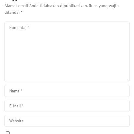
Alamat email Anda tidak akan dipublikasikan.
Ruas yang wajib
ditandai
*