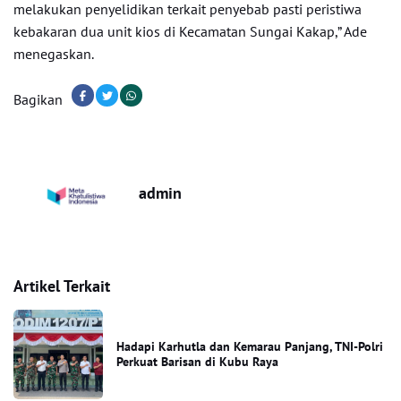
melakukan penyelidikan terkait penyebab pasti peristiwa
kebakaran dua unit kios di Kecamatan Sungai Kakap,” Ade
menegaskan.
Bagikan
admin
Artikel Terkait
Hadapi Karhutla dan Kemarau Panjang, TNI-Polri
Perkuat Barisan di Kubu Raya