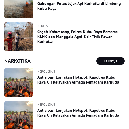
Gabungan Putus Jejak Api Karhutla di Limbung
Kubu Raya
BERITA
Cegah Kabut Asap, Polres Kubu Raya Bersama
KLHK dan Manggala Agni Sisir Titik Rawan
Karhutla
NARKOTIKA
Lainnya
KEPOLISIAN
Antisipasi Lonjakan Hotspot, Kapolres Kubu
Raya Uji Kelayakan Armada Pemadam Karhutla
KEPOLISIAN
Antisipasi Lonjakan Hotspot, Kapolres Kubu
Raya Uji Kelayakan Armada Pemadam Karhutla