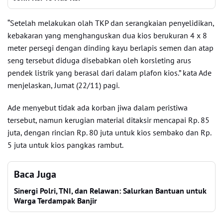
“Setelah melakukan olah TKP dan serangkaian penyelidikan,
kebakaran yang menghanguskan dua kios berukuran 4 x 8
meter persegi dengan dinding kayu berlapis semen dan atap
seng tersebut diduga disebabkan oleh korsleting arus
pendek listrik yang berasal dari dalam plafon kios.” kata Ade
menjelaskan, Jumat (22/11) pagi.
Ade menyebut tidak ada korban jiwa dalam peristiwa
tersebut, namun kerugian material ditaksir mencapai Rp. 85
juta, dengan rincian Rp. 80 juta untuk kios sembako dan Rp.
5 juta untuk kios pangkas rambut.
Baca Juga
Sinergi Polri, TNI, dan Relawan: Salurkan Bantuan untuk
Warga Terdampak Banjir