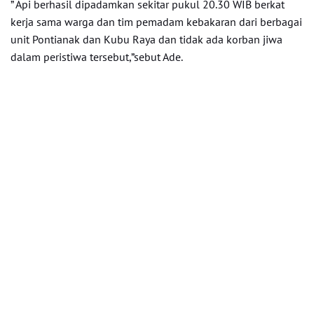
” Api berhasil dipadamkan sekitar pukul 20.30 WIB berkat
kerja sama warga dan tim pemadam kebakaran dari berbagai
unit Pontianak dan Kubu Raya dan tidak ada korban jiwa
dalam peristiwa tersebut,”sebut Ade.