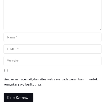
Simpan nama, email, dan situs web saya pada peramban ini untuk
komentar saya berikutnya.