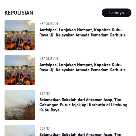
KEPOLISIAN
Lainnya
KEPOLISIAN
Antisipasi Lonjakan Hotspot, Kapolres Kubu
Raya Uji Kelayakan Armada Pemadam Karhutla
KEPOLISIAN
Antisipasi Lonjakan Hotspot, Kapolres Kubu
Raya Uji Kelayakan Armada Pemadam Karhutla
BERITA
Selamatkan Sekolah dari Ancaman Asap, Tim
Gabungan Putus Jejak Api Karhutla di Limbung
Kubu Raya
BERITA
Selamatkan Sekolah dari Ancaman Asap, Tim