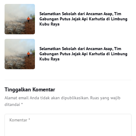
Selamatkan Sekolah dari Ancaman Asap, Tim
Gabungan Putus Jejak Api Karhutla di Limbung
Kubu Raya
Selamatkan Sekolah dari Ancaman Asap, Tim
Gabungan Putus Jejak Api Karhutla di Limbung
Kubu Raya
Tinggalkan Komentar
Alamat email Anda tidak akan dipublikasikan.
Ruas yang wajib
ditandai
*