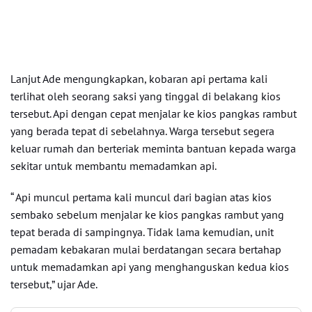
Lanjut Ade mengungkapkan, kobaran api pertama kali
terlihat oleh seorang saksi yang tinggal di belakang kios
tersebut. Api dengan cepat menjalar ke kios pangkas rambut
yang berada tepat di sebelahnya. Warga tersebut segera
keluar rumah dan berteriak meminta bantuan kepada warga
sekitar untuk membantu memadamkan api.
“ Api muncul pertama kali muncul dari bagian atas kios
sembako sebelum menjalar ke kios pangkas rambut yang
tepat berada di sampingnya. Tidak lama kemudian, unit
pemadam kebakaran mulai berdatangan secara bertahap
untuk memadamkan api yang menghanguskan kedua kios
tersebut,” ujar Ade.