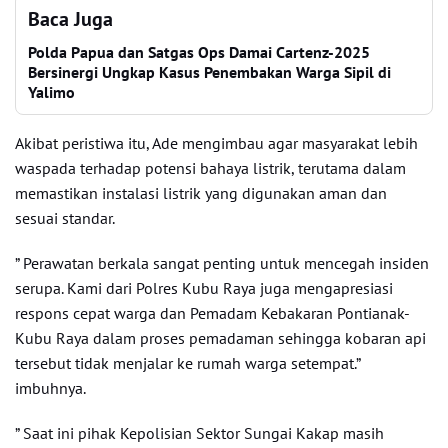
Baca Juga
Polda Papua dan Satgas Ops Damai Cartenz-2025
Bersinergi Ungkap Kasus Penembakan Warga Sipil di
Yalimo
Akibat peristiwa itu, Ade mengimbau agar masyarakat lebih
waspada terhadap potensi bahaya listrik, terutama dalam
memastikan instalasi listrik yang digunakan aman dan
sesuai standar.
” Perawatan berkala sangat penting untuk mencegah insiden
serupa. Kami dari Polres Kubu Raya juga mengapresiasi
respons cepat warga dan Pemadam Kebakaran Pontianak-
Kubu Raya dalam proses pemadaman sehingga kobaran api
tersebut tidak menjalar ke rumah warga setempat.”
imbuhnya.
” Saat ini pihak Kepolisian Sektor Sungai Kakap masih