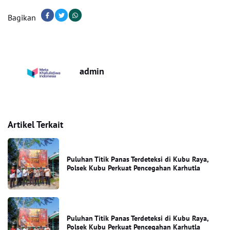
Bagikan
admin
Artikel Terkait
Puluhan Titik Panas Terdeteksi di Kubu Raya,
Polsek Kubu Perkuat Pencegahan Karhutla
Puluhan Titik Panas Terdeteksi di Kubu Raya,
Polsek Kubu Perkuat Pencegahan Karhutla