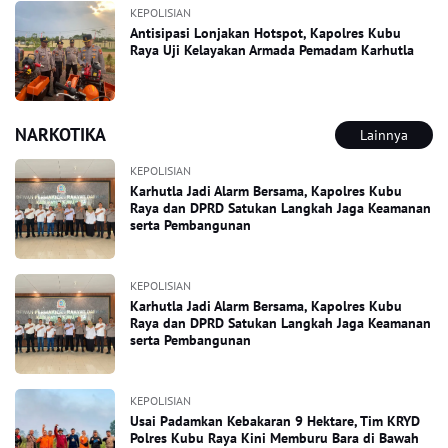
KEPOLISIAN
Antisipasi Lonjakan Hotspot, Kapolres Kubu
Raya Uji Kelayakan Armada Pemadam Karhutla
NARKOTIKA
Lainnya
KEPOLISIAN
Karhutla Jadi Alarm Bersama, Kapolres Kubu
Raya dan DPRD Satukan Langkah Jaga Keamanan
serta Pembangunan
KEPOLISIAN
Karhutla Jadi Alarm Bersama, Kapolres Kubu
Raya dan DPRD Satukan Langkah Jaga Keamanan
serta Pembangunan
KEPOLISIAN
Usai Padamkan Kebakaran 9 Hektare, Tim KRYD
Polres Kubu Raya Kini Memburu Bara di Bawah