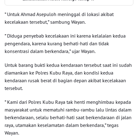
” Untuk Ahmad Asepuloh meninggal di lokasi akibat
kecelakaan tersebut,” sambung Wayan.
” Diduga penyebab kecelakaan ini karena kelalaian kedua
pengendara, karena kurang berhati-hati dan tidak
konsentrasi dalam berkendara,” ujar Wayan.
Untuk barang bukti kedua kendaraan tersebut saat ini sudah
diamankan ke Polres Kubu Raya, dan kondisi kedua
kendaraan rusak berat di bagian depan akibat kecelakaan
tersebut.
” Kami dari Polres Kubu Raya tak henti menghimbau kepada
masyarakat untuk mematuhi rambu-rambu lalu lintas dalam
berkendaraan, selalu berhati-hati saat berkendaraan di jalan
raya, utamakan keselamatan dalam berkendara,” tegas
Wayan.