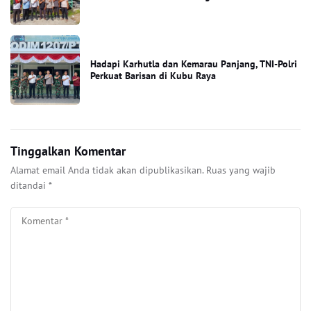
Hadapi Karhutla dan Kemarau Panjang, TNI-Polri
Perkuat Barisan di Kubu Raya
Tinggalkan Komentar
Alamat email Anda tidak akan dipublikasikan.
Ruas yang wajib
ditandai
*