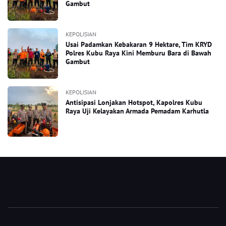
Gambut
KEPOLISIAN
Usai Padamkan Kebakaran 9 Hektare, Tim KRYD
Polres Kubu Raya Kini Memburu Bara di Bawah
Gambut
KEPOLISIAN
Antisipasi Lonjakan Hotspot, Kapolres Kubu
Raya Uji Kelayakan Armada Pemadam Karhutla