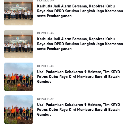
KEPOLISIAN
Karhutla Jadi Alarm Bersama, Kapolres Kubu
Raya dan DPRD Satukan Langkah Jaga Keamanan
serta Pembangunan
KEPOLISIAN
Karhutla Jadi Alarm Bersama, Kapolres Kubu
Raya dan DPRD Satukan Langkah Jaga Keamanan
serta Pembangunan
KEPOLISIAN
Usai Padamkan Kebakaran 9 Hektare, Tim KRYD
Polres Kubu Raya Kini Memburu Bara di Bawah
Gambut
KEPOLISIAN
Usai Padamkan Kebakaran 9 Hektare, Tim KRYD
Polres Kubu Raya Kini Memburu Bara di Bawah
Gambut