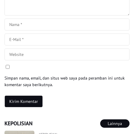
Simpan nama, email, dan situs web saya pada peramban ini untuk
komentar saya berikutnya.
KEPOLISIAN
Lainnya