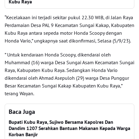
Kubu Raya
“Kecelakaan ini terjadi sekitar pukul 22.30 WIB, di Jalan Raya
Perdamaian Desa PAL 9 Kecamatan Sungai Kakap, Kabupaten
Kubu Raya antara sepeda motor Honda Scoopy dengan
Honda Vario,” ungkapnya saat dikonfirmasi, Selasa (5/9/23).
” Untuk kendaraan Honda Scoopy, dikendarai oleh
Muhammad (16) warga Desa Sungai Asam Kecamatan Sungai
Raya, Kabupaten Kubu Raya. Sedangkan Honda Vario
dikendarai oleh Ahmad Asepuloh (29) warga Desa Punggur
Besar Kecamatan Sungai Kakap Kabupaten Kubu Raya,”
terang Wayan.
Baca Juga
Bupati Kubu Raya, Sujiwo Bersama Kapolres Dan
Dandim 1207 Serahkan Bantuan Makanan Kepada Warga
Korban Banjir