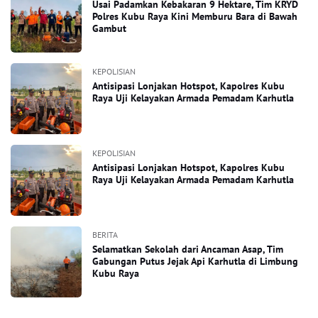
Usai Padamkan Kebakaran 9 Hektare, Tim KRYD
Polres Kubu Raya Kini Memburu Bara di Bawah
Gambut
KEPOLISIAN
Antisipasi Lonjakan Hotspot, Kapolres Kubu
Raya Uji Kelayakan Armada Pemadam Karhutla
KEPOLISIAN
Antisipasi Lonjakan Hotspot, Kapolres Kubu
Raya Uji Kelayakan Armada Pemadam Karhutla
BERITA
Selamatkan Sekolah dari Ancaman Asap, Tim
Gabungan Putus Jejak Api Karhutla di Limbung
Kubu Raya