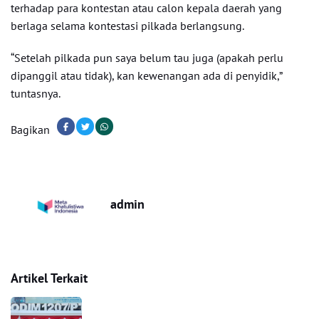
terhadap para kontestan atau calon kepala daerah yang
berlaga selama kontestasi pilkada berlangsung.
“Setelah pilkada pun saya belum tau juga (apakah perlu
dipanggil atau tidak), kan kewenangan ada di penyidik,”
tuntasnya.
Bagikan
admin
Artikel Terkait