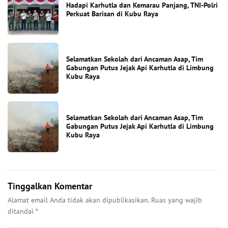
Hadapi Karhutla dan Kemarau Panjang, TNI-Polri
Perkuat Barisan di Kubu Raya
Selamatkan Sekolah dari Ancaman Asap, Tim
Gabungan Putus Jejak Api Karhutla di Limbung
Kubu Raya
Selamatkan Sekolah dari Ancaman Asap, Tim
Gabungan Putus Jejak Api Karhutla di Limbung
Kubu Raya
Tinggalkan Komentar
Alamat email Anda tidak akan dipublikasikan.
Ruas yang wajib
ditandai
*