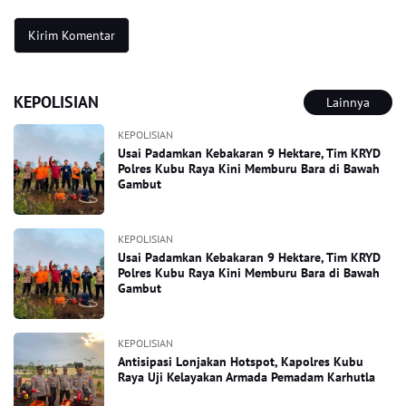
KEPOLISIAN
Lainnya
KEPOLISIAN
Usai Padamkan Kebakaran 9 Hektare, Tim KRYD
Polres Kubu Raya Kini Memburu Bara di Bawah
Gambut
KEPOLISIAN
Usai Padamkan Kebakaran 9 Hektare, Tim KRYD
Polres Kubu Raya Kini Memburu Bara di Bawah
Gambut
KEPOLISIAN
Antisipasi Lonjakan Hotspot, Kapolres Kubu
Raya Uji Kelayakan Armada Pemadam Karhutla