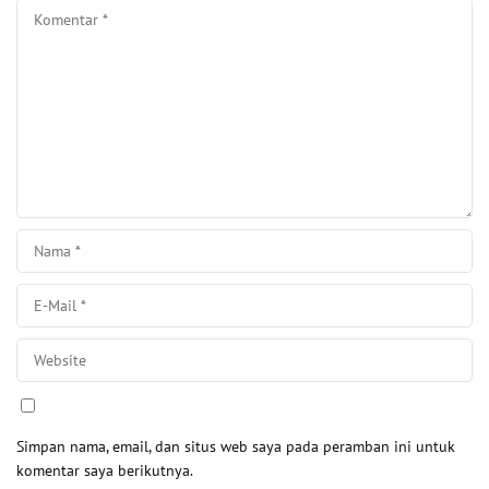
Simpan nama, email, dan situs web saya pada peramban ini untuk
komentar saya berikutnya.