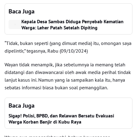
Baca Juga
Kepala Desa Sambas Diduga Penyebab Kematian
Warga: Leher Patah Setelah Dipiting
“Tidak, bukan seperti (yang dimuat media) itu, omongan saya
dipelintir,” tegasnya, Rabu (09/10/2024)
Wayan tidak menampik, jika sebelumnya ia memang telah
didatangi dan diwawancarai oleh awak media perihal tindak
lanjut kasus ini. Namun yang ia sampaikan kala itu, hanya
sebatas informasi biasa bukan soal pemanggilan.
Baca Juga
Sigap! Polisi, BPBD, dan Relawan Bersatu Evakuasi
Warga Korban Banjir di Kubu Raya