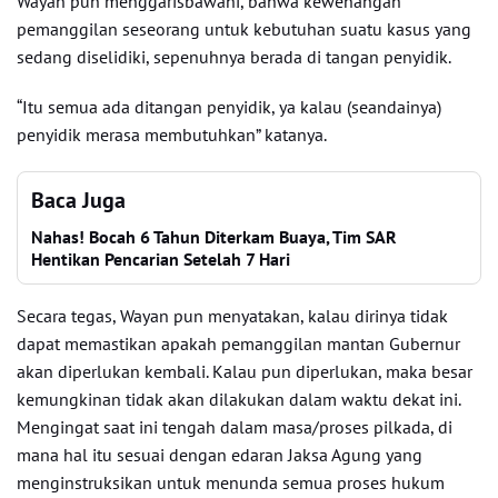
Wayan pun menggarisbawahi, bahwa kewenangan
pemanggilan seseorang untuk kebutuhan suatu kasus yang
sedang diselidiki, sepenuhnya berada di tangan penyidik.
“Itu semua ada ditangan penyidik, ya kalau (seandainya)
penyidik merasa membutuhkan” katanya.
Baca Juga
Nahas! Bocah 6 Tahun Diterkam Buaya, Tim SAR
Hentikan Pencarian Setelah 7 Hari
Secara tegas, Wayan pun menyatakan, kalau dirinya tidak
dapat memastikan apakah pemanggilan mantan Gubernur
akan diperlukan kembali. Kalau pun diperlukan, maka besar
kemungkinan tidak akan dilakukan dalam waktu dekat ini.
Mengingat saat ini tengah dalam masa/proses pilkada, di
mana hal itu sesuai dengan edaran Jaksa Agung yang
menginstruksikan untuk menunda semua proses hukum