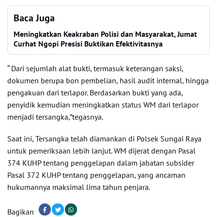
Baca Juga
Meningkatkan Keakraban Polisi dan Masyarakat, Jumat
Curhat Ngopi Presisi Buktikan Efektivitasnya
“ Dari sejumlah alat bukti, termasuk keterangan saksi,
dokumen berupa bon pembelian, hasil audit internal, hingga
pengakuan dari terlapor. Berdasarkan bukti yang ada,
penyidik kemudian meningkatkan status WM dari terlapor
menjadi tersangka,”tegasnya.
Saat ini, Tersangka telah diamankan di Polsek Sungai Raya
untuk pemeriksaan lebih lanjut. WM dijerat dengan Pasal
374 KUHP tentang penggelapan dalam jabatan subsider
Pasal 372 KUHP tentang penggelapan, yang ancaman
hukumannya maksimal lima tahun penjara.
Bagikan