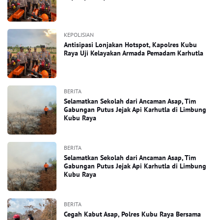
KEPOLISIAN
Antisipasi Lonjakan Hotspot, Kapolres Kubu
Raya Uji Kelayakan Armada Pemadam Karhutla
BERITA
Selamatkan Sekolah dari Ancaman Asap, Tim
Gabungan Putus Jejak Api Karhutla di Limbung
Kubu Raya
BERITA
Selamatkan Sekolah dari Ancaman Asap, Tim
Gabungan Putus Jejak Api Karhutla di Limbung
Kubu Raya
BERITA
Cegah Kabut Asap, Polres Kubu Raya Bersama