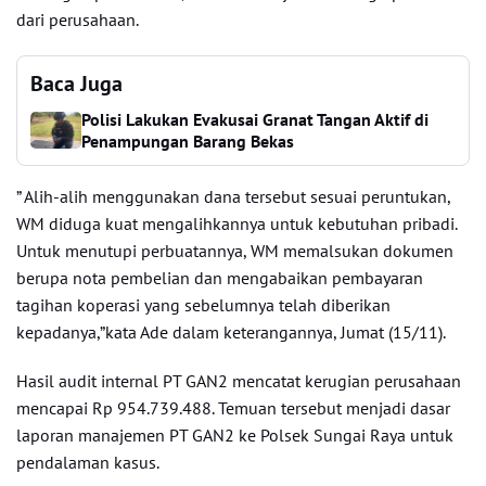
dari perusahaan.
Baca Juga
Polisi Lakukan Evakusai Granat Tangan Aktif di
Penampungan Barang Bekas
” Alih-alih menggunakan dana tersebut sesuai peruntukan,
WM diduga kuat mengalihkannya untuk kebutuhan pribadi.
Untuk menutupi perbuatannya, WM memalsukan dokumen
berupa nota pembelian dan mengabaikan pembayaran
tagihan koperasi yang sebelumnya telah diberikan
kepadanya,”kata Ade dalam keterangannya, Jumat (15/11).
Hasil audit internal PT GAN2 mencatat kerugian perusahaan
mencapai Rp 954.739.488. Temuan tersebut menjadi dasar
laporan manajemen PT GAN2 ke Polsek Sungai Raya untuk
pendalaman kasus.