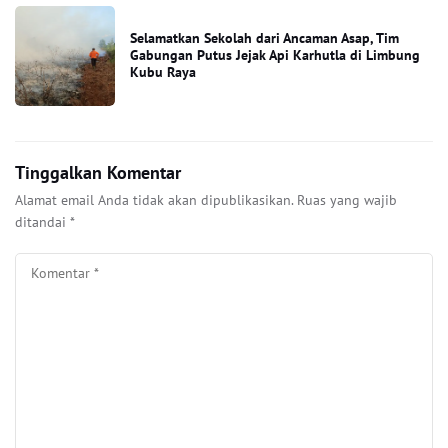
Selamatkan Sekolah dari Ancaman Asap, Tim
Gabungan Putus Jejak Api Karhutla di Limbung
Kubu Raya
Tinggalkan Komentar
Alamat email Anda tidak akan dipublikasikan.
Ruas yang wajib
ditandai
*