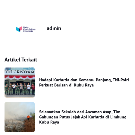
admin
Artikel Terkait
Hadapi Karhutla dan Kemarau Panjang, TNI-Polri
Perkuat Barisan di Kubu Raya
Selamatkan Sekolah dari Ancaman Asap, Tim
Gabungan Putus Jejak Api Karhutla di Limbung
Kubu Raya