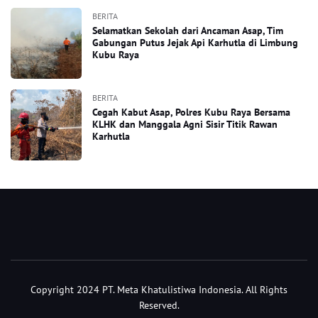
BERITA
Selamatkan Sekolah dari Ancaman Asap, Tim
Gabungan Putus Jejak Api Karhutla di Limbung
Kubu Raya
BERITA
Cegah Kabut Asap, Polres Kubu Raya Bersama
KLHK dan Manggala Agni Sisir Titik Rawan
Karhutla
Copyright 2024 PT. Meta Khatulistiwa Indonesia. All Rights
Reserved.