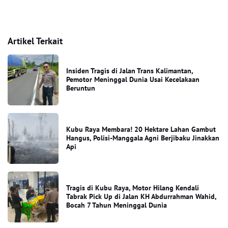
Artikel Terkait
Insiden Tragis di Jalan Trans Kalimantan,
Pemotor Meninggal Dunia Usai Kecelakaan
Beruntun
Kubu Raya Membara! 20 Hektare Lahan Gambut
Hangus, Polisi-Manggala Agni Berjibaku Jinakkan
Api
Tragis di Kubu Raya, Motor Hilang Kendali
Tabrak Pick Up di Jalan KH Abdurrahman Wahid,
Bocah 7 Tahun Meninggal Dunia