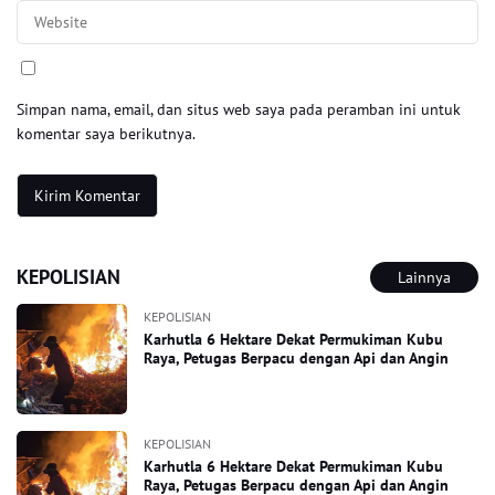
Simpan nama, email, dan situs web saya pada peramban ini untuk
komentar saya berikutnya.
KEPOLISIAN
Lainnya
KEPOLISIAN
Karhutla 6 Hektare Dekat Permukiman Kubu
Raya, Petugas Berpacu dengan Api dan Angin
KEPOLISIAN
Karhutla 6 Hektare Dekat Permukiman Kubu
Raya, Petugas Berpacu dengan Api dan Angin