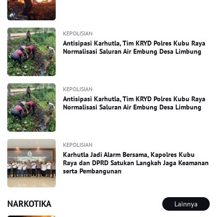
KEPOLISIAN
Antisipasi Karhutla, Tim KRYD Polres Kubu Raya
Normalisasi Saluran Air Embung Desa Limbung
KEPOLISIAN
Antisipasi Karhutla, Tim KRYD Polres Kubu Raya
Normalisasi Saluran Air Embung Desa Limbung
KEPOLISIAN
Karhutla Jadi Alarm Bersama, Kapolres Kubu
Raya dan DPRD Satukan Langkah Jaga Keamanan
serta Pembangunan
NARKOTIKA
Lainnya