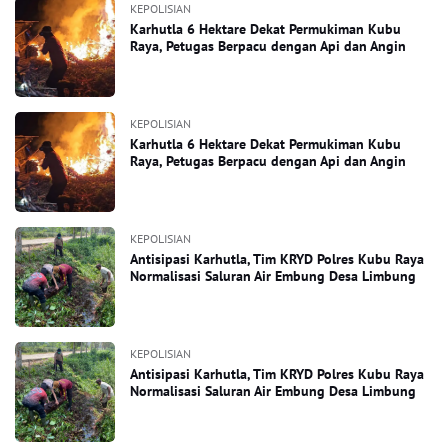
KEPOLISIAN
Karhutla 6 Hektare Dekat Permukiman Kubu
Raya, Petugas Berpacu dengan Api dan Angin
KEPOLISIAN
Karhutla 6 Hektare Dekat Permukiman Kubu
Raya, Petugas Berpacu dengan Api dan Angin
KEPOLISIAN
Antisipasi Karhutla, Tim KRYD Polres Kubu Raya
Normalisasi Saluran Air Embung Desa Limbung
KEPOLISIAN
Antisipasi Karhutla, Tim KRYD Polres Kubu Raya
Normalisasi Saluran Air Embung Desa Limbung