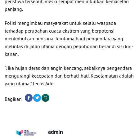
peristiwa tersebut, meski sempat menimbulkan kemacetan
panjang.
Polisi mengimbau masyarakat untuk selalu waspada
terhadap perubahan cuaca ekstrem yang berpotensi
menimbulkan bencana, terutama bagi pengendara yang
melintas di jalan utama dengan pepohonan besar di sisi kiri-
kanan.
“Jika hujan deras dan angin kencang, sebaiknya pengendara
mengurangi kecepatan dan berhati-hati. Keselamatan adalah
yang utama,” tegas Ade.
Bagikan
admin