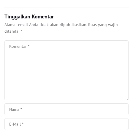
Tinggalkan Komentar
Alamat email Anda tidak akan dipublikasikan.
Ruas yang wajib
ditandai
*