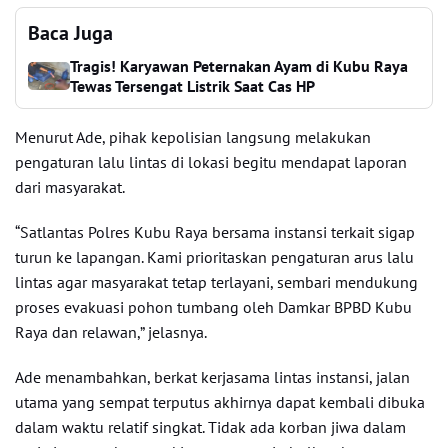
Baca Juga
Tragis! Karyawan Peternakan Ayam di Kubu Raya
Tewas Tersengat Listrik Saat Cas HP
Menurut Ade, pihak kepolisian langsung melakukan
pengaturan lalu lintas di lokasi begitu mendapat laporan
dari masyarakat.
“Satlantas Polres Kubu Raya bersama instansi terkait sigap
turun ke lapangan. Kami prioritaskan pengaturan arus lalu
lintas agar masyarakat tetap terlayani, sembari mendukung
proses evakuasi pohon tumbang oleh Damkar BPBD Kubu
Raya dan relawan,” jelasnya.
Ade menambahkan, berkat kerjasama lintas instansi, jalan
utama yang sempat terputus akhirnya dapat kembali dibuka
dalam waktu relatif singkat. Tidak ada korban jiwa dalam