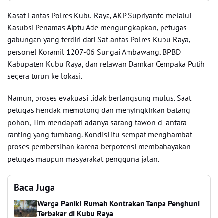
Kasat Lantas Polres Kubu Raya, AKP Supriyanto melalui
Kasubsi Penamas Aiptu Ade mengungkapkan, petugas
gabungan yang terdiri dari Satlantas Polres Kubu Raya,
personel Koramil 1207-06 Sungai Ambawang, BPBD
Kabupaten Kubu Raya, dan relawan Damkar Cempaka Putih
segera turun ke lokasi.
Namun, proses evakuasi tidak berlangsung mulus. Saat
petugas hendak memotong dan menyingkirkan batang
pohon, Tim mendapati adanya sarang tawon di antara
ranting yang tumbang. Kondisi itu sempat menghambat
proses pembersihan karena berpotensi membahayakan
petugas maupun masyarakat pengguna jalan.
Baca Juga
Warga Panik! Rumah Kontrakan Tanpa Penghuni
Terbakar di Kubu Raya