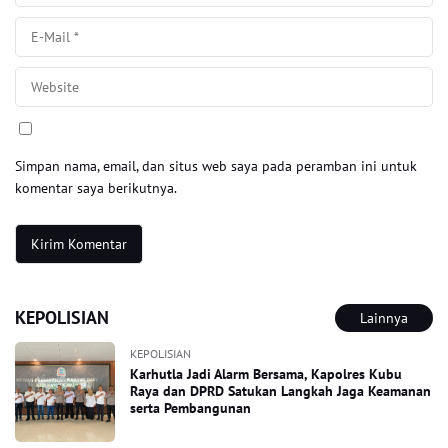
Simpan nama, email, dan situs web saya pada peramban ini untuk
komentar saya berikutnya.
KEPOLISIAN
Lainnya
KEPOLISIAN
Karhutla Jadi Alarm Bersama, Kapolres Kubu
Raya dan DPRD Satukan Langkah Jaga Keamanan
serta Pembangunan