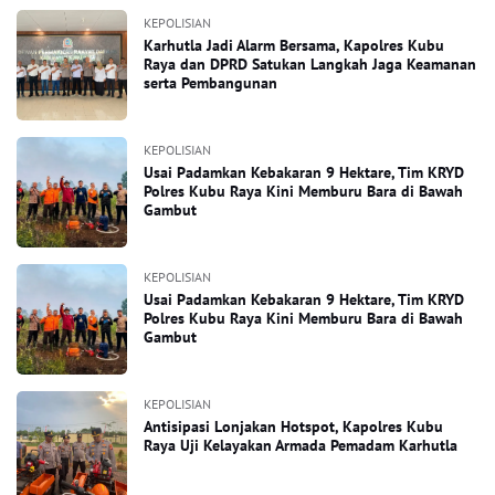
KEPOLISIAN
Karhutla Jadi Alarm Bersama, Kapolres Kubu
Raya dan DPRD Satukan Langkah Jaga Keamanan
serta Pembangunan
KEPOLISIAN
Usai Padamkan Kebakaran 9 Hektare, Tim KRYD
Polres Kubu Raya Kini Memburu Bara di Bawah
Gambut
KEPOLISIAN
Usai Padamkan Kebakaran 9 Hektare, Tim KRYD
Polres Kubu Raya Kini Memburu Bara di Bawah
Gambut
KEPOLISIAN
Antisipasi Lonjakan Hotspot, Kapolres Kubu
Raya Uji Kelayakan Armada Pemadam Karhutla