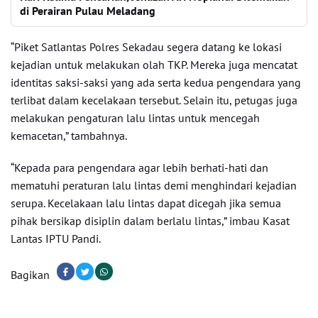
di Perairan Pulau Meladang
“Piket Satlantas Polres Sekadau segera datang ke lokasi
kejadian untuk melakukan olah TKP. Mereka juga mencatat
identitas saksi-saksi yang ada serta kedua pengendara yang
terlibat dalam kecelakaan tersebut. Selain itu, petugas juga
melakukan pengaturan lalu lintas untuk mencegah
kemacetan,” tambahnya.
“Kepada para pengendara agar lebih berhati-hati dan
mematuhi peraturan lalu lintas demi menghindari kejadian
serupa. Kecelakaan lalu lintas dapat dicegah jika semua
pihak bersikap disiplin dalam berlalu lintas,” imbau Kasat
Lantas IPTU Pandi.
Bagikan