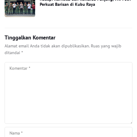
Perkuat Barisan di Kubu Raya
Tinggalkan Komentar
Alamat email Anda tidak akan dipublikasikan.
Ruas yang wajib
ditandai
*