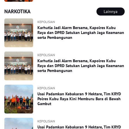
NARKOTIKA
Lainnya
KEPOLISIAN
Karhutla Jadi Alarm Bersama, Kapolres Kubu
Raya dan DPRD Satukan Langkah Jaga Keamanan
serta Pembangunan
KEPOLISIAN
Karhutla Jadi Alarm Bersama, Kapolres Kubu
Raya dan DPRD Satukan Langkah Jaga Keamanan
serta Pembangunan
KEPOLISIAN
Usai Padamkan Kebakaran 9 Hektare, Tim KRYD
Polres Kubu Raya Kini Memburu Bara di Bawah
Gambut
KEPOLISIAN
Usai Padamkan Kebakaran 9 Hektare, Tim KRYD