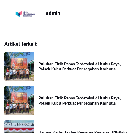
admin
Artikel Terkait
Puluhan Titik Panas Terdeteksi di Kubu Raya,
Polsek Kubu Perkuat Pencegahan Karhutla
Puluhan Titik Panas Terdeteksi di Kubu Raya,
Polsek Kubu Perkuat Pencegahan Karhutla
Hadapi Karhutla dan Kemarau Panjang, TNI-Polri