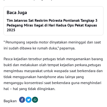
Baca Juga
Tim Jatanras Sat Reskrim Polresta Pontianak Tangkap 3
Pedagang Miras Ilegal di Hari Kedua Ops Pekat Kapuas
2025
” Penumpang sepeda motor dinyatakan meninggal dan saat
ini sudah dibawa ke rumah duka,” paparnya.
Pasca kejadian tersebur petugas telah mengamankan barang
bukti dan melakukan olah tempat kejadian perkara,petugas
mengimbau masyarakat untuk waspada saat berkendara dan
tidak menggunakan handphone atau lainya yang
menganggu konsentrasi saat berkendara guna menghindari
hal – hal yang tidak diinginkan.
Bagikan