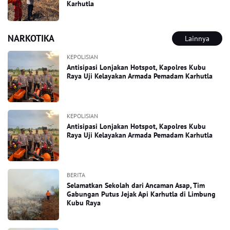
Karhutla
NARKOTIKA
Lainnya
KEPOLISIAN
Antisipasi Lonjakan Hotspot, Kapolres Kubu
Raya Uji Kelayakan Armada Pemadam Karhutla
KEPOLISIAN
Antisipasi Lonjakan Hotspot, Kapolres Kubu
Raya Uji Kelayakan Armada Pemadam Karhutla
BERITA
Selamatkan Sekolah dari Ancaman Asap, Tim
Gabungan Putus Jejak Api Karhutla di Limbung
Kubu Raya