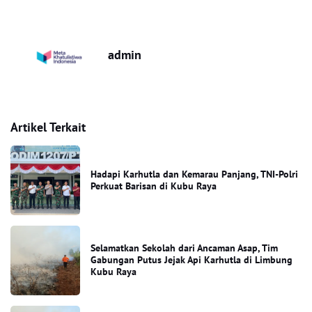
admin
Artikel Terkait
Hadapi Karhutla dan Kemarau Panjang, TNI-Polri
Perkuat Barisan di Kubu Raya
Selamatkan Sekolah dari Ancaman Asap, Tim
Gabungan Putus Jejak Api Karhutla di Limbung
Kubu Raya