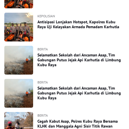
KEPOLISIAN
Antisipasi Lonjakan Hotspot, Kapolres Kubu
Raya Uji Kelayakan Armada Pemadam Karhutla
BERITA
Selamatkan Sekolah dari Ancaman Asap, Tim
Gabungan Putus Jejak Api Karhutla di Limbung
Kubu Raya
BERITA
Selamatkan Sekolah dari Ancaman Asap, Tim
Gabungan Putus Jejak Api Karhutla di Limbung
Kubu Raya
BERITA
Cegah Kabut Asap, Polres Kubu Raya Bersama
KLHK dan Manggala Agni Sisir Titik Rawan