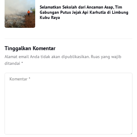
Selamatkan Sekolah dari Ancaman Asap, Tim
Gabungan Putus Jejak Api Karhutla di Limbung
Kubu Raya
Tinggalkan Komentar
Alamat email Anda tidak akan dipublikasikan.
Ruas yang wajib
ditandai
*