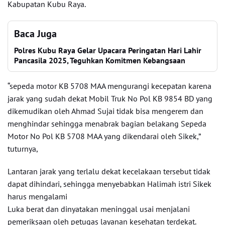
Kabupatan Kubu Raya.
Baca Juga
Polres Kubu Raya Gelar Upacara Peringatan Hari Lahir
Pancasila 2025, Teguhkan Komitmen Kebangsaan
“sepeda motor KB 5708 MAA mengurangi kecepatan karena
jarak yang sudah dekat Mobil Truk No Pol KB 9854 BD yang
dikemudikan oleh Ahmad Sujai tidak bisa mengerem dan
menghindar sehingga menabrak bagian belakang Sepeda
Motor No Pol KB 5708 MAA yang dikendarai oleh Sikek,”
tuturnya,
Lantaran jarak yang terlalu dekat kecelakaan tersebut tidak
dapat dihindari, sehingga menyebabkan Halimah istri Sikek
harus mengalami
Luka berat dan dinyatakan meninggal usai menjalani
pemeriksaan oleh petugas layanan kesehatan terdekat.