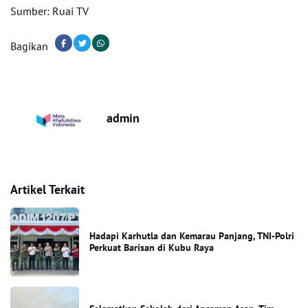
Sumber: Ruai TV
Bagikan
admin
Artikel Terkait
Hadapi Karhutla dan Kemarau Panjang, TNI-Polri
Perkuat Barisan di Kubu Raya