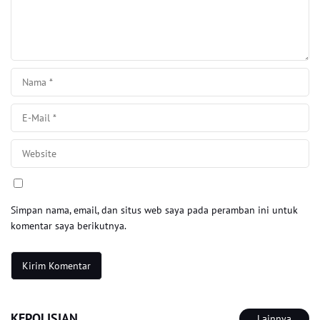
Simpan nama, email, dan situs web saya pada peramban ini untuk
komentar saya berikutnya.
KEPOLISIAN
Lainnya