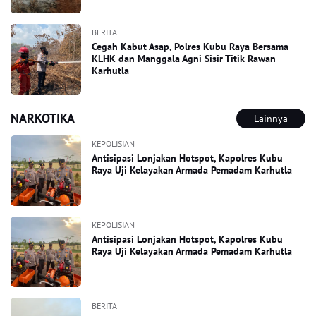
BERITA
Cegah Kabut Asap, Polres Kubu Raya Bersama
KLHK dan Manggala Agni Sisir Titik Rawan
Karhutla
NARKOTIKA
Lainnya
KEPOLISIAN
Antisipasi Lonjakan Hotspot, Kapolres Kubu
Raya Uji Kelayakan Armada Pemadam Karhutla
KEPOLISIAN
Antisipasi Lonjakan Hotspot, Kapolres Kubu
Raya Uji Kelayakan Armada Pemadam Karhutla
BERITA