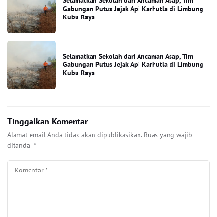
Selamatkan Sekolah dari Ancaman Asap, Tim
Gabungan Putus Jejak Api Karhutla di Limbung
Kubu Raya
Selamatkan Sekolah dari Ancaman Asap, Tim
Gabungan Putus Jejak Api Karhutla di Limbung
Kubu Raya
Tinggalkan Komentar
Alamat email Anda tidak akan dipublikasikan.
Ruas yang wajib
ditandai
*