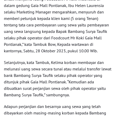
dalam gedung Gaia Mall Pontianak, Ibu Helen Laurensia
selaku Marketing Manager mengarahkan, menyuruh dan
memberi petunjuk kepada klien kami (5 orang Tenan)
tentang tata cara pembayaran uang sewa yaitu pembayaran
uang sewa langsung kepada Bapak Bambang Surya Taufik
selaku pihak operator dari Foodcourt Mr Koki Gaia Mall
Pontianak,” kata Tambuk Bow, Kepada wartawan di
kantornya, Sabtu, 28 Oktober 2023, pukul 10.00 Wib.
Selanjutnya, kata Tambuk, Kelima korban membayar dan
melunasi uang sewa secara tunai atau melalui transfer lewat
bank Bambang Surya Taufik selaku pihak operator yang
ditunjuk pihak Gaia Mall Pontianak. “Kemudian ada
dibuatkan surat perjanjian sewa oleh pihak operator yaitu
Bambang Surya Taufik,” sambungnya.
Adapun perjanjian dan besarnya uang sewa yang telah
dibayarkan oleh masing-masing korban kepada Bambang