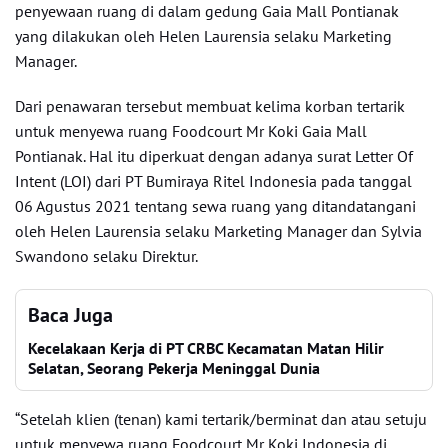
penyewaan ruang di dalam gedung Gaia Mall Pontianak
yang dilakukan oleh Helen Laurensia selaku Marketing
Manager.
Dari penawaran tersebut membuat kelima korban tertarik
untuk menyewa ruang Foodcourt Mr Koki Gaia Mall
Pontianak. Hal itu diperkuat dengan adanya surat Letter Of
Intent (LOI) dari PT Bumiraya Ritel Indonesia pada tanggal
06 Agustus 2021 tentang sewa ruang yang ditandatangani
oleh Helen Laurensia selaku Marketing Manager dan Sylvia
Swandono selaku Direktur.
Baca Juga
Kecelakaan Kerja di PT CRBC Kecamatan Matan Hilir
Selatan, Seorang Pekerja Meninggal Dunia
“Setelah klien (tenan) kami tertarik/berminat dan atau setuju
untuk menyewa ruang Foodcourt Mr Koki Indonesia di