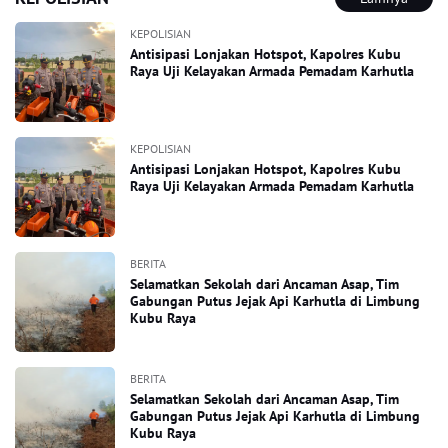
KEPOLISIAN
Antisipasi Lonjakan Hotspot, Kapolres Kubu
Raya Uji Kelayakan Armada Pemadam Karhutla
KEPOLISIAN
Antisipasi Lonjakan Hotspot, Kapolres Kubu
Raya Uji Kelayakan Armada Pemadam Karhutla
BERITA
Selamatkan Sekolah dari Ancaman Asap, Tim
Gabungan Putus Jejak Api Karhutla di Limbung
Kubu Raya
BERITA
Selamatkan Sekolah dari Ancaman Asap, Tim
Gabungan Putus Jejak Api Karhutla di Limbung
Kubu Raya