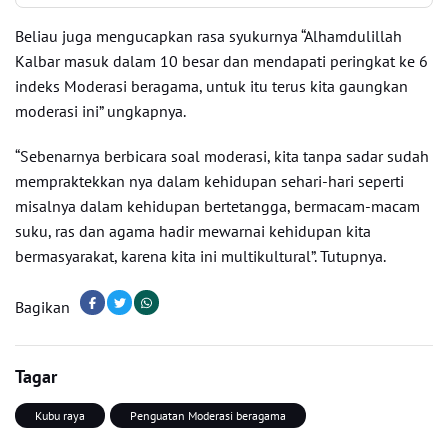
Beliau juga mengucapkan rasa syukurnya “Alhamdulillah
Kalbar masuk dalam 10 besar dan mendapati peringkat ke 6
indeks Moderasi beragama, untuk itu terus kita gaungkan
moderasi ini” ungkapnya.
“Sebenarnya berbicara soal moderasi, kita tanpa sadar sudah
mempraktekkan nya dalam kehidupan sehari-hari seperti
misalnya dalam kehidupan bertetangga, bermacam-macam
suku, ras dan agama hadir mewarnai kehidupan kita
bermasyarakat, karena kita ini multikultural”. Tutupnya.
Bagikan
Tagar
Kubu raya
Penguatan Moderasi beragama