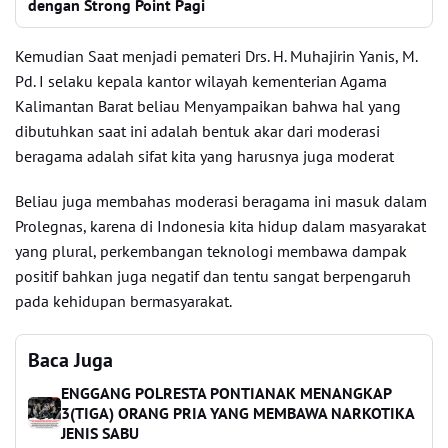
dengan Strong Point Pagi
Kemudian Saat menjadi pemateri Drs. H. Muhajirin Yanis, M.
Pd. I selaku kepala kantor wilayah kementerian Agama
Kalimantan Barat beliau Menyampaikan bahwa hal yang
dibutuhkan saat ini adalah bentuk akar dari moderasi
beragama adalah sifat kita yang harusnya juga moderat
Beliau juga membahas moderasi beragama ini masuk dalam
Prolegnas, karena di Indonesia kita hidup dalam masyarakat
yang plural, perkembangan teknologi membawa dampak
positif bahkan juga negatif dan tentu sangat berpengaruh
pada kehidupan bermasyarakat.
Baca Juga
ENGGANG POLRESTA PONTIANAK MENANGKAP
3(TIGA) ORANG PRIA YANG MEMBAWA NARKOTIKA
JENIS SABU