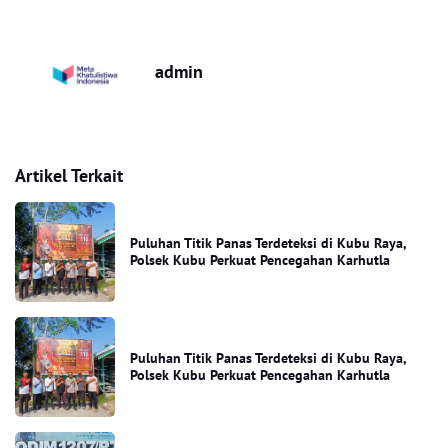
admin
Artikel Terkait
Puluhan Titik Panas Terdeteksi di Kubu Raya,
Polsek Kubu Perkuat Pencegahan Karhutla
Puluhan Titik Panas Terdeteksi di Kubu Raya,
Polsek Kubu Perkuat Pencegahan Karhutla