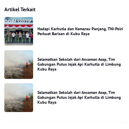
Artikel Terkait
Hadapi Karhutla dan Kemarau Panjang, TNI-Polri
Perkuat Barisan di Kubu Raya
Selamatkan Sekolah dari Ancaman Asap, Tim
Gabungan Putus Jejak Api Karhutla di Limbung
Kubu Raya
Selamatkan Sekolah dari Ancaman Asap, Tim
Gabungan Putus Jejak Api Karhutla di Limbung
Kubu Raya