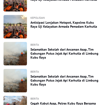
KEPOLISIAN
Antisipasi Lonjakan Hotspot, Kapolres Kubu
Raya Uji Kelayakan Armada Pemadam Karhutla
BERITA
Selamatkan Sekolah dari Ancaman Asap, Tim
Gabungan Putus Jejak Api Karhutla di Limbung
Kubu Raya
BERITA
Selamatkan Sekolah dari Ancaman Asap, Tim
Gabungan Putus Jejak Api Karhutla di Limbung
Kubu Raya
BERITA
Cegah Kabut Asap, Polres Kubu Raya Bersama