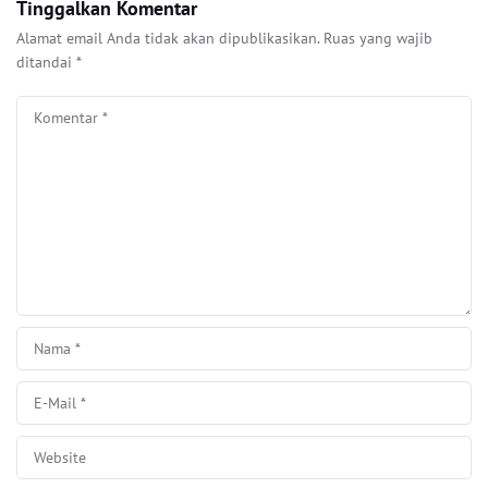
Tinggalkan Komentar
Alamat email Anda tidak akan dipublikasikan.
Ruas yang wajib
ditandai
*