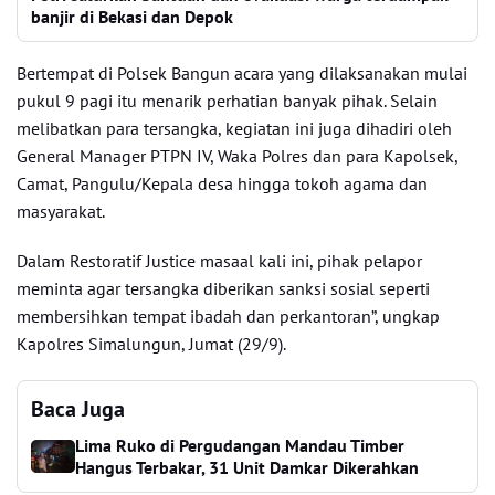
banjir di Bekasi dan Depok
Bertempat di Polsek Bangun acara yang dilaksanakan mulai
pukul 9 pagi itu menarik perhatian banyak pihak. Selain
melibatkan para tersangka, kegiatan ini juga dihadiri oleh
General Manager PTPN IV, Waka Polres dan para Kapolsek,
Camat, Pangulu/Kepala desa hingga tokoh agama dan
masyarakat.
Dalam Restoratif Justice masaal kali ini, pihak pelapor
meminta agar tersangka diberikan sanksi sosial seperti
membersihkan tempat ibadah dan perkantoran”, ungkap
Kapolres Simalungun, Jumat (29/9).
Baca Juga
Lima Ruko di Pergudangan Mandau Timber
Hangus Terbakar, 31 Unit Damkar Dikerahkan