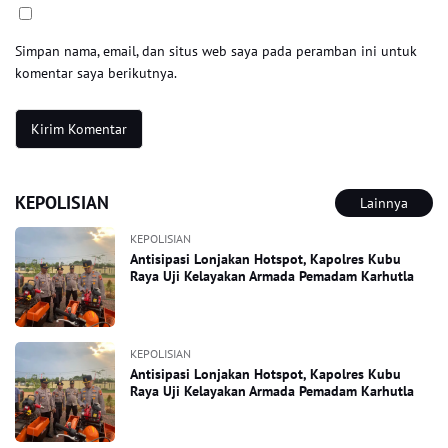
Simpan nama, email, dan situs web saya pada peramban ini untuk
komentar saya berikutnya.
KEPOLISIAN
Lainnya
KEPOLISIAN
Antisipasi Lonjakan Hotspot, Kapolres Kubu
Raya Uji Kelayakan Armada Pemadam Karhutla
KEPOLISIAN
Antisipasi Lonjakan Hotspot, Kapolres Kubu
Raya Uji Kelayakan Armada Pemadam Karhutla