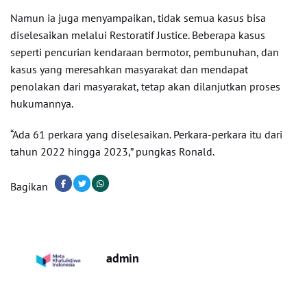
Namun ia juga menyampaikan, tidak semua kasus bisa
diselesaikan melalui Restoratif Justice. Beberapa kasus
seperti pencurian kendaraan bermotor, pembunuhan, dan
kasus yang meresahkan masyarakat dan mendapat
penolakan dari masyarakat, tetap akan dilanjutkan proses
hukumannya.
“Ada 61 perkara yang diselesaikan. Perkara-perkara itu dari
tahun 2022 hingga 2023,” pungkas Ronald.
Bagikan
admin