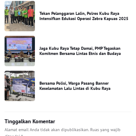
Tekan Pelanggaran Lalin, Polres Kubu Raya
Intensifkan Edukasi Operasi Zebra Kapuas 2025
Jaga Kubu Raya Tetap Damai, PMP Tegaskan
Komitmen Bersama Lintas Etnis dan Budaya
Bersama Polisi, Warga Pasang Banner
Keselamatan Lalu Lintas di Kubu Raya
Tinggalkan Komentar
Alamat email Anda tidak akan dipublikasikan.
Ruas yang wajib