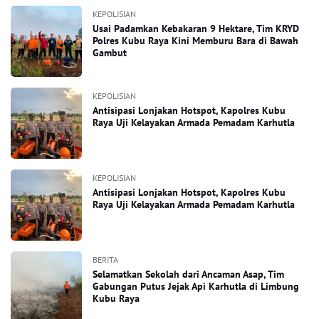
KEPOLISIAN
Usai Padamkan Kebakaran 9 Hektare, Tim KRYD
Polres Kubu Raya Kini Memburu Bara di Bawah
Gambut
KEPOLISIAN
Antisipasi Lonjakan Hotspot, Kapolres Kubu
Raya Uji Kelayakan Armada Pemadam Karhutla
KEPOLISIAN
Antisipasi Lonjakan Hotspot, Kapolres Kubu
Raya Uji Kelayakan Armada Pemadam Karhutla
BERITA
Selamatkan Sekolah dari Ancaman Asap, Tim
Gabungan Putus Jejak Api Karhutla di Limbung
Kubu Raya