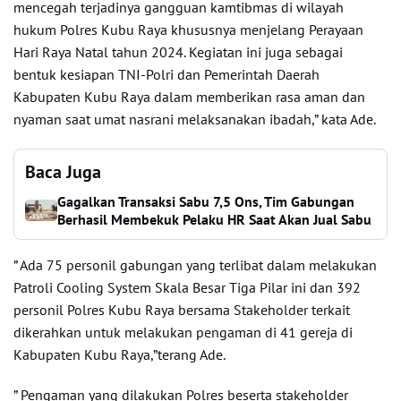
mencegah terjadinya gangguan kamtibmas di wilayah
hukum Polres Kubu Raya khususnya menjelang Perayaan
Hari Raya Natal tahun 2024. Kegiatan ini juga sebagai
bentuk kesiapan TNI-Polri dan Pemerintah Daerah
Kabupaten Kubu Raya dalam memberikan rasa aman dan
nyaman saat umat nasrani melaksanakan ibadah,” kata Ade.
Baca Juga
Gagalkan Transaksi Sabu 7,5 Ons, Tim Gabungan
Berhasil Membekuk Pelaku HR Saat Akan Jual Sabu
” Ada 75 personil gabungan yang terlibat dalam melakukan
Patroli Cooling System Skala Besar Tiga Pilar ini dan 392
personil Polres Kubu Raya bersama Stakeholder terkait
dikerahkan untuk melakukan pengaman di 41 gereja di
Kabupaten Kubu Raya,”terang Ade.
” Pengaman yang dilakukan Polres beserta stakeholder