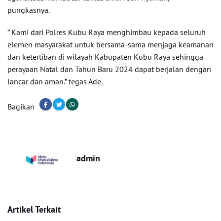
pungkasnya.
” Kami dari Polres Kubu Raya menghimbau kepada seluruh
elemen masyarakat untuk bersama-sama menjaga keamanan
dan ketertiban di wilayah Kabupaten Kubu Raya sehingga
perayaan Natal dan Tahun Baru 2024 dapat berjalan dengan
lancar dan aman.” tegas Ade.
Bagikan
admin
Artikel Terkait