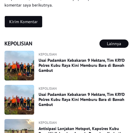
komentar saya berikutnya.
KEPOLISIAN
Lainnya
KEPOLISIAN
Usai Padamkan Kebakaran 9 Hektare, Tim KRYD
Polres Kubu Raya Kini Memburu Bara di Bawah
Gambut
KEPOLISIAN
Usai Padamkan Kebakaran 9 Hektare, Tim KRYD
Polres Kubu Raya Kini Memburu Bara di Bawah
Gambut
KEPOLISIAN
Antisipasi Lonjakan Hotspot, Kapolres Kubu