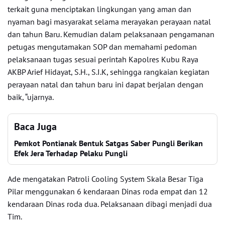
terkait guna menciptakan lingkungan yang aman dan
nyaman bagi masyarakat selama merayakan perayaan natal
dan tahun Baru. Kemudian dalam pelaksanaan pengamanan
petugas mengutamakan SOP dan memahami pedoman
pelaksanaan tugas sesuai perintah Kapolres Kubu Raya
AKBP Arief Hidayat, S.H., S.I.K, sehingga rangkaian kegiatan
perayaan natal dan tahun baru ini dapat berjalan dengan
baik, “ujarnya.
Baca Juga
Pemkot Pontianak Bentuk Satgas Saber Pungli Berikan
Efek Jera Terhadap Pelaku Pungli
Ade mengatakan Patroli Cooling System Skala Besar Tiga
Pilar menggunakan 6 kendaraan Dinas roda empat dan 12
kendaraan Dinas roda dua. Pelaksanaan dibagi menjadi dua
Tim.