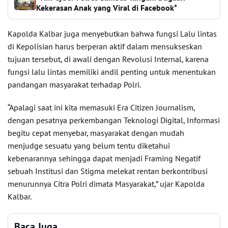
Kekerasan Anak yang Viral di Facebook*
Kapolda Kalbar juga menyebutkan bahwa fungsi Lalu lintas
di Kepolisian harus berperan aktif dalam mensukseskan
tujuan tersebut, di awali dengan Revolusi Internal, karena
fungsi lalu lintas memiliki andil penting untuk menentukan
pandangan masyarakat terhadap Polri.
“Apalagi saat ini kita memasuki Era Citizen Journalism,
dengan pesatnya perkembangan Teknologi Digital, Informasi
begitu cepat menyebar, masyarakat dengan mudah
menjudge sesuatu yang belum tentu diketahui
kebenarannya sehingga dapat menjadi Framing Negatif
sebuah Institusi dan Stigma melekat rentan berkontribusi
menurunnya Citra Polri dimata Masyarakat,” ujar Kapolda
Kalbar.
Baca Juga