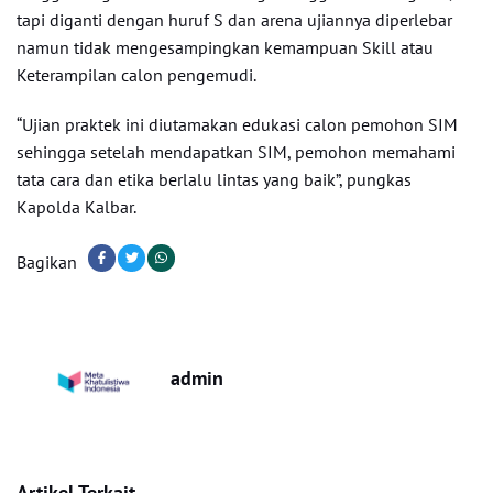
tapi diganti dengan huruf S dan arena ujiannya diperlebar
namun tidak mengesampingkan kemampuan Skill atau
Keterampilan calon pengemudi.
“Ujian praktek ini diutamakan edukasi calon pemohon SIM
sehingga setelah mendapatkan SIM, pemohon memahami
tata cara dan etika berlalu lintas yang baik”, pungkas
Kapolda Kalbar.
Bagikan
admin
Artikel Terkait