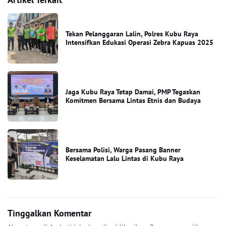
Tekan Pelanggaran Lalin, Polres Kubu Raya
Intensifkan Edukasi Operasi Zebra Kapuas 2025
Jaga Kubu Raya Tetap Damai, PMP Tegaskan
Komitmen Bersama Lintas Etnis dan Budaya
Bersama Polisi, Warga Pasang Banner
Keselamatan Lalu Lintas di Kubu Raya
Tinggalkan Komentar