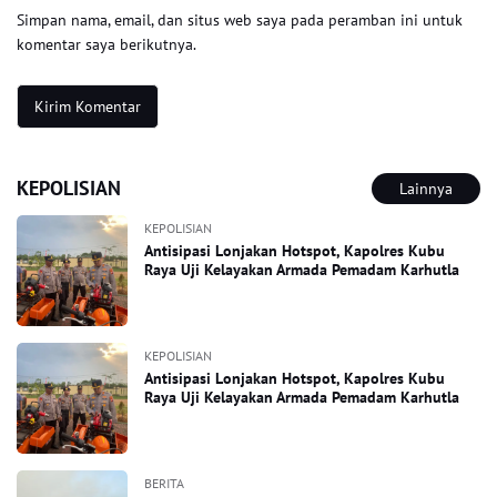
Simpan nama, email, dan situs web saya pada peramban ini untuk
komentar saya berikutnya.
KEPOLISIAN
Lainnya
KEPOLISIAN
Antisipasi Lonjakan Hotspot, Kapolres Kubu
Raya Uji Kelayakan Armada Pemadam Karhutla
KEPOLISIAN
Antisipasi Lonjakan Hotspot, Kapolres Kubu
Raya Uji Kelayakan Armada Pemadam Karhutla
BERITA