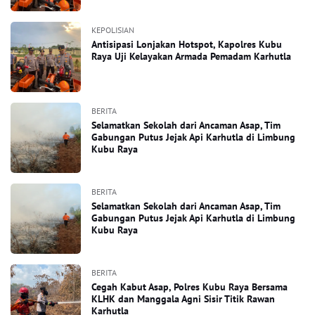
KEPOLISIAN
Antisipasi Lonjakan Hotspot, Kapolres Kubu
Raya Uji Kelayakan Armada Pemadam Karhutla
BERITA
Selamatkan Sekolah dari Ancaman Asap, Tim
Gabungan Putus Jejak Api Karhutla di Limbung
Kubu Raya
BERITA
Selamatkan Sekolah dari Ancaman Asap, Tim
Gabungan Putus Jejak Api Karhutla di Limbung
Kubu Raya
BERITA
Cegah Kabut Asap, Polres Kubu Raya Bersama
KLHK dan Manggala Agni Sisir Titik Rawan
Karhutla