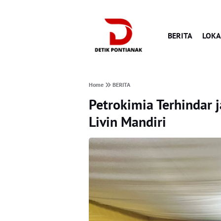
BERITA
LOKA
Home
BERITA
Petrokimia Terhindar j
Livin Mandiri