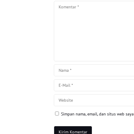
Simpan nama, email, dan situs web say