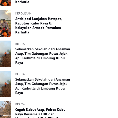
Karhutla
KEPOLISIAN
Antisipasi Lonjakan Hotspot,
Kapolres Kubu Raya Uji
Kelayakan Armada Pemadam
Karhutla
BERITA
Selamatkan Sekolah dari Ancaman
Asap, Tim Gabungan Putus Jejak
Api Karhutla di Limbung Kubu
Raya
BERITA
Selamatkan Sekolah dari Ancaman
Asap, Tim Gabungan Putus Jejak
Api Karhutla di Limbung Kubu
Raya
BERITA
Cegah Kabut Asap, Polres Kubu
Raya Bersama KLHK dan