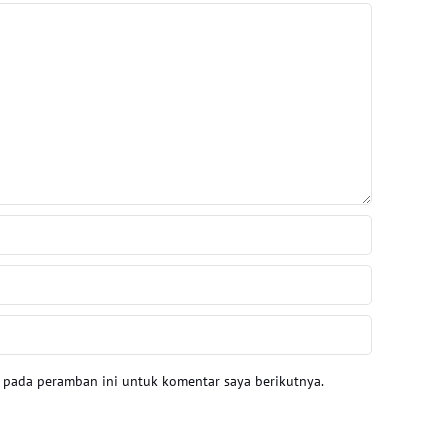
a pada peramban ini untuk komentar saya berikutnya.