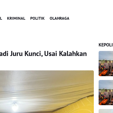
L
KRIMINAL
POLITIK
OLAHRAGA
KEPOLI
adi Juru Kunci, Usai Kalahkan