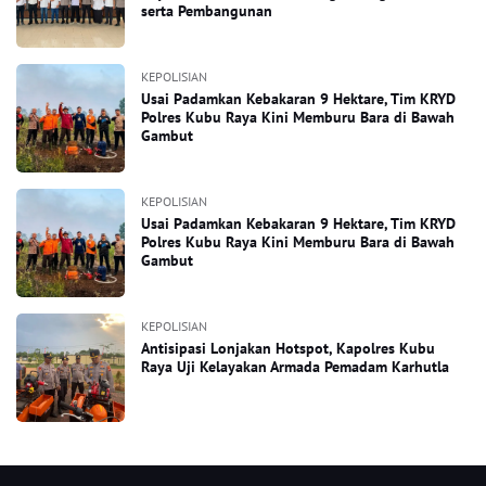
serta Pembangunan
KEPOLISIAN
Usai Padamkan Kebakaran 9 Hektare, Tim KRYD
Polres Kubu Raya Kini Memburu Bara di Bawah
Gambut
KEPOLISIAN
Usai Padamkan Kebakaran 9 Hektare, Tim KRYD
Polres Kubu Raya Kini Memburu Bara di Bawah
Gambut
KEPOLISIAN
Antisipasi Lonjakan Hotspot, Kapolres Kubu
Raya Uji Kelayakan Armada Pemadam Karhutla