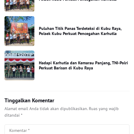
Puluhan Titik Panas Terdeteksi di Kubu Raya,
Polsek Kubu Perkuat Pencegahan Karhutla
Hadapi Karhutla dan Kemarau Panjang, TNI-Polri
Perkuat Barisan di Kubu Raya
Tinggalkan Komentar
Alamat email Anda tidak akan dipublikasikan.
Ruas yang wajib
ditandai
*