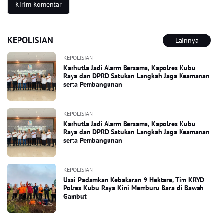
KEPOLISIAN
Lainnya
KEPOLISIAN
Karhutla Jadi Alarm Bersama, Kapolres Kubu
Raya dan DPRD Satukan Langkah Jaga Keamanan
serta Pembangunan
KEPOLISIAN
Karhutla Jadi Alarm Bersama, Kapolres Kubu
Raya dan DPRD Satukan Langkah Jaga Keamanan
serta Pembangunan
KEPOLISIAN
Usai Padamkan Kebakaran 9 Hektare, Tim KRYD
Polres Kubu Raya Kini Memburu Bara di Bawah
Gambut