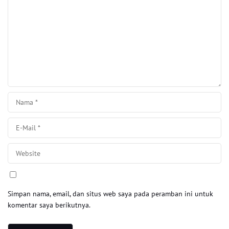
Simpan nama, email, dan situs web saya pada peramban ini untuk
komentar saya berikutnya.