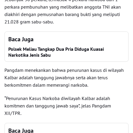
perkara pembunuhan yang melibatkan anggota TNI akan
diakhiri dengan pemusnahan barang bukti yang meliputi
21.028 gram sabu-sabu.
Baca Juga
Polsek Meliau Tangkap Dua Pria Diduga Kuasai
Narkotika Jenis Sabu
Pangdam menekankan bahwa penurunan kasus di wilayah
Kalbar adalah tanggung jawabnya serta akan terus
berkomitmen dalam memerangi narkoba.
“Penurunan Kasus Narkoba diwilayah Kalbar adalah
komitmen dan tanggung jawab saya”, jelas Pangdam
XII/TPR.
Baca Juga