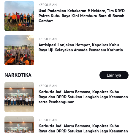
KEPOLISIAN
Usai Padamkan Kebakaran 9 Hektare, Tim KRYD
Polres Kubu Raya Kini Memburu Bara di Bawah
Gambut
KEPOLISIAN
Antisipasi Lonjakan Hotspot, Kapolres Kubu
Raya Uji Kelayakan Armada Pemadam Karhutla
NARKOTIKA
Lainnya
KEPOLISIAN
Karhutla Jadi Alarm Bersama, Kapolres Kubu
Raya dan DPRD Satukan Langkah Jaga Keamanan
serta Pembangunan
KEPOLISIAN
Karhutla Jadi Alarm Bersama, Kapolres Kubu
Raya dan DPRD Satukan Langkah Jaga Keamanan