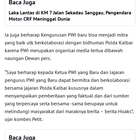
Baca Juga
Laka Lantas di KM 7 Jalan Sekadau Sanggau, Pengendara
Motor CRF Meninggal Dunia
Ia juga berharap Kengurusan PWI baru bisa menjadi mitra
yang baik utk berkolaborasi dengan bidhumas Polda Kalbar
karena PWI merupakan organisai media tertua dibawah
naungan Dewan pers.
“Saya berharap kepada Ketua PWI yang Baru dan Jajaran
pengurus PWI yang Baru dapat bermitra dan berkolaborasi
bersama jajaran Polda Kalbar kususnya dalam
menyampaikan pemberitaan yang faktual dan dari sumber
yang terpercaya serta bersama -sama berupaya untuk
melindungi masyarakat dari maraknya berita – berita Hoaks”,
ujar kombes Petit.
Baca Juga