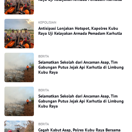
KEPOLISIAN
Antisipasi Lonjakan Hotspot, Kapolres Kubu
Raya Uji Kelayakan Armada Pemadam Karhutla
BERITA
Selamatkan Sekolah dari Ancaman Asap, Tim
Gabungan Putus Jejak Api Karhutla di Limbung
Kubu Raya
BERITA
Selamatkan Sekolah dari Ancaman Asap, Tim
Gabungan Putus Jejak Api Karhutla di Limbung
Kubu Raya
BERITA
Cegah Kabut Asap, Polres Kubu Raya Bersama