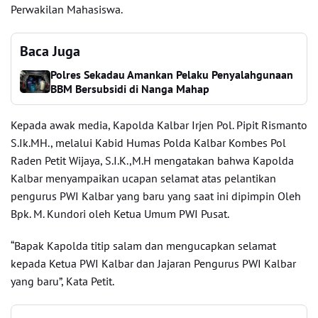
Perwakilan Mahasiswa.
Baca Juga
Polres Sekadau Amankan Pelaku Penyalahgunaan
BBM Bersubsidi di Nanga Mahap
Kepada awak media, Kapolda Kalbar Irjen Pol. Pipit Rismanto
S.Ik.MH., melalui Kabid Humas Polda Kalbar Kombes Pol
Raden Petit Wijaya, S.I.K.,M.H mengatakan bahwa Kapolda
Kalbar menyampaikan ucapan selamat atas pelantikan
pengurus PWI Kalbar yang baru yang saat ini dipimpin Oleh
Bpk. M. Kundori oleh Ketua Umum PWI Pusat.
“Bapak Kapolda titip salam dan mengucapkan selamat
kepada Ketua PWI Kalbar dan Jajaran Pengurus PWI Kalbar
yang baru”, Kata Petit.