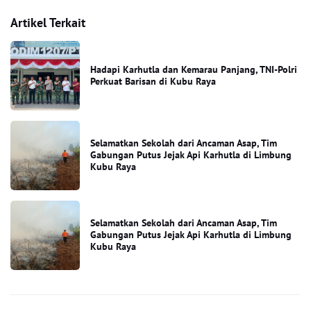
Artikel Terkait
Hadapi Karhutla dan Kemarau Panjang, TNI-Polri
Perkuat Barisan di Kubu Raya
Selamatkan Sekolah dari Ancaman Asap, Tim
Gabungan Putus Jejak Api Karhutla di Limbung
Kubu Raya
Selamatkan Sekolah dari Ancaman Asap, Tim
Gabungan Putus Jejak Api Karhutla di Limbung
Kubu Raya