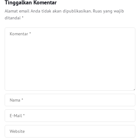
Tinggalkan Komentar
Alamat email Anda tidak akan dipublikasikan.
Ruas yang wajib
ditandai
*