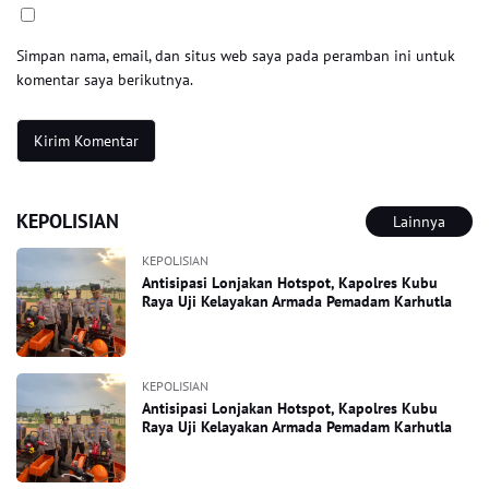
Simpan nama, email, dan situs web saya pada peramban ini untuk
komentar saya berikutnya.
KEPOLISIAN
Lainnya
KEPOLISIAN
Antisipasi Lonjakan Hotspot, Kapolres Kubu
Raya Uji Kelayakan Armada Pemadam Karhutla
KEPOLISIAN
Antisipasi Lonjakan Hotspot, Kapolres Kubu
Raya Uji Kelayakan Armada Pemadam Karhutla