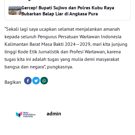
Gercep! Bupati Sujiwo dan Polres Kubu Raya
Bubarkan Balap Liar di Angkasa Pura
“Sekali lagi saya ucapkan selamat menjalankan amanah
kepada seluruh Pengurus Persatuan Wartawan Indonesia
Kalimantan Barat Masa Bakti 2024—2029, mari kita junjung
tinggi Kode Etik Jurnalistik dan Profesi Wartawan, karena
tugas kita ini adalah tugas yang mulia demi masyarakat
bangsa dan negara”, pungkasnya.
Bagikan
admin