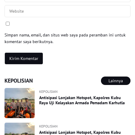
Simpan nama, email, dan situs web saya pada peramban ini untuk
komentar saya berikutnya.
KEPOLISIAN
Lainnya
KEPOLISIAN
Antisipasi Lonjakan Hotspot, Kapolres Kubu
Raya Uji Kelayakan Armada Pemadam Karhutla
KEPOLISIAN
Antisipasi Lonjakan Hotspot, Kapolres Kubu