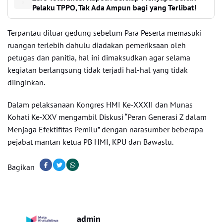
Pelaku TPPO, Tak Ada Ampun bagi yang Terlibat!
Terpantau diluar gedung sebelum Para Peserta memasuki
ruangan terlebih dahulu diadakan pemeriksaan oleh
petugas dan panitia, hal ini dimaksudkan agar selama
kegiatan berlangsung tidak terjadi hal-hal yang tidak
diinginkan.
Dalam pelaksanaan Kongres HMI Ke-XXXII dan Munas
Kohati Ke-XXV mengambil Diskusi “Peran Generasi Z dalam
Menjaga Efektifitas Pemilu” dengan narasumber beberapa
pejabat mantan ketua PB HMI, KPU dan Bawaslu.
Bagikan
admin