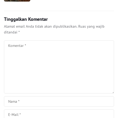
Tinggalkan Komentar
Alamat email Anda tidak akan dipublikasikan.
Ruas yang wajib
ditandai
*