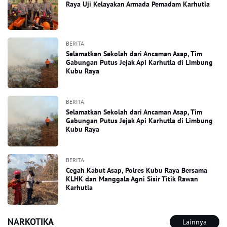
Raya Uji Kelayakan Armada Pemadam Karhutla
BERITA
Selamatkan Sekolah dari Ancaman Asap, Tim
Gabungan Putus Jejak Api Karhutla di Limbung
Kubu Raya
BERITA
Selamatkan Sekolah dari Ancaman Asap, Tim
Gabungan Putus Jejak Api Karhutla di Limbung
Kubu Raya
BERITA
Cegah Kabut Asap, Polres Kubu Raya Bersama
KLHK dan Manggala Agni Sisir Titik Rawan
Karhutla
NARKOTIKA
Lainnya