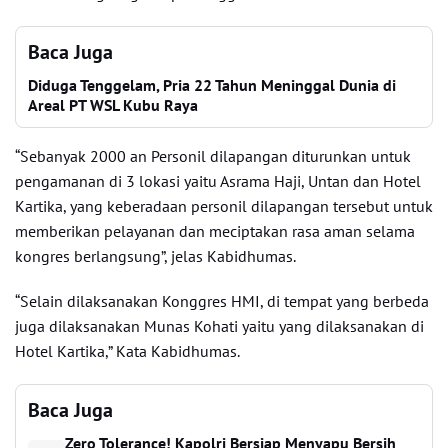
Baca Juga
Diduga Tenggelam, Pria 22 Tahun Meninggal Dunia di
Areal PT WSL Kubu Raya
“Sebanyak 2000 an Personil dilapangan diturunkan untuk
pengamanan di 3 lokasi yaitu Asrama Haji, Untan dan Hotel
Kartika, yang keberadaan personil dilapangan tersebut untuk
memberikan pelayanan dan meciptakan rasa aman selama
kongres berlangsung”, jelas Kabidhumas.
“Selain dilaksanakan Konggres HMI, di tempat yang berbeda
juga dilaksanakan Munas Kohati yaitu yang dilaksanakan di
Hotel Kartika,” Kata Kabidhumas.
Baca Juga
Zero Tolerance! Kapolri Bersiap Menyapu Bersih