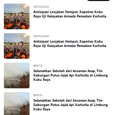
KEPOLISIAN
Antisipasi Lonjakan Hotspot, Kapolres Kubu
Raya Uji Kelayakan Armada Pemadam Karhutla
KEPOLISIAN
Antisipasi Lonjakan Hotspot, Kapolres Kubu
Raya Uji Kelayakan Armada Pemadam Karhutla
BERITA
Selamatkan Sekolah dari Ancaman Asap, Tim
Gabungan Putus Jejak Api Karhutla di Limbung
Kubu Raya
BERITA
Selamatkan Sekolah dari Ancaman Asap, Tim
Gabungan Putus Jejak Api Karhutla di Limbung
Kubu Raya