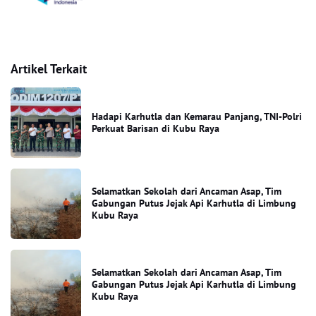
Artikel Terkait
Hadapi Karhutla dan Kemarau Panjang, TNI-Polri
Perkuat Barisan di Kubu Raya
Selamatkan Sekolah dari Ancaman Asap, Tim
Gabungan Putus Jejak Api Karhutla di Limbung
Kubu Raya
Selamatkan Sekolah dari Ancaman Asap, Tim
Gabungan Putus Jejak Api Karhutla di Limbung
Kubu Raya