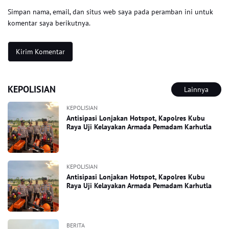
Simpan nama, email, dan situs web saya pada peramban ini untuk
komentar saya berikutnya.
KEPOLISIAN
Lainnya
KEPOLISIAN
Antisipasi Lonjakan Hotspot, Kapolres Kubu
Raya Uji Kelayakan Armada Pemadam Karhutla
KEPOLISIAN
Antisipasi Lonjakan Hotspot, Kapolres Kubu
Raya Uji Kelayakan Armada Pemadam Karhutla
BERITA