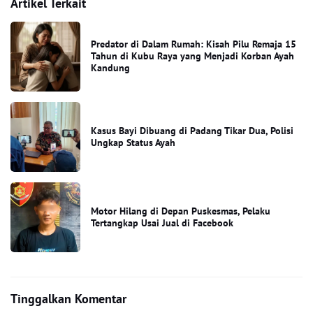
Artikel Terkait
Predator di Dalam Rumah: Kisah Pilu Remaja 15
Tahun di Kubu Raya yang Menjadi Korban Ayah
Kandung
Kasus Bayi Dibuang di Padang Tikar Dua, Polisi
Ungkap Status Ayah
Motor Hilang di Depan Puskesmas, Pelaku
Tertangkap Usai Jual di Facebook
Tinggalkan Komentar