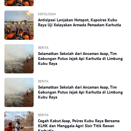
KEPOLISIAN
Antisipasi Lonjakan Hotspot, Kapolres Kubu
Raya Uji Kelayakan Armada Pemadam Karhutla
BERITA
Selamatkan Sekolah dari Ancaman Asap, Tim
Gabungan Putus Jejak Api Karhutla di Limbung
Kubu Raya
BERITA
Selamatkan Sekolah dari Ancaman Asap, Tim
Gabungan Putus Jejak Api Karhutla di Limbung
Kubu Raya
BERITA
Cegah Kabut Asap, Polres Kubu Raya Bersama
KLHK dan Manggala Agni Sisir Titik Rawan
Karhutla