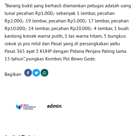
“Barang bukti yang berhasil diamankan petugas adalah uang
tunai pecahan Rp1.000,- sebanyak 1 lembar, pecahan
Rp2.000,- 19 lembar, pecahan Rp5.000,- 17 lembar, pecahan
Rp10.000,- 24 lembar, pecahan Rp20.000,- 4 lembar, 1 buah
kantong kresek warna putih, 1 tas warna hitam, 5 bungkus
rokok ys pro mild dan Pasal yang di persangkakan yaitu
Pasal 365 ayat 3 KUHP dengan Pidana Penjara Paling lama
15 tahun”. pungkas Kombes Pol Bowo Gede.
Bagikan
admin