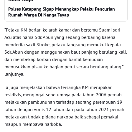
Polres Ketapang Sigap Menangkap Pelaku Pencurian
Rumah Warga Di Nanga Tayap
“Pelaku KM berlari ke arah kamar dan bertemu Suami sdri
Acu atas nama Sdr. Abun yang sedang berbaring karena
menderita sakit Stroke, pelaku langsung memukul kepala
Sdr. Abun dengan menggunakan baut panjang berulang kali,
dan membekap korban dengan bantal kemudian
menusukkan pisau ke bagian perut secara berulang ulang.”
lanjutnya.
Ia juga menjelaskan bahwa tersangka KM merupakan
residivis, mengingat sebelumnya pada tahun 2006 pernah
melakukan pembunuhan terhadap seorang perempuan 19
tahun dengan vonis 12 tahun dan pada tahun 2021 pernah
melakukan tindak pidana narkoba baik sebagai pemakai
maupun membawa narkoba.