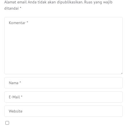
Alamat email Anda tidak akan dipublikasikan.
Ruas yang wajib
ditandai
*