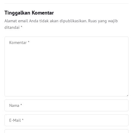
Tinggalkan Komentar
Alamat email Anda tidak akan dipublikasikan.
Ruas yang wajib
ditandai
*