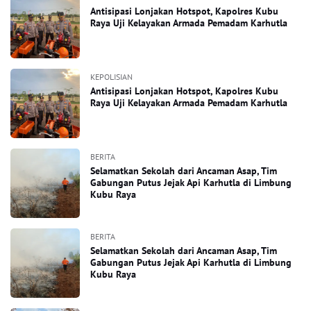
Antisipasi Lonjakan Hotspot, Kapolres Kubu
Raya Uji Kelayakan Armada Pemadam Karhutla
KEPOLISIAN
Antisipasi Lonjakan Hotspot, Kapolres Kubu
Raya Uji Kelayakan Armada Pemadam Karhutla
BERITA
Selamatkan Sekolah dari Ancaman Asap, Tim
Gabungan Putus Jejak Api Karhutla di Limbung
Kubu Raya
BERITA
Selamatkan Sekolah dari Ancaman Asap, Tim
Gabungan Putus Jejak Api Karhutla di Limbung
Kubu Raya