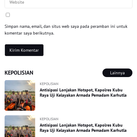
Simpan nama, email, dan situs web saya pada peramban ini untuk
komentar saya berikutnya.
KEPOLISIAN
Lainnya
KEPOLISIAN
Antisipasi Lonjakan Hotspot, Kapolres Kubu
Raya Uji Kelayakan Armada Pemadam Karhutla
KEPOLISIAN
Antisipasi Lonjakan Hotspot, Kapolres Kubu
Raya Uji Kelayakan Armada Pemadam Karhutla