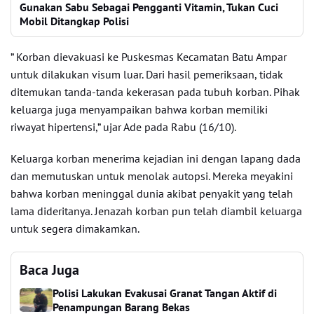
Gunakan Sabu Sebagai Pengganti Vitamin, Tukan Cuci
Mobil Ditangkap Polisi
” Korban dievakuasi ke Puskesmas Kecamatan Batu Ampar
untuk dilakukan visum luar. Dari hasil pemeriksaan, tidak
ditemukan tanda-tanda kekerasan pada tubuh korban. Pihak
keluarga juga menyampaikan bahwa korban memiliki
riwayat hipertensi,” ujar Ade pada Rabu (16/10).
Keluarga korban menerima kejadian ini dengan lapang dada
dan memutuskan untuk menolak autopsi. Mereka meyakini
bahwa korban meninggal dunia akibat penyakit yang telah
lama dideritanya. Jenazah korban pun telah diambil keluarga
untuk segera dimakamkan.
Baca Juga
Polisi Lakukan Evakusai Granat Tangan Aktif di
Penampungan Barang Bekas