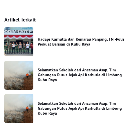
Artikel Terkait
Hadapi Karhutla dan Kemarau Panjang, TNI-Polri
Perkuat Barisan di Kubu Raya
Selamatkan Sekolah dari Ancaman Asap, Tim
Gabungan Putus Jejak Api Karhutla di Limbung
Kubu Raya
Selamatkan Sekolah dari Ancaman Asap, Tim
Gabungan Putus Jejak Api Karhutla di Limbung
Kubu Raya