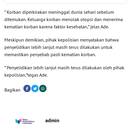
” Korban diperkirakan meninggal dunia sehari sebelum
ditemukan. Keluarga korban menolak otopsi dan menerima
kematian korban karena faktor kesehatan,” jelas Ade.
Meskipun demikian, pihak kepolisian menyatakan bahwa
penyelidikan lebih lanjut masih terus dilakukan untuk
memastikan penyebab pasti kematian korban.
” Penyelidikan lebih lanjut masih terus dilakukan oleh pihak
kepolisian,”tegas Ade.
Bagikan
admin