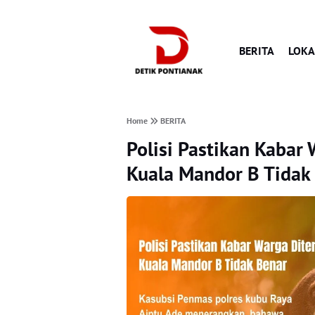
BERITA
LOKA
Home
BERITA
Polisi Pastikan Kabar
Kuala Mandor B Tidak