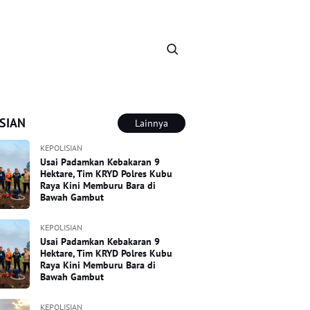
SIAN
Lainnya
KEPOLISIAN
Usai Padamkan Kebakaran 9
Hektare, Tim KRYD Polres Kubu
Raya Kini Memburu Bara di
Bawah Gambut
KEPOLISIAN
Usai Padamkan Kebakaran 9
Hektare, Tim KRYD Polres Kubu
Raya Kini Memburu Bara di
Bawah Gambut
KEPOLISIAN