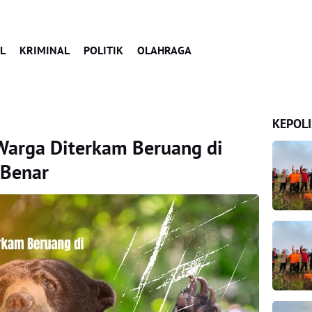
L
KRIMINAL
POLITIK
OLAHRAGA
KEPOLI
 Warga Diterkam Beruang di
 Benar