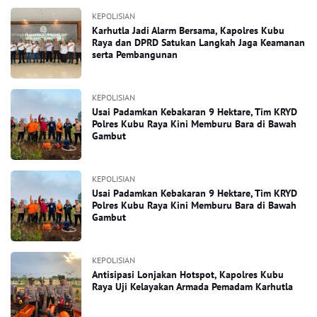
KEPOLISIAN
Karhutla Jadi Alarm Bersama, Kapolres Kubu
Raya dan DPRD Satukan Langkah Jaga Keamanan
serta Pembangunan
KEPOLISIAN
Usai Padamkan Kebakaran 9 Hektare, Tim KRYD
Polres Kubu Raya Kini Memburu Bara di Bawah
Gambut
KEPOLISIAN
Usai Padamkan Kebakaran 9 Hektare, Tim KRYD
Polres Kubu Raya Kini Memburu Bara di Bawah
Gambut
KEPOLISIAN
Antisipasi Lonjakan Hotspot, Kapolres Kubu
Raya Uji Kelayakan Armada Pemadam Karhutla