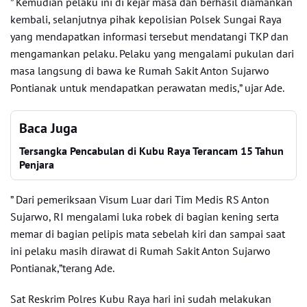
” Kemudian pelaku ini di kejar masa dan berhasil diamankan
kembali, selanjutnya pihak kepolisian Polsek Sungai Raya
yang mendapatkan informasi tersebut mendatangi TKP dan
mengamankan pelaku. Pelaku yang mengalami pukulan dari
masa langsung di bawa ke Rumah Sakit Anton Sujarwo
Pontianak untuk mendapatkan perawatan medis,” ujar Ade.
Baca Juga
Tersangka Pencabulan di Kubu Raya Terancam 15 Tahun
Penjara
” Dari pemeriksaan Visum Luar dari Tim Medis RS Anton
Sujarwo, RI mengalami luka robek di bagian kening serta
memar di bagian pelipis mata sebelah kiri dan sampai saat
ini pelaku masih dirawat di Rumah Sakit Anton Sujarwo
Pontianak,”terang Ade.
Sat Reskrim Polres Kubu Raya hari ini sudah melakukan