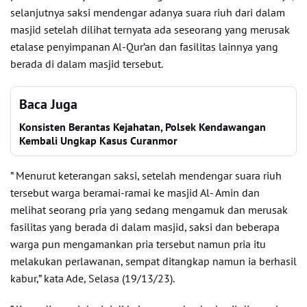
selanjutnya saksi mendengar adanya suara riuh dari dalam
masjid setelah dilihat ternyata ada seseorang yang merusak
etalase penyimpanan Al-Qur’an dan fasilitas lainnya yang
berada di dalam masjid tersebut.
Baca Juga
Konsisten Berantas Kejahatan, Polsek Kendawangan
Kembali Ungkap Kasus Curanmor
” Menurut keterangan saksi, setelah mendengar suara riuh
tersebut warga beramai-ramai ke masjid Al- Amin dan
melihat seorang pria yang sedang mengamuk dan merusak
fasilitas yang berada di dalam masjid, saksi dan beberapa
warga pun mengamankan pria tersebut namun pria itu
melakukan perlawanan, sempat ditangkap namun ia berhasil
kabur,” kata Ade, Selasa (19/13/23).