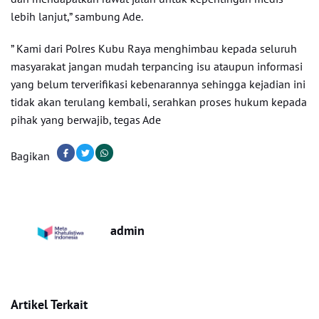
lebih lanjut,” sambung Ade.
” Kami dari Polres Kubu Raya menghimbau kepada seluruh
masyarakat jangan mudah terpancing isu ataupun informasi
yang belum terverifikasi kebenarannya sehingga kejadian ini
tidak akan terulang kembali, serahkan proses hukum kepada
pihak yang berwajib, tegas Ade
Bagikan
admin
Artikel Terkait