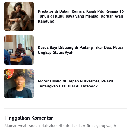
Predator di Dalam Rumah: Kisah Pilu Remaja 15
Tahun di Kubu Raya yang Menjadi Korban Ayah
Kandung
Kasus Bayi Dibuang di Padang Tikar Dua, Polisi
Ungkap Status Ayah
Motor Hilang di Depan Puskesmas, Pelaku
Tertangkap Usai Jual di Facebook
Tinggalkan Komentar
Alamat email Anda tidak akan dipublikasikan.
Ruas yang wajib