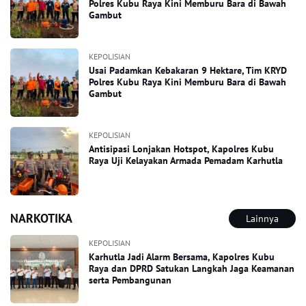
Polres Kubu Raya Kini Memburu Bara di Bawah
Gambut
KEPOLISIAN
Usai Padamkan Kebakaran 9 Hektare, Tim KRYD
Polres Kubu Raya Kini Memburu Bara di Bawah
Gambut
KEPOLISIAN
Antisipasi Lonjakan Hotspot, Kapolres Kubu
Raya Uji Kelayakan Armada Pemadam Karhutla
NARKOTIKA
Lainnya
KEPOLISIAN
Karhutla Jadi Alarm Bersama, Kapolres Kubu
Raya dan DPRD Satukan Langkah Jaga Keamanan
serta Pembangunan