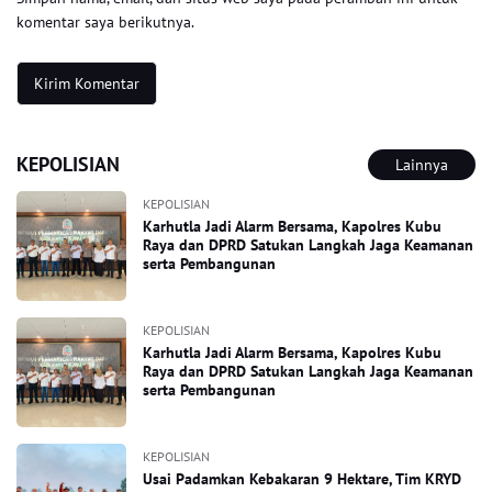
komentar saya berikutnya.
KEPOLISIAN
Lainnya
KEPOLISIAN
Karhutla Jadi Alarm Bersama, Kapolres Kubu
Raya dan DPRD Satukan Langkah Jaga Keamanan
serta Pembangunan
KEPOLISIAN
Karhutla Jadi Alarm Bersama, Kapolres Kubu
Raya dan DPRD Satukan Langkah Jaga Keamanan
serta Pembangunan
KEPOLISIAN
Usai Padamkan Kebakaran 9 Hektare, Tim KRYD