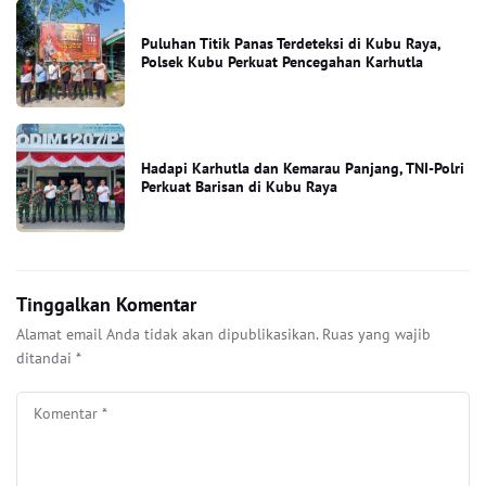
Puluhan Titik Panas Terdeteksi di Kubu Raya,
Polsek Kubu Perkuat Pencegahan Karhutla
Hadapi Karhutla dan Kemarau Panjang, TNI-Polri
Perkuat Barisan di Kubu Raya
Tinggalkan Komentar
Alamat email Anda tidak akan dipublikasikan.
Ruas yang wajib
ditandai
*