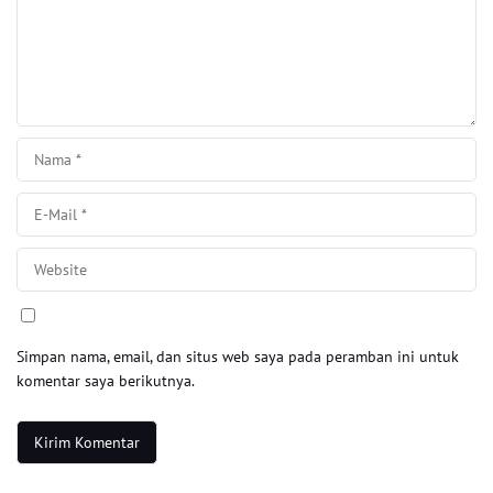
Simpan nama, email, dan situs web saya pada peramban ini untuk
komentar saya berikutnya.