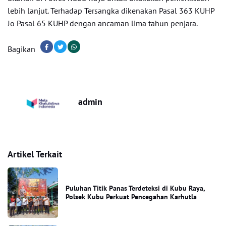
lebih lanjut. Terhadap Tersangka dikenakan Pasal 363 KUHP
Jo Pasal 65 KUHP dengan ancaman lima tahun penjara.
Bagikan
admin
Artikel Terkait
Puluhan Titik Panas Terdeteksi di Kubu Raya,
Polsek Kubu Perkuat Pencegahan Karhutla