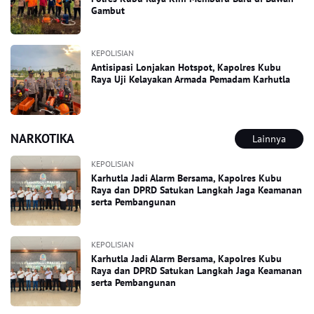
Gambut
KEPOLISIAN
Antisipasi Lonjakan Hotspot, Kapolres Kubu
Raya Uji Kelayakan Armada Pemadam Karhutla
NARKOTIKA
Lainnya
KEPOLISIAN
Karhutla Jadi Alarm Bersama, Kapolres Kubu
Raya dan DPRD Satukan Langkah Jaga Keamanan
serta Pembangunan
KEPOLISIAN
Karhutla Jadi Alarm Bersama, Kapolres Kubu
Raya dan DPRD Satukan Langkah Jaga Keamanan
serta Pembangunan