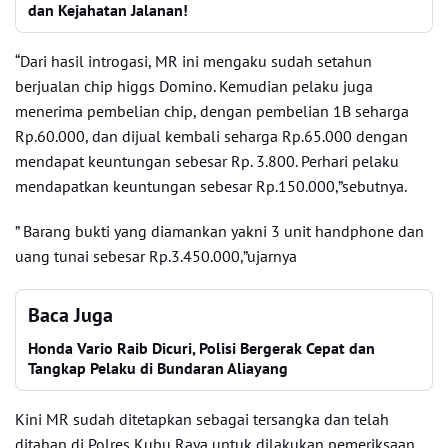
dan Kejahatan Jalanan!
“Dari hasil introgasi, MR ini mengaku sudah setahun
berjualan chip higgs Domino. Kemudian pelaku juga
menerima pembelian chip, dengan pembelian 1B seharga
Rp.60.000, dan dijual kembali seharga Rp.65.000 dengan
mendapat keuntungan sebesar Rp. 3.800. Perhari pelaku
mendapatkan keuntungan sebesar Rp.150.000,”sebutnya.
” Barang bukti yang diamankan yakni 3 unit handphone dan
uang tunai sebesar Rp.3.450.000,”ujarnya
Baca Juga
Honda Vario Raib Dicuri, Polisi Bergerak Cepat dan
Tangkap Pelaku di Bundaran Aliayang
Kini MR sudah ditetapkan sebagai tersangka dan telah
ditahan di Polres Kubu Raya untuk dilakukan pemeriksaan