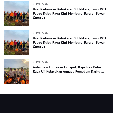
KEPOLISIAN
Usai Padamkan Kebakaran 9 Hektare, Tim KRYD
Polres Kubu Raya Kini Memburu Bara di Bawah
Gambut
KEPOLISIAN
Usai Padamkan Kebakaran 9 Hektare, Tim KRYD
Polres Kubu Raya Kini Memburu Bara di Bawah
Gambut
KEPOLISIAN
Antisipasi Lonjakan Hotspot, Kapolres Kubu
Raya Uji Kelayakan Armada Pemadam Karhutla