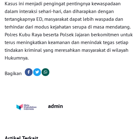
Kasus ini menjadi pengingat pentingnya kewaspadaan
dalam interaksi sehari-hari, dan diharapkan dengan
tertangkapnya ED, masyarakat dapat lebih waspada dan
terhindar dari modus kejahatan serupa di masa mendatang.
Polres Kubu Raya beserta Polsek Jajaran berkomitmen untuk
terus meningkatkan keamanan dan menindak tegas setiap
tindakan kriminal yang meresahkan masyarakat di wilayah
Hukumnya.
Bagikan
admin
Artikel Terkait