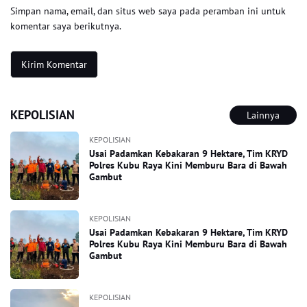
Simpan nama, email, dan situs web saya pada peramban ini untuk
komentar saya berikutnya.
KEPOLISIAN
Lainnya
KEPOLISIAN
Usai Padamkan Kebakaran 9 Hektare, Tim KRYD
Polres Kubu Raya Kini Memburu Bara di Bawah
Gambut
KEPOLISIAN
Usai Padamkan Kebakaran 9 Hektare, Tim KRYD
Polres Kubu Raya Kini Memburu Bara di Bawah
Gambut
KEPOLISIAN