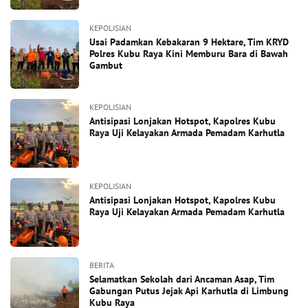
KEPOLISIAN
Usai Padamkan Kebakaran 9 Hektare, Tim KRYD
Polres Kubu Raya Kini Memburu Bara di Bawah
Gambut
KEPOLISIAN
Antisipasi Lonjakan Hotspot, Kapolres Kubu
Raya Uji Kelayakan Armada Pemadam Karhutla
KEPOLISIAN
Antisipasi Lonjakan Hotspot, Kapolres Kubu
Raya Uji Kelayakan Armada Pemadam Karhutla
BERITA
Selamatkan Sekolah dari Ancaman Asap, Tim
Gabungan Putus Jejak Api Karhutla di Limbung
Kubu Raya