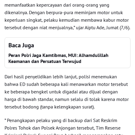
memanfaatkan kepercayaan dari orang-orang yang
dikenalnya. Dengan berpura-pura meminjam motor untuk
keperluan singkat, pelaku kemudian membawa kabur motor
tersebut dengan niat menjualnya,” ujar Aiptu Ade, Jumat (7/6).
Baca Juga
Peran Polri Jaga Kamtibmas, MUI: Alhamdulillah
Keamanan dan Persatuan Terwujud
Dari hasil penyelidikan lebih lanjut, polisi menemukan
bahwa ED sudah beberapa kali menawarkan motor tersebut
ke beberapa bengkel untuk digadai atau dijual dengan
harga di bawah standar, namun selalu di tolak karena motor
tersebut bodong (tanpa kelengkapan surat).
” Penangkapan pelaku yang di backup dari Sat Reskrim
Polres Tohok dan Polsek Anjongan tersebut, Tim Reserse