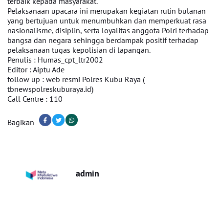
terbaik kepada masyarakat.
Pelaksanaan upacara ini merupakan kegiatan rutin bulanan
yang bertujuan untuk menumbuhkan dan memperkuat rasa
nasionalisme, disiplin, serta loyalitas anggota Polri terhadap
bangsa dan negara sehingga berdampak positif terhadap
pelaksanaan tugas kepolisian di lapangan.
Penulis : Humas_cpt_ltr2002
Editor : Aiptu Ade
follow up : web resmi Polres Kubu Raya (
tbnewspolreskuburaya.id)
Call Centre : 110
Bagikan
admin