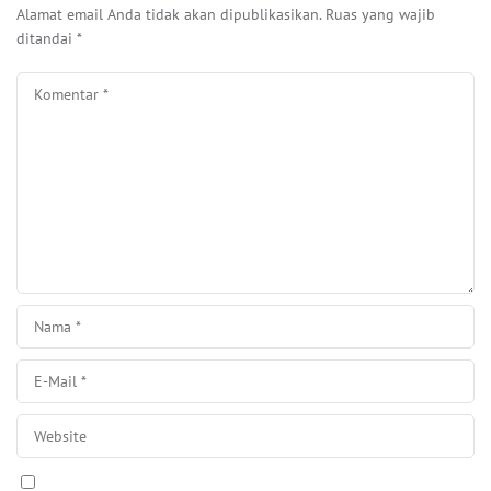
Alamat email Anda tidak akan dipublikasikan.
Ruas yang wajib
ditandai
*