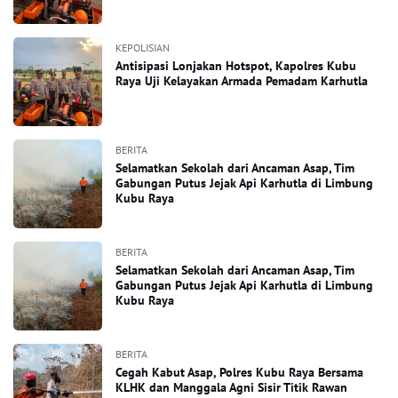
KEPOLISIAN
Antisipasi Lonjakan Hotspot, Kapolres Kubu
Raya Uji Kelayakan Armada Pemadam Karhutla
BERITA
Selamatkan Sekolah dari Ancaman Asap, Tim
Gabungan Putus Jejak Api Karhutla di Limbung
Kubu Raya
BERITA
Selamatkan Sekolah dari Ancaman Asap, Tim
Gabungan Putus Jejak Api Karhutla di Limbung
Kubu Raya
BERITA
Cegah Kabut Asap, Polres Kubu Raya Bersama
KLHK dan Manggala Agni Sisir Titik Rawan