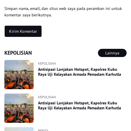
Simpan nama, email, dan situs web saya pada peramban ini untuk
komentar saya berikutnya.
KEPOLISIAN
Lainnya
KEPOLISIAN
Antisipasi Lonjakan Hotspot, Kapolres Kubu
Raya Uji Kelayakan Armada Pemadam Karhutla
KEPOLISIAN
Antisipasi Lonjakan Hotspot, Kapolres Kubu
Raya Uji Kelayakan Armada Pemadam Karhutla
BERITA