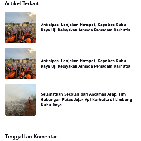
Artikel Terkait
Antisipasi Lonjakan Hotspot, Kapolres Kubu
Raya Uji Kelayakan Armada Pemadam Karhutla
Antisipasi Lonjakan Hotspot, Kapolres Kubu
Raya Uji Kelayakan Armada Pemadam Karhutla
Selamatkan Sekolah dari Ancaman Asap, Tim
Gabungan Putus Jejak Api Karhutla di Limbung
Kubu Raya
Tinggalkan Komentar