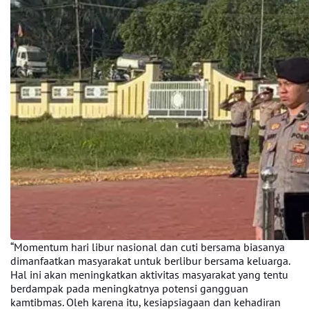
“Momentum hari libur nasional dan cuti bersama biasanya
dimanfaatkan masyarakat untuk berlibur bersama keluarga.
Hal ini akan meningkatkan aktivitas masyarakat yang tentu
berdampak pada meningkatnya potensi gangguan
kamtibmas. Oleh karena itu, kesiapsiagaan dan kehadiran