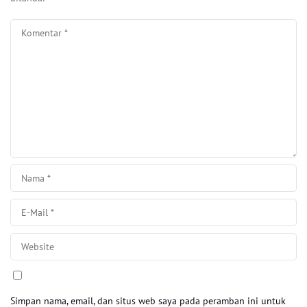
Simpan nama, email, dan situs web saya pada peramban ini untuk