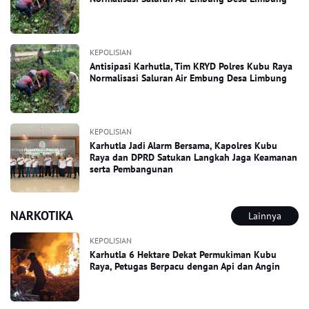
KEPOLISIAN
Antisipasi Karhutla, Tim KRYD Polres Kubu Raya
Normalisasi Saluran Air Embung Desa Limbung
KEPOLISIAN
Karhutla Jadi Alarm Bersama, Kapolres Kubu
Raya dan DPRD Satukan Langkah Jaga Keamanan
serta Pembangunan
NARKOTIKA
Lainnya
KEPOLISIAN
Karhutla 6 Hektare Dekat Permukiman Kubu
Raya, Petugas Berpacu dengan Api dan Angin