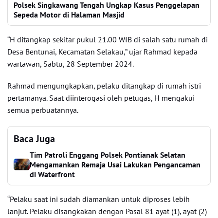
Polsek Singkawang Tengah Ungkap Kasus Penggelapan
Sepeda Motor di Halaman Masjid
“H ditangkap sekitar pukul 21.00 WIB di salah satu rumah di
Desa Bentunai, Kecamatan Selakau,” ujar Rahmad kepada
wartawan, Sabtu, 28 September 2024.
Rahmad mengungkapkan, pelaku ditangkap di rumah istri
pertamanya. Saat diinterogasi oleh petugas, H mengakui
semua perbuatannya.
Baca Juga
Tim Patroli Enggang Polsek Pontianak Selatan
Mengamankan Remaja Usai Lakukan Pengancaman
di Waterfront
“Pelaku saat ini sudah diamankan untuk diproses lebih
lanjut. Pelaku disangkakan dengan Pasal 81 ayat (1), ayat (2)