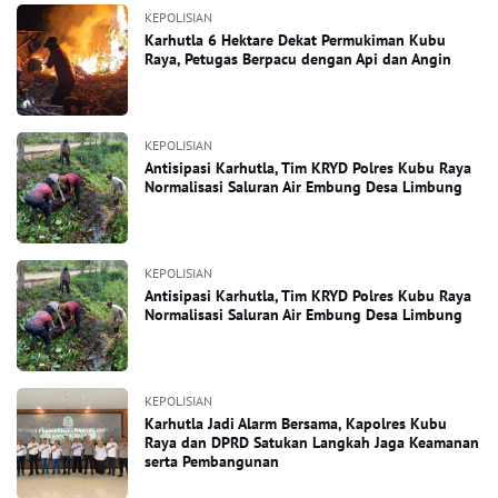
KEPOLISIAN
Karhutla 6 Hektare Dekat Permukiman Kubu
Raya, Petugas Berpacu dengan Api dan Angin
KEPOLISIAN
Antisipasi Karhutla, Tim KRYD Polres Kubu Raya
Normalisasi Saluran Air Embung Desa Limbung
KEPOLISIAN
Antisipasi Karhutla, Tim KRYD Polres Kubu Raya
Normalisasi Saluran Air Embung Desa Limbung
KEPOLISIAN
Karhutla Jadi Alarm Bersama, Kapolres Kubu
Raya dan DPRD Satukan Langkah Jaga Keamanan
serta Pembangunan