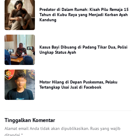
Predator di Dalam Rumah: Kisah Pilu Remaja 15
Tahun di Kubu Raya yang Menjadi Korban Ayah
Kandung
Kasus Bayi Dibuang di Padang Tikar Dua, Polisi
Ungkap Status Ayah
Motor Hilang di Depan Puskesmas, Pelaku
Tertangkap Usai Jual di Facebook
Tinggalkan Komentar
Alamat email Anda tidak akan dipublikasikan.
Ruas yang wajib
ditandai
*