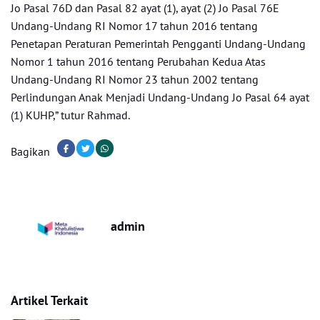
Jo Pasal 76D dan Pasal 82 ayat (1), ayat (2) Jo Pasal 76E
Undang-Undang RI Nomor 17 tahun 2016 tentang
Penetapan Peraturan Pemerintah Pengganti Undang-Undang
Nomor 1 tahun 2016 tentang Perubahan Kedua Atas
Undang-Undang RI Nomor 23 tahun 2002 tentang
Perlindungan Anak Menjadi Undang-Undang Jo Pasal 64 ayat
(1) KUHP,” tutur Rahmad.
Bagikan
admin
Artikel Terkait