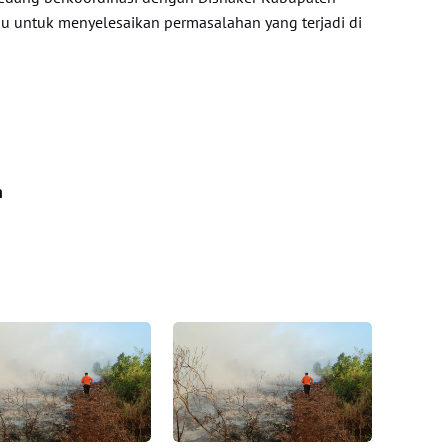
u untuk menyelesaikan permasalahan yang terjadi di
n