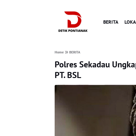
BERITA
LOKA
Home
BERITA
Polres Sekadau Ungka
PT. BSL