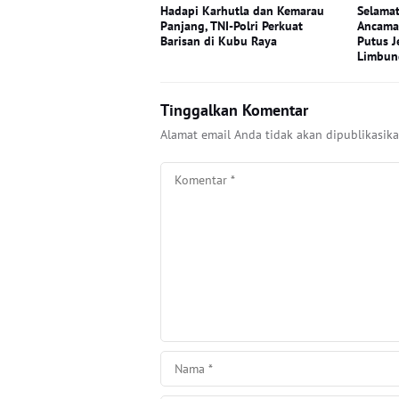
Hadapi Karhutla dan Kemarau
Selamat
Panjang, TNI-Polri Perkuat
Ancama
Barisan di Kubu Raya
Putus J
Limbun
Tinggalkan Komentar
Alamat email Anda tidak akan dipublikasika