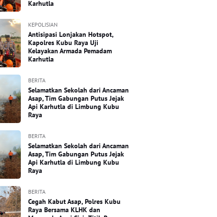
Karhutla
KEPOLISIAN
Antisipasi Lonjakan Hotspot,
Kapolres Kubu Raya Uji
Kelayakan Armada Pemadam
Karhutla
BERITA
Selamatkan Sekolah dari Ancaman
Asap, Tim Gabungan Putus Jejak
Api Karhutla di Limbung Kubu
Raya
BERITA
Selamatkan Sekolah dari Ancaman
Asap, Tim Gabungan Putus Jejak
Api Karhutla di Limbung Kubu
Raya
BERITA
Cegah Kabut Asap, Polres Kubu
Raya Bersama KLHK dan