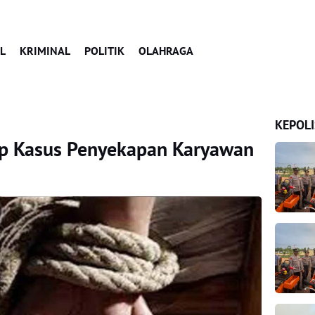
L
KRIMINAL
POLITIK
OLAHRAGA
KEPOLI
p Kasus Penyekapan Karyawan