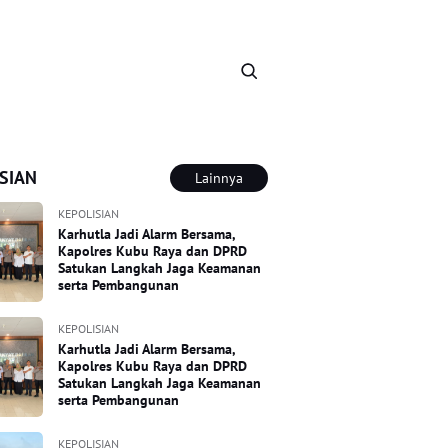
SIAN
Lainnya
KEPOLISIAN
Karhutla Jadi Alarm Bersama,
Kapolres Kubu Raya dan DPRD
Satukan Langkah Jaga Keamanan
serta Pembangunan
KEPOLISIAN
Karhutla Jadi Alarm Bersama,
Kapolres Kubu Raya dan DPRD
Satukan Langkah Jaga Keamanan
serta Pembangunan
KEPOLISIAN