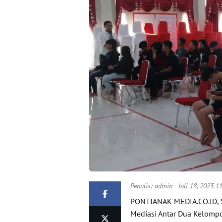
Penulis:
admin
- Juli 18, 2023 
PONTIANAK MEDIA.CO.ID, S
Mediasi Antar Dua Kelompok