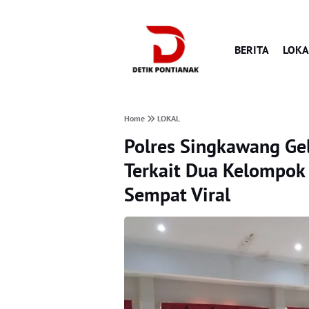
BERITA
LOKA
Home
LOKAL
Polres Singkawang Ge
Terkait Dua Kelompok
Sempat Viral