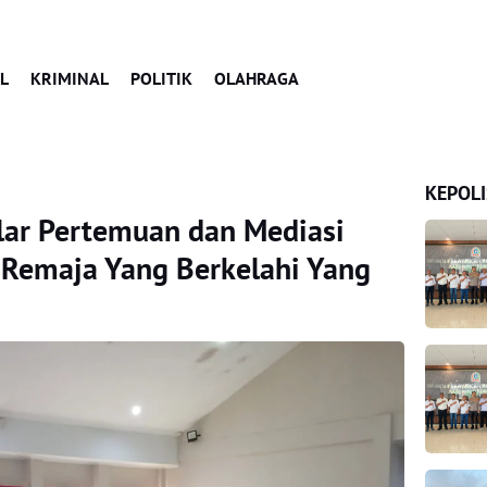
L
KRIMINAL
POLITIK
OLAHRAGA
KEPOLI
lar Pertemuan dan Mediasi
 Remaja Yang Berkelahi Yang