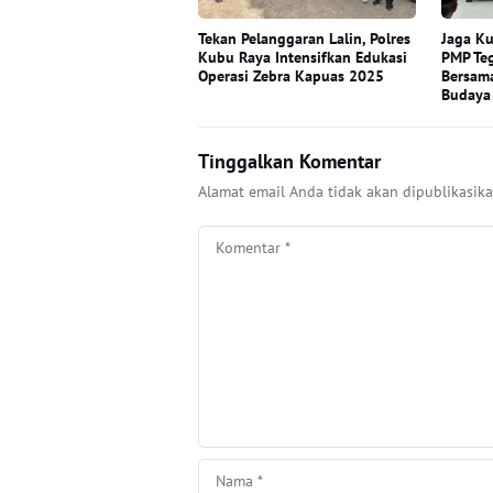
Tekan Pelanggaran Lalin, Polres
Jaga Ku
Kubu Raya Intensifkan Edukasi
PMP Te
Operasi Zebra Kapuas 2025
Bersama
Budaya
Tinggalkan Komentar
Alamat email Anda tidak akan dipublikasika