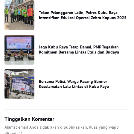
Tekan Pelanggaran Lalin, Polres Kubu Raya
Intensifkan Edukasi Operasi Zebra Kapuas 2025
Jaga Kubu Raya Tetap Damai, PMP Tegaskan
Komitmen Bersama Lintas Etnis dan Budaya
Bersama Polisi, Warga Pasang Banner
Keselamatan Lalu Lintas di Kubu Raya
Tinggalkan Komentar
Alamat email Anda tidak akan dipublikasikan.
Ruas yang wajib
ditandai
*