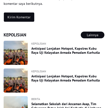
komentar saya berikutnya.
KEPOLISIAN
Lainnya
KEPOLISIAN
Antisipasi Lonjakan Hotspot, Kapolres Kubu
Raya Uji Kelayakan Armada Pemadam Karhutla
KEPOLISIAN
Antisipasi Lonjakan Hotspot, Kapolres Kubu
Raya Uji Kelayakan Armada Pemadam Karhutla
BERITA
Selamatkan Sekolah dari Ancaman Asap, Tim