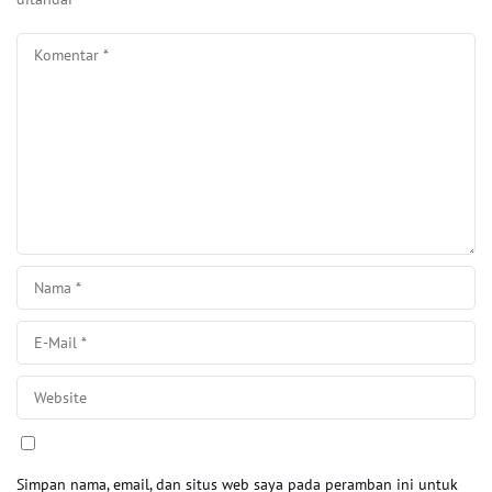
Simpan nama, email, dan situs web saya pada peramban ini untuk