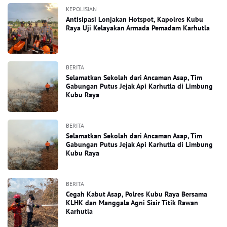
KEPOLISIAN
Antisipasi Lonjakan Hotspot, Kapolres Kubu
Raya Uji Kelayakan Armada Pemadam Karhutla
BERITA
Selamatkan Sekolah dari Ancaman Asap, Tim
Gabungan Putus Jejak Api Karhutla di Limbung
Kubu Raya
BERITA
Selamatkan Sekolah dari Ancaman Asap, Tim
Gabungan Putus Jejak Api Karhutla di Limbung
Kubu Raya
BERITA
Cegah Kabut Asap, Polres Kubu Raya Bersama
KLHK dan Manggala Agni Sisir Titik Rawan
Karhutla