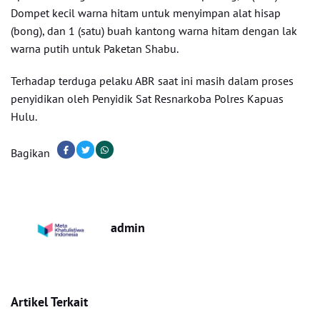
Dompet kecil warna hitam untuk menyimpan alat hisap
(bong), dan 1 (satu) buah kantong warna hitam dengan lak
warna putih untuk Paketan Shabu.
Terhadap terduga pelaku ABR saat ini masih dalam proses
penyidikan oleh Penyidik Sat Resnarkoba Polres Kapuas
Hulu.
Bagikan
admin
Artikel Terkait