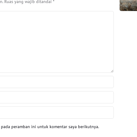
n.
Ruas yang wajib ditandai
*
a pada peramban ini untuk komentar saya berikutnya.