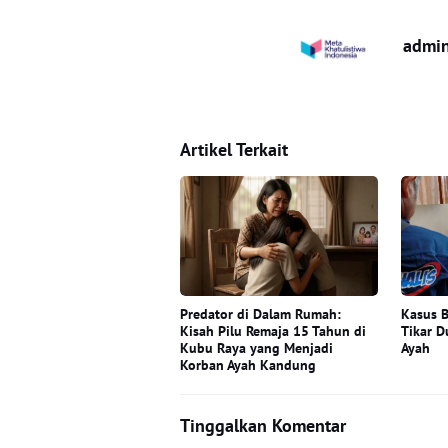
admi
Artikel Terkait
Predator di Dalam Rumah:
Kasus B
Kisah Pilu Remaja 15 Tahun di
Tikar D
Kubu Raya yang Menjadi
Ayah
Korban Ayah Kandung
Tinggalkan Komentar