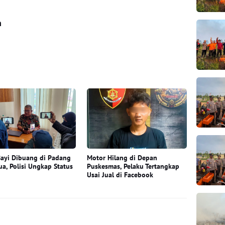
n
ayi Dibuang di Padang
Motor Hilang di Depan
ua, Polisi Ungkap Status
Puskesmas, Pelaku Tertangkap
Usai Jual di Facebook