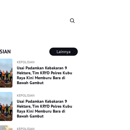
SIAN
Lainnya
KEPOLISIAN
Usai Padamkan Kebakaran 9
Hektare, Tim KRYD Polres Kubu
Raya Kini Memburu Bara di
Bawah Gambut
KEPOLISIAN
Usai Padamkan Kebakaran 9
Hektare, Tim KRYD Polres Kubu
Raya Kini Memburu Bara di
Bawah Gambut
KEPOLISIAN