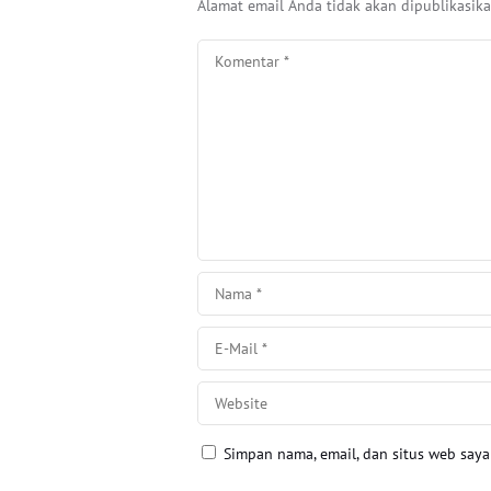
Alamat email Anda tidak akan dipublikasika
Simpan nama, email, dan situs web say