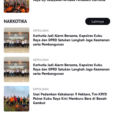
NARKOTIKA
Lainnya
KEPOLISIAN
Karhutla Jadi Alarm Bersama, Kapolres Kubu
Raya dan DPRD Satukan Langkah Jaga Keamanan
serta Pembangunan
KEPOLISIAN
Karhutla Jadi Alarm Bersama, Kapolres Kubu
Raya dan DPRD Satukan Langkah Jaga Keamanan
serta Pembangunan
KEPOLISIAN
Usai Padamkan Kebakaran 9 Hektare, Tim KRYD
Polres Kubu Raya Kini Memburu Bara di Bawah
Gambut