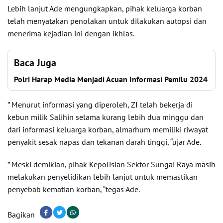
Lebih lanjut Ade mengungkapkan, pihak keluarga korban
telah menyatakan penolakan untuk dilakukan autopsi dan
menerima kejadian ini dengan ikhlas.
Baca Juga
Polri Harap Media Menjadi Acuan Informasi Pemilu 2024
” Menurut informasi yang diperoleh, ZI telah bekerja di
kebun milik Salihin selama kurang lebih dua minggu dan
dari informasi keluarga korban, almarhum memiliki riwayat
penyakit sesak napas dan tekanan darah tinggi, “ujar Ade.
” Meski demikian, pihak Kepolisian Sektor Sungai Raya masih
melakukan penyelidikan lebih lanjut untuk memastikan
penyebab kematian korban, “tegas Ade.
Bagikan