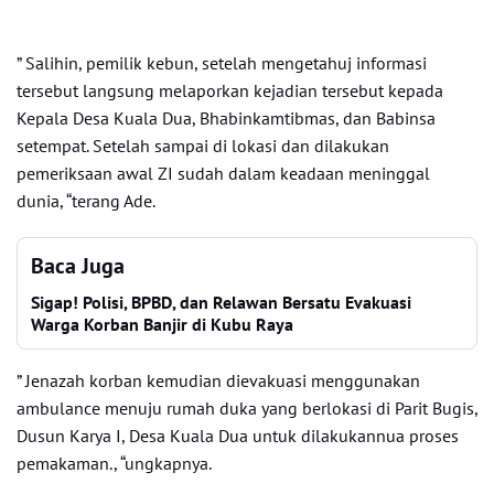
” Salihin, pemilik kebun, setelah mengetahuj informasi
tersebut langsung melaporkan kejadian tersebut kepada
Kepala Desa Kuala Dua, Bhabinkamtibmas, dan Babinsa
setempat. Setelah sampai di lokasi dan dilakukan
pemeriksaan awal ZI sudah dalam keadaan meninggal
dunia, “terang Ade.
Baca Juga
Sigap! Polisi, BPBD, dan Relawan Bersatu Evakuasi
Warga Korban Banjir di Kubu Raya
” Jenazah korban kemudian dievakuasi menggunakan
ambulance menuju rumah duka yang berlokasi di Parit Bugis,
Dusun Karya I, Desa Kuala Dua untuk dilakukannua proses
pemakaman., “ungkapnya.