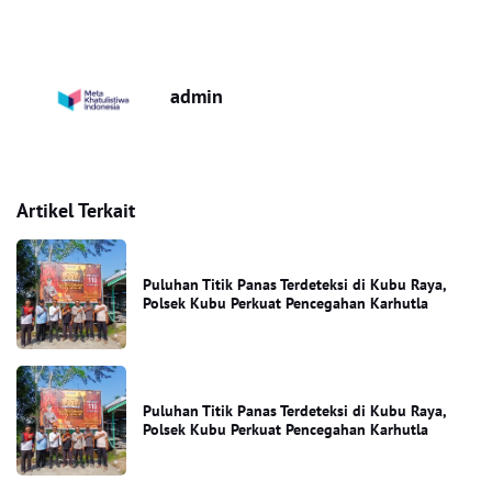
admin
Artikel Terkait
Puluhan Titik Panas Terdeteksi di Kubu Raya,
Polsek Kubu Perkuat Pencegahan Karhutla
Puluhan Titik Panas Terdeteksi di Kubu Raya,
Polsek Kubu Perkuat Pencegahan Karhutla