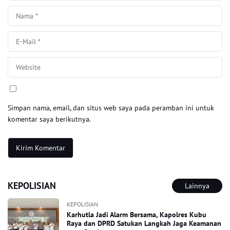
Simpan nama, email, dan situs web saya pada peramban ini untuk
komentar saya berikutnya.
KEPOLISIAN
Lainnya
KEPOLISIAN
Karhutla Jadi Alarm Bersama, Kapolres Kubu
Raya dan DPRD Satukan Langkah Jaga Keamanan