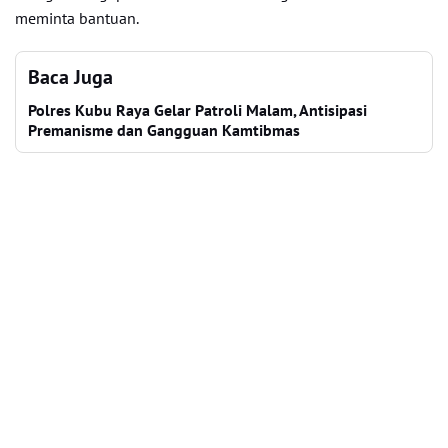
meminta bantuan.
Baca Juga
Polres Kubu Raya Gelar Patroli Malam, Antisipasi
Premanisme dan Gangguan Kamtibmas