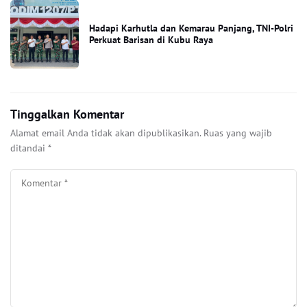
Hadapi Karhutla dan Kemarau Panjang, TNI-Polri
Perkuat Barisan di Kubu Raya
Tinggalkan Komentar
Alamat email Anda tidak akan dipublikasikan.
Ruas yang wajib
ditandai
*