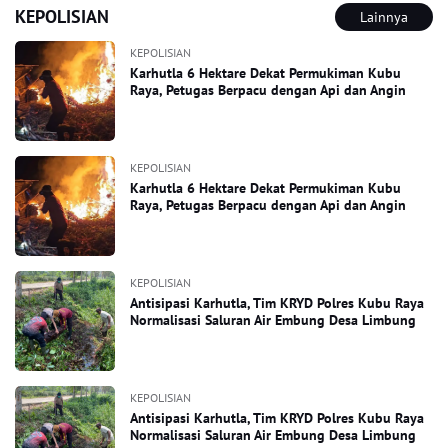
KEPOLISIAN
Lainnya
KEPOLISIAN
Karhutla 6 Hektare Dekat Permukiman Kubu
Raya, Petugas Berpacu dengan Api dan Angin
KEPOLISIAN
Karhutla 6 Hektare Dekat Permukiman Kubu
Raya, Petugas Berpacu dengan Api dan Angin
KEPOLISIAN
Antisipasi Karhutla, Tim KRYD Polres Kubu Raya
Normalisasi Saluran Air Embung Desa Limbung
KEPOLISIAN
Antisipasi Karhutla, Tim KRYD Polres Kubu Raya
Normalisasi Saluran Air Embung Desa Limbung