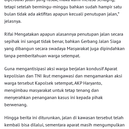
tetapi setelah bermingu-minggu bahkan sudah hampir satu
bulan tidak ada aktifitas apapun kecuali penutupan jalan,”
jelasnya.
Rifai Mengatakan apapun alasannya penutupan jalan secara
sepihak ini sangat tidak benar, bahkan Gerbang Jalan Siaga
yang dibangun secara swadaya Masyarakat juga dipindahkan
tanpa pemberitahuan warga setempat.
Guna mengantisipasi aksi warga berjalan kondusif Aparat
kepolisian dan TNI ikut mengawasi dan mengamankan aksi
warga tersebut Kapolsek setempat, AKP Haryanto,
mengimbau masyarakat untuk tetap tenang dan
menyerahkan penanganan kasus ini kepada pihak
berwenang.
Hingga berita ini diturunkan, jalan di kawasan tersebut telah
kembali bisa dilalui, sementara aparat masih mengumpulkan