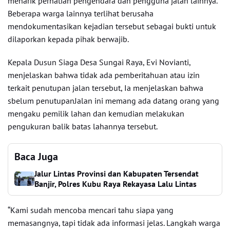
menarik perhatian pengendara dan pengguna jalan lainnya.
Beberapa warga lainnya terlihat berusaha
mendokumentasikan kejadian tersebut sebagai bukti untuk
dilaporkan kepada pihak berwajib.
Kepala Dusun Siaga Desa Sungai Raya, Evi Novianti,
menjelaskan bahwa tidak ada pemberitahuan atau izin
terkait penutupan jalan tersebut, Ia menjelaskan bahwa
sbelum penutupanJalan ini memang ada datang orang yang
mengaku pemilik lahan dan kemudian melakukan
pengukuran balik batas lahannya tersebut.
Baca Juga
Jalur Lintas Provinsi dan Kabupaten Tersendat
Banjir, Polres Kubu Raya Rekayasa Lalu Lintas
“Kami sudah mencoba mencari tahu siapa yang
memasangnya, tapi tidak ada informasi jelas. Langkah warga