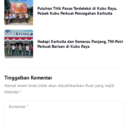
Puluhan Titik Panas Terdeteksi di Kubu Raya,
Polsek Kubu Perkuat Pencegahan Karhutla
Hadapi Karhutla dan Kemarau Panjang, TNI-Polri
Perkuat Barisan di Kubu Raya
Tinggalkan Komentar
Alamat email Anda tidak akan dipublikasikan.
Ruas yang wajib
ditandai
*