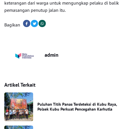
keterangan dari warga untuk mengungkap pelaku di balik
pemasangan penutup jalan itu.
Bagikan
admin
Artikel Terkait
Puluhan Titik Panas Terdeteksi di Kubu Raya,
Polsek Kubu Perkuat Pencegahan Karhutla