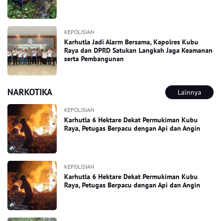
KEPOLISIAN
Karhutla Jadi Alarm Bersama, Kapolres Kubu
Raya dan DPRD Satukan Langkah Jaga Keamanan
serta Pembangunan
NARKOTIKA
Lainnya
KEPOLISIAN
Karhutla 6 Hektare Dekat Permukiman Kubu
Raya, Petugas Berpacu dengan Api dan Angin
KEPOLISIAN
Karhutla 6 Hektare Dekat Permukiman Kubu
Raya, Petugas Berpacu dengan Api dan Angin