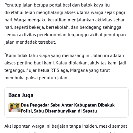
Penutup jalan berupa portal besi dan balok kayu itu
diketahui telah menghalangi akses utama warga sejak pagi
hari. Warga mengaku kesulitan menjalankan aktivitas sehari-
hari, seperti bekerja, bersekolah, dan berdagang sehingga
semua aktivitas perekonomian terganggu akibat penutupan
jalan mendadak tersebut.
“Kami tidak tahu siapa yang memasang ini. Jalan ini adalah
akses penting bagi kami. Kalau dibiarkan, aktivitas kami jadi
terganggu,” ujar Ketua RT Siaga, Margana yang turut
membuka paksa penutup jalan.
Baca Juga
Dua Pengedar Sabu Antar Kabupaten Dibekuk
Polisi, Sabu Disembunyikan di Sepatu
Aksi spontan warga ini berjalan tanpa insiden, meski sempat