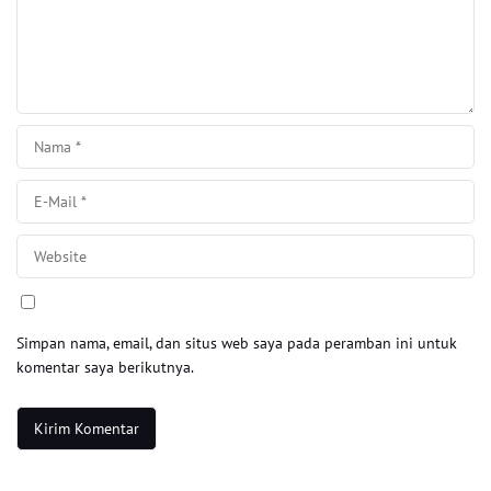
Simpan nama, email, dan situs web saya pada peramban ini untuk
komentar saya berikutnya.