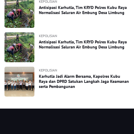
KEPOLISIAN
Antisipasi Karhutla, Tim KRYD Polres Kubu Raya
Normalisasi Saluran Air Embung Desa Limbung
KEPOLISIAN
Antisipasi Karhutla, Tim KRYD Polres Kubu Raya
Normalisasi Saluran Air Embung Desa Limbung
KEPOLISIAN
Karhutla Jadi Alarm Bersama, Kapolres Kubu
Raya dan DPRD Satukan Langkah Jaga Keamanan
serta Pembangunan