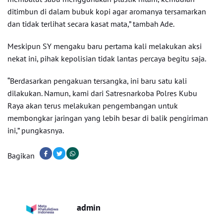
ditimbun di dalam bubuk kopi agar aromanya tersamarkan
dan tidak terlihat secara kasat mata,” tambah Ade.
Meskipun SY mengaku baru pertama kali melakukan aksi
nekat ini, pihak kepolisian tidak lantas percaya begitu saja.
“Berdasarkan pengakuan tersangka, ini baru satu kali
dilakukan. Namun, kami dari Satresnarkoba Polres Kubu
Raya akan terus melakukan pengembangan untuk
membongkar jaringan yang lebih besar di balik pengiriman
ini,” pungkasnya.
Bagikan
admin