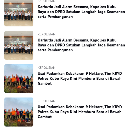
KEPOLISIAN
Karhutla Jadi Alarm Bersama, Kapolres Kubu
Raya dan DPRD Satukan Langkah Jaga Keamanan
serta Pembangunan
KEPOLISIAN
Karhutla Jadi Alarm Bersama, Kapolres Kubu
Raya dan DPRD Satukan Langkah Jaga Keamanan
serta Pembangunan
KEPOLISIAN
Usai Padamkan Kebakaran 9 Hektare, Tim KRYD
Polres Kubu Raya Kini Memburu Bara di Bawah
Gambut
KEPOLISIAN
Usai Padamkan Kebakaran 9 Hektare, Tim KRYD
Polres Kubu Raya Kini Memburu Bara di Bawah
Gambut