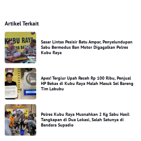
Artikel Terkait
Sasar Lintas Pesisir Batu Ampar, Penyelundupan
Sabu Bermodus Ban Motor Digagalkan Polres
Kubu Raya
Apes! Tergiur Upah Receh Rp 100 Ribu, Penjual
HP Bekas di Kubu Raya Malah Masuk Sel Bareng
Tim Labubu
Polres Kubu Raya Musnahkan 2 Kg Sabu Hasil
Tangkapan di Dua Lokasi, Salah Satunya di
Bandara Supadio