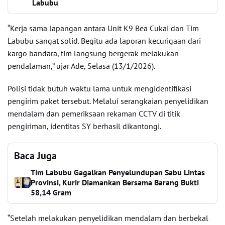
Labubu
“Kerja sama lapangan antara Unit K9 Bea Cukai dan Tim
Labubu sangat solid. Begitu ada laporan kecurigaan dari
kargo bandara, tim langsung bergerak melakukan
pendalaman,” ujar Ade, Selasa (13/1/2026).
Polisi tidak butuh waktu lama untuk mengidentifikasi
pengirim paket tersebut. Melalui serangkaian penyelidikan
mendalam dan pemeriksaan rekaman CCTV di titik
pengiriman, identitas SY berhasil dikantongi.
Baca Juga
Tim Labubu Gagalkan Penyelundupan Sabu Lintas
Provinsi, Kurir Diamankan Bersama Barang Bukti
58,14 Gram
“Setelah melakukan penyelidikan mendalam dan berbekal