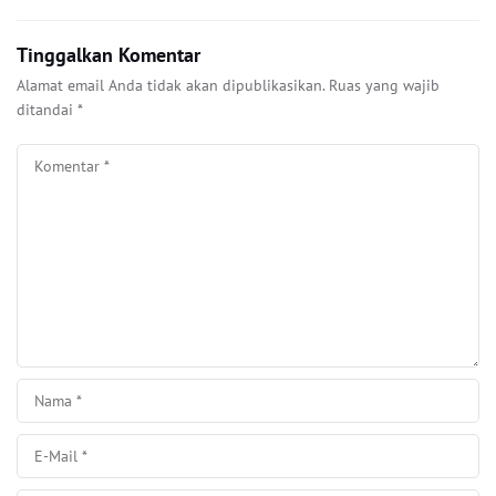
Tinggalkan Komentar
Alamat email Anda tidak akan dipublikasikan.
Ruas yang wajib
ditandai
*