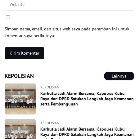
Simpan nama, email, dan situs web saya pada peramban ini untuk
komentar saya berikutnya.
KEPOLISIAN
Lainnya
KEPOLISIAN
Karhutla Jadi Alarm Bersama, Kapolres Kubu
Raya dan DPRD Satukan Langkah Jaga Keamanan
serta Pembangunan
KEPOLISIAN
Karhutla Jadi Alarm Bersama, Kapolres Kubu
Raya dan DPRD Satukan Langkah Jaga Keamanan