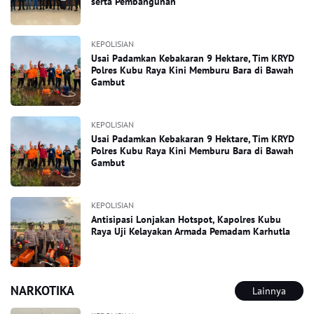
serta Pembangunan
KEPOLISIAN
Usai Padamkan Kebakaran 9 Hektare, Tim KRYD
Polres Kubu Raya Kini Memburu Bara di Bawah
Gambut
KEPOLISIAN
Usai Padamkan Kebakaran 9 Hektare, Tim KRYD
Polres Kubu Raya Kini Memburu Bara di Bawah
Gambut
KEPOLISIAN
Antisipasi Lonjakan Hotspot, Kapolres Kubu
Raya Uji Kelayakan Armada Pemadam Karhutla
NARKOTIKA
Lainnya